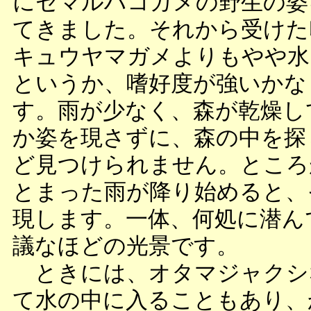
にセマルハコガメの野生の姿
てきました。それから受けた
キュウヤマガメよりもやや水
というか、嗜好度が強いかな
す。雨が少なく、森が乾燥し
か姿を現さずに、森の中を探
ど見つけられません。ところ
とまった雨が降り始めると、
現します。一体、何処に潜ん
議なほどの光景です。
ときには、オタマジャクシ
て水の中に入ることもあり、