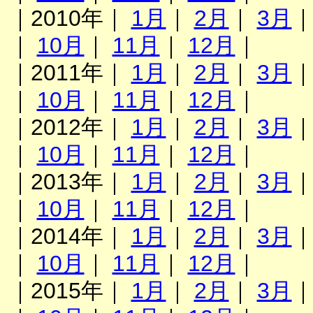
｜2010年｜
1月
｜
2月
｜
3月
｜
10月
｜
11月
｜
12月
｜
｜2011年｜
1月
｜
2月
｜
3月
｜
10月
｜
11月
｜
12月
｜
｜2012年｜
1月
｜
2月
｜
3月
｜
10月
｜
11月
｜
12月
｜
｜2013年｜
1月
｜
2月
｜
3月
｜
10月
｜
11月
｜
12月
｜
｜2014年｜
1月
｜
2月
｜
3月
｜
10月
｜
11月
｜
12月
｜
｜2015年｜
1月
｜
2月
｜
3月