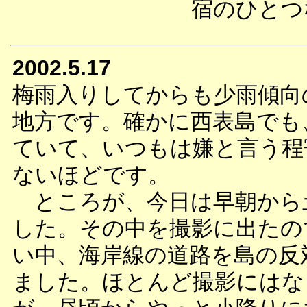
宿のひとつ
2002.5.17
梅雨入りしてからも少雨傾向
地方です。確かに西表島でも
ていて、いつもは嫌と言う程
ないほどです。
ところが、今日は早朝から
した。その中を撮影に出たの
い中、海岸線の道路を島の反
ました。ほとんど撮影にはな