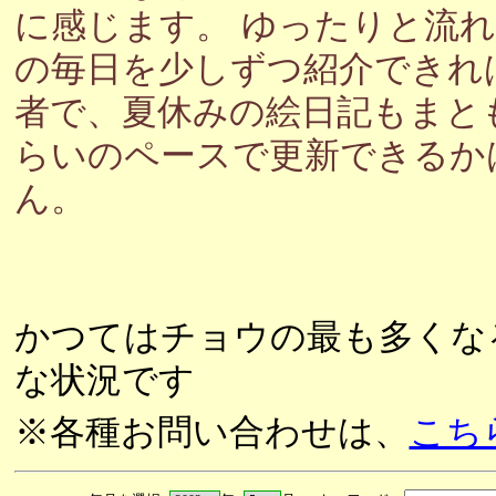
に感じます。 ゆったりと流
の毎日を少しずつ紹介できれ
者で、夏休みの絵日記もまと
らいのペースで更新できるか
ん。
かつてはチョウの最も多くな
な状況です
※各種お問い合わせは、
こち