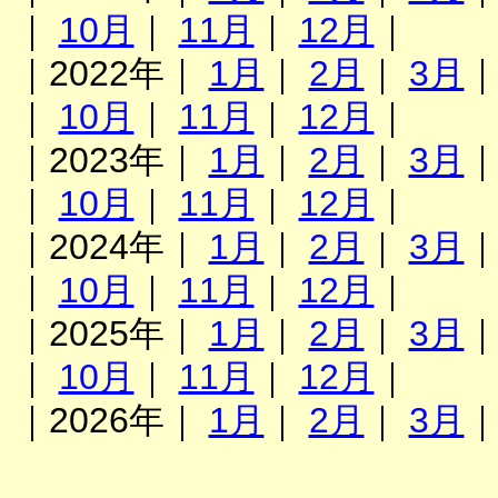
｜
10月
｜
11月
｜
12月
｜
｜2022年｜
1月
｜
2月
｜
3月
｜
10月
｜
11月
｜
12月
｜
｜2023年｜
1月
｜
2月
｜
3月
｜
10月
｜
11月
｜
12月
｜
｜2024年｜
1月
｜
2月
｜
3月
｜
10月
｜
11月
｜
12月
｜
｜2025年｜
1月
｜
2月
｜
3月
｜
10月
｜
11月
｜
12月
｜
｜2026年｜
1月
｜
2月
｜
3月