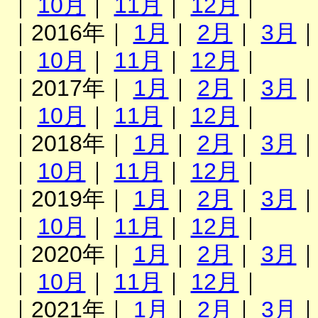
｜
10月
｜
11月
｜
12月
｜
｜2016年｜
1月
｜
2月
｜
3月
｜
10月
｜
11月
｜
12月
｜
｜2017年｜
1月
｜
2月
｜
3月
｜
10月
｜
11月
｜
12月
｜
｜2018年｜
1月
｜
2月
｜
3月
｜
10月
｜
11月
｜
12月
｜
｜2019年｜
1月
｜
2月
｜
3月
｜
10月
｜
11月
｜
12月
｜
｜2020年｜
1月
｜
2月
｜
3月
｜
10月
｜
11月
｜
12月
｜
｜2021年｜
1月
｜
2月
｜
3月