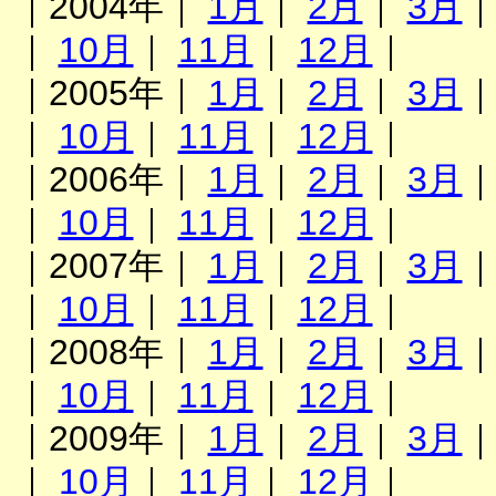
｜2004年｜
1月
｜
2月
｜
3月
｜
10月
｜
11月
｜
12月
｜
｜2005年｜
1月
｜
2月
｜
3月
｜
10月
｜
11月
｜
12月
｜
｜2006年｜
1月
｜
2月
｜
3月
｜
10月
｜
11月
｜
12月
｜
｜2007年｜
1月
｜
2月
｜
3月
｜
10月
｜
11月
｜
12月
｜
｜2008年｜
1月
｜
2月
｜
3月
｜
10月
｜
11月
｜
12月
｜
｜2009年｜
1月
｜
2月
｜
3月
｜
10月
｜
11月
｜
12月
｜