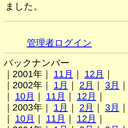
ました。
管理者ログイン
バックナンバー
｜2001年｜
11月
｜
12月
｜
｜2002年｜
1月
｜
2月
｜
3月
｜
10月
｜
11月
｜
12月
｜
｜2003年｜
1月
｜
2月
｜
3月
｜
10月
｜
11月
｜
12月
｜