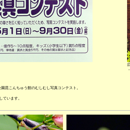
公園昆こんちゅう館のむしむし写真コンテスト。
しています。