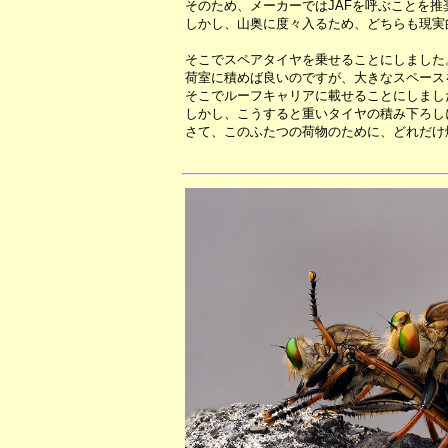
そのため、メーカーではJAFを呼ぶことを推
しかし、山奥に度々入るため、どちらも現実
そこでスペアタイヤを乗せることにしました
荷室に積めば良いのですが、大きなスペース
そこでルーフキャリアに載せることにしまし
しかし、こうすると重いタイヤの積み下ろし
さて、このふたつの荷物のために、どれだけ