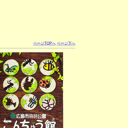
ページTOPへ
ページ下へ