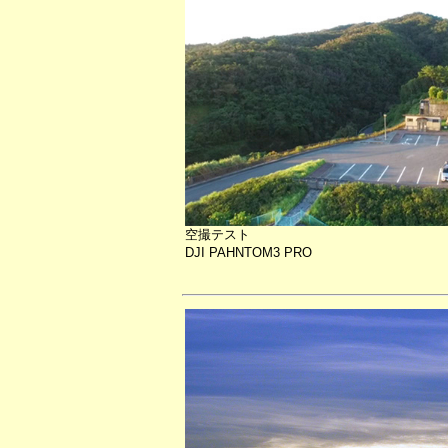
空撮テスト
DJI PAHNTOM3 PRO