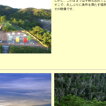
しかし、このままでは手順も忘れて
そこで、久しぶりに条件を満たす場
その映像です。