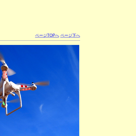
ページTOPへ
ページ下へ