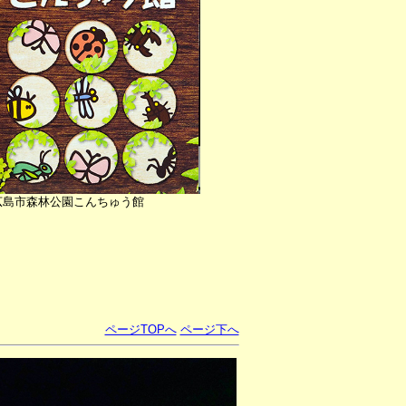
広島市森林公園こんちゅう館
・
ページTOPへ
ページ下へ