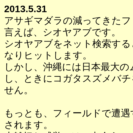
2013.5.31
アサギマダラの減ってきたフ
言えば、シオヤアブです。
シオヤアブをネット検索する
なりヒットします。
しかし、沖縄には日本最大の
し、ときにコガタスズメバチ
せん。
もっとも、フィールドで遭遇
されます。