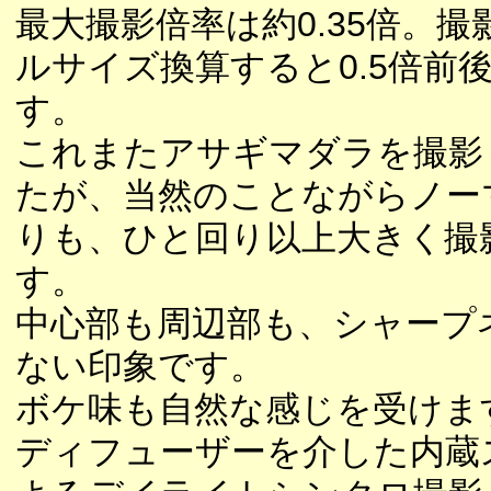
最大撮影倍率は約0.35倍。撮
ルサイズ換算すると0.5倍前
す。
これまたアサギマダラを撮影
たが、当然のことながらノー
りも、ひと回り以上大きく撮
す。
中心部も周辺部も、シャープ
ない印象です。
ボケ味も自然な感じを受けま
ディフューザーを介した内蔵