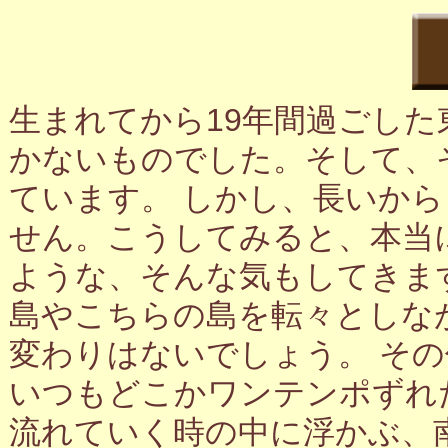
生まれてから19年間過ごし
かないものでした。そして、
ています。 しかし、長いか
せん。こうしてみると、本当
ような、そんな気もしてきま
島やこちらの島を転々としな
変わりはないでしょう。 そ
いつもどこかワンテンポずれ
流れていく時の中に浮かぶ、