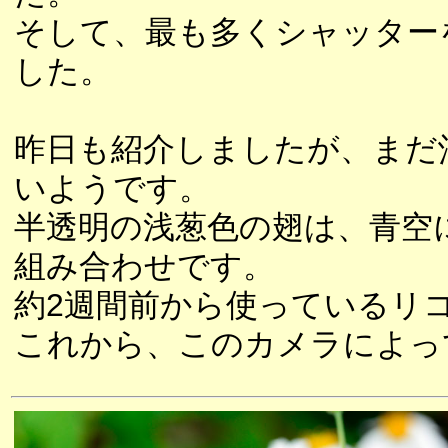
そして、最も多くシャッター
した。
昨日も紹介しましたが、まだ
いようです。
半透明の浅葱色の翅は、青空
組み合わせです。
約2週間前から使っているリ
これから、このカメラによっ