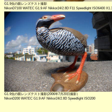
G1.9虫の眼レンズテスト撮影
NikonD7100 WATEC G1.9 AF Nikkor24/2.8D F11 Speedlight ISO6400 X1
G1.9虫の眼レンズテスト撮影(2006年7月20日撮影）
NikonD200 WATEC G1.9 AF Nikkor24/2.8D Speedlight ISO200