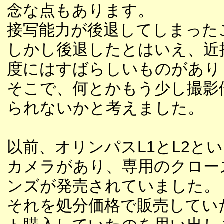
念な点もあります。
接写能力が後退してしまった
しかし後退したとはいえ、近
度にはすばらしいものがあり
そこで、何とかもう少し撮影
られないかと考えました。
以前、オリンパスL1とL2と
カメラがあり、専用のクロー
ンズが発売されていました。
それを処分価格で販売してい