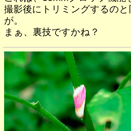
撮影後にトリミングするのと
が。
まぁ、裏技ですかね？