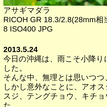
アサギマダラ
RICOH GR 18.3/2.8(28mm相
8 ISO400 JPG
2013.5.24
今日の沖縄は、雨こそ小降り
した。
そんな中、無理とは思いつつ
しかし意外なことに、アオス
スジ、テングチョウ、キチョ
た。