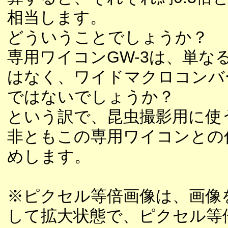
相当します。
どういうことでしょうか？
専用ワイコンGW-3は、単な
はなく、ワイドマクロコンバ
ではないでしょうか？
という訳で、昆虫撮影用に使
非ともこの専用ワイコンとの
めします。
※ピクセル等倍画像は、画像
して拡大状態で、ピクセル等