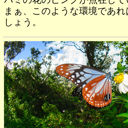
まぁ、このような環境であれ
しょう。