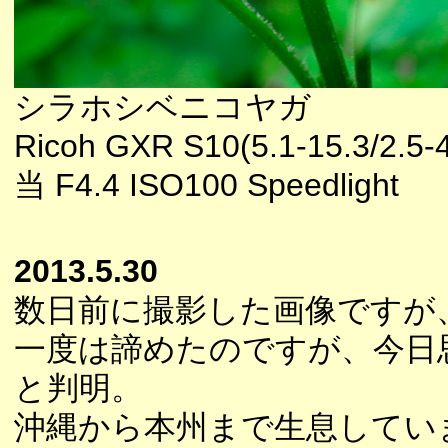
シラホシベニコヤガ
Ricoh GXR S10(5.1-15.3/2.5
当 F4.4 ISO100 Speedlight
2013.5.30
数日前に撮影した画像ですが
一度は諦めたのですが、今日
と判明。
沖縄から本州まで生息してい