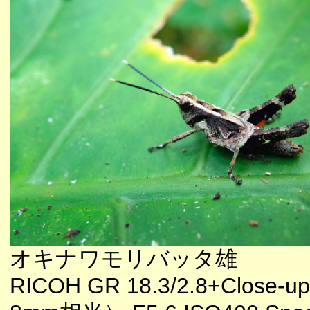
オキナワモリバッタ雄
RICOH GR 18.3/2.8+Close-up