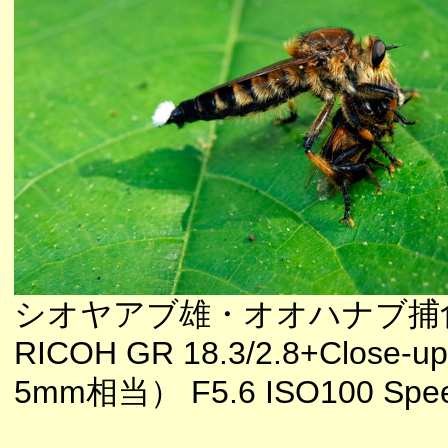
シオヤアブ雄・オオハナブ捕
RICOH GR 18.3/2.8+Close-up
5mm相当） F5.6 ISO100 Speed