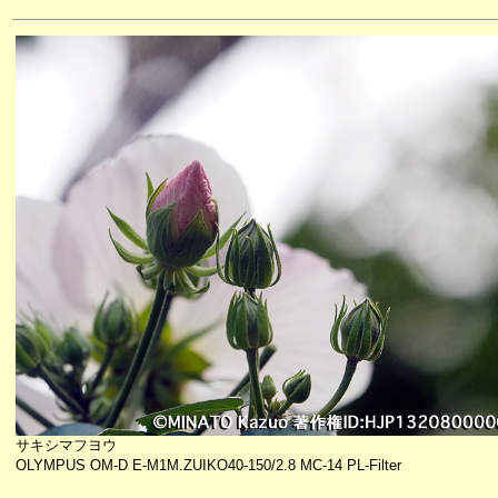
サキシマフヨウ
OLYMPUS OM-D E-M1M.ZUIKO40-150/2.8 MC-14 PL-Filter