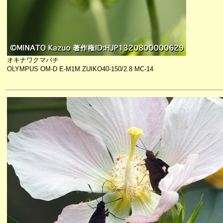
オキナワクマバチ
OLYMPUS OM-D E-M1M.ZUIKO40-150/2.8 MC-14