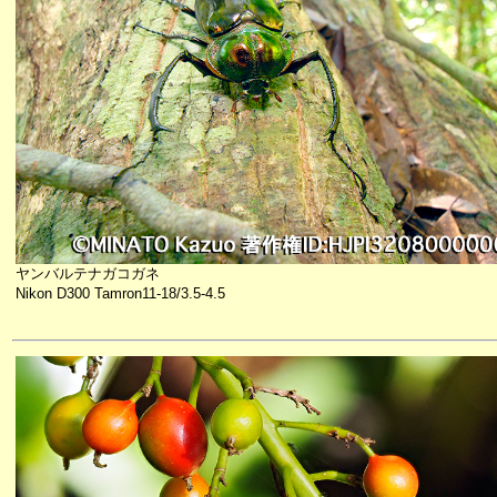
ヤンバルテナガコガネ
Nikon D300 Tamron11-18/3.5-4.5