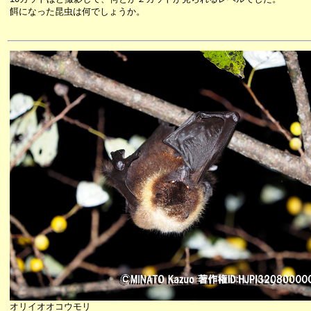
餌になった昆虫は何でしょうか。
オリイオオコウモリ