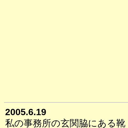
2005.6.19
私の事務所の玄関脇にある靴