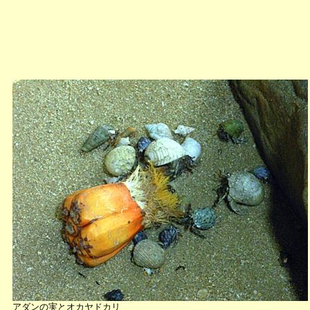
アダンの実とオカヤドカリ