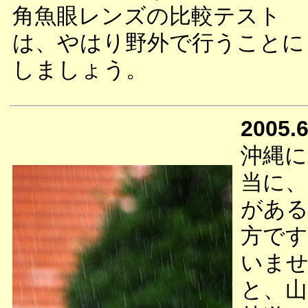
角魚眼レンズの比較テスト
は、やはり野外で行うことに
しましょう。
2005.6
沖縄に
当に、
がある
方です
いませ
と、山