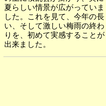
夏らしい情景が広がっていま
した。これを見て、今年の長
い、そして激しい梅雨の終わ
りを、初めて実感することが
出来ました。