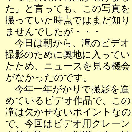
た。と言っても、この写真を
撮っていた時点ではまだ知り
ませんでしたが・・・
今日は朝から、滝のビデオ
撮影のために奥地に入ってい
たため、ニュースを見る機会
がなかったのです。
今年一年がかりで撮影を進
めているビデオ作品で、この
滝は欠かせないポイントなの
で、今回はビデオ用クレーン