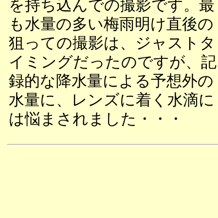
を持ち込んでの撮影です。最
も水量の多い梅雨明け直後の
狙っての撮影は、ジャストタ
イミングだったのですが、記
録的な降水量による予想外の
水量に、レンズに着く水滴に
は悩まされました・・・