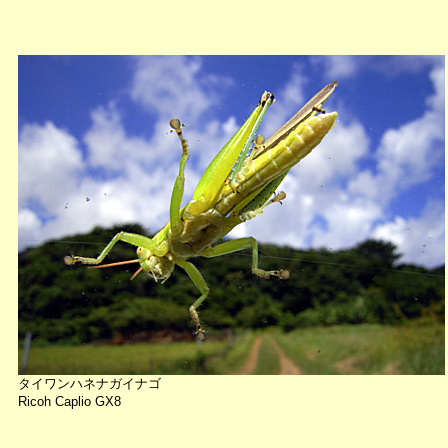
タイワンハネナガイナゴ
Ricoh Caplio GX8