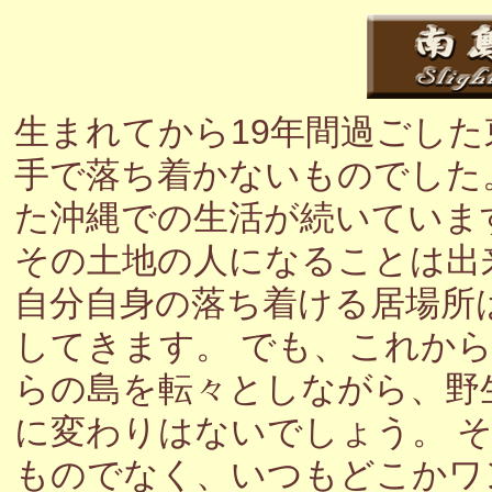
生まれてから19年間過ごし
手で落ち着かないものでした
た沖縄での生活が続いていま
その土地の人になることは出
自分自身の落ち着ける居場所
してきます。 でも、これか
らの島を転々としながら、野
に変わりはないでしょう。 
ものでなく、いつもどこかワ