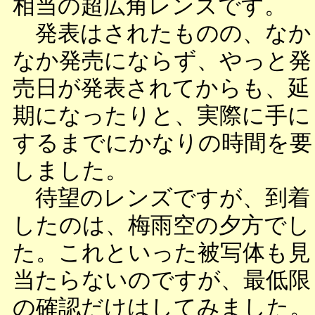
相当の超広角レンズです。
発表はされたものの、なか
なか発売にならず、やっと発
売日が発表されてからも、延
期になったりと、実際に手に
するまでにかなりの時間を要
しました。
待望のレンズですが、到着
したのは、梅雨空の夕方でし
た。これといった被写体も見
当たらないのですが、最低限
の確認だけはしてみました。