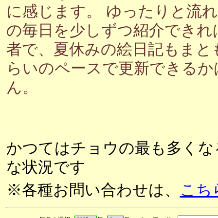
に感じます。 ゆったりと流
の毎日を少しずつ紹介できれ
者で、夏休みの絵日記もまと
らいのペースで更新できるか
ん。
かつてはチョウの最も多くな
な状況です
※各種お問い合わせは、
こち