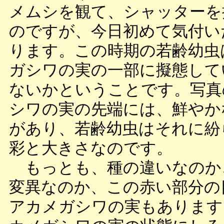
メムシを観て、シャッターを
のですが、今日初めて気付い
ります。この時期の若齢幼虫
ガシワの実の一部に擬態して
ないかということです。写真
シワの実の先端には、鮮やか
があり、若齢幼虫はそれに紛
彩と大きさなのです。
もっとも、種の違いなのか
変異なのか、この赤い部分の
アカメガシワの実もあります