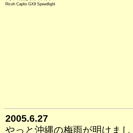
Ricoh Caplio GX8 Speedlight
2005.6.27
やっと沖縄の梅雨が明けまし