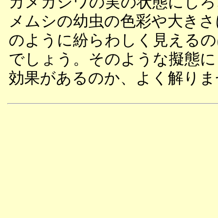
カメガシワの実の状態にしろ
メムシの幼虫の色彩や大きさ
のように紛らわしく見えるの
でしょう。そのような擬態に
効果があるのか、よく解りま