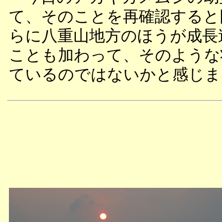
て、そのことを再確認すると
らに八重山地方のほうが成長
ことも加わって、そのような
ているのではないかと感じま