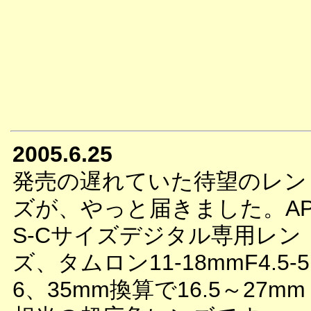
2005.6.25
発売の遅れていた待望のレン
ズが、やっと届きました。A
S-Cサイズデジタル専用レン
ズ、タムロン11-18mmF4.5-5
6、35mm換算で16.5～27mm