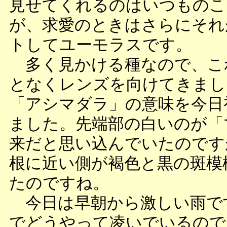
見せてくれるのはいつものこ
が、求愛のときはさらにそれ
トしてユーモラスです。
多く見かける種なので、こ
となくレンズを向けてきまし
「アシマダラ」の意味を今日
ました。先端部の白いのが「
来だと思い込んでいたのです
根に近い側が褐色と黒の斑模
たのですね。
今日は早朝から激しい雨で
でどうやって凌いでいるので