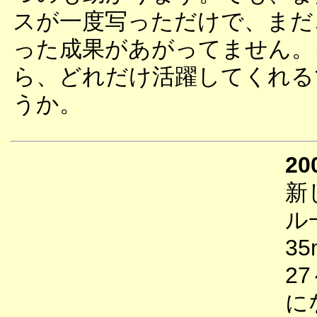
スが一度写っただけで、まだ
った成果があがってません。
ら、どれだけ活躍してくれる
うか。
20
新
ル
3
2
に