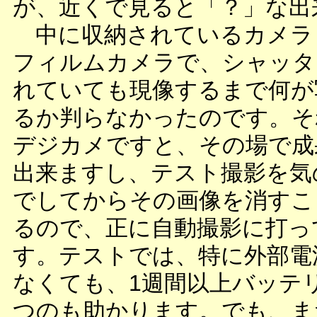
が、近くで見ると「？」な出
中に収納されているカメラ
フィルムカメラで、シャッタ
れていても現像するまで何が
るか判らなかったのです。そ
デジカメですと、その場で成
出来ますし、テスト撮影を気
でしてからその画像を消すこ
るので、正に自動撮影に打っ
す。テストでは、特に外部電
なくても、1週間以上バッテ
つのも助かります。でも、ま