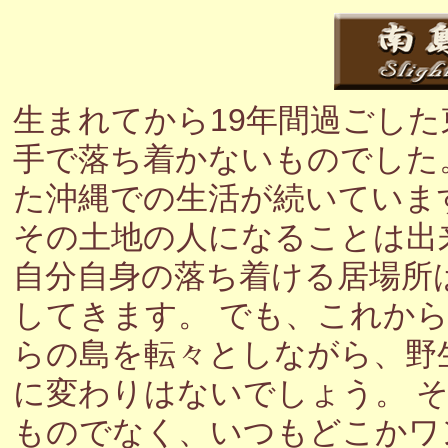
生まれてから19年間過ごし
手で落ち着かないものでした
た沖縄での生活が続いていま
その土地の人になることは出
自分自身の落ち着ける居場所
してきます。 でも、これか
らの島を転々としながら、野
に変わりはないでしょう。 
ものでなく、いつもどこかワ