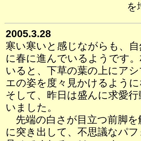
を
2005.3.28
寒い寒いと感じながらも、自
に春に進んでいるようです。
いると、下草の葉の上にアシ
エの姿を度々見かけるように
そして、昨日は盛んに求愛行
いました。
先端の白さが目立つ前脚を
に突き出して、不思議なパフ