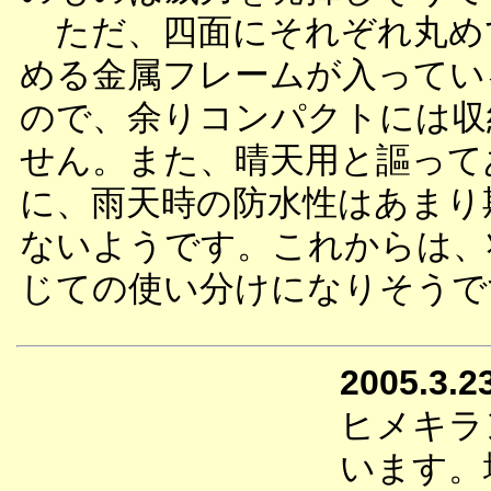
ただ、四面にそれぞれ丸め
める金属フレームが入ってい
ので、余りコンパクトには収
せん。また、晴天用と謳って
に、雨天時の防水性はあまり
ないようです。これからは、
じての使い分けになりそうで
2005.3.2
ヒメキラ
います。