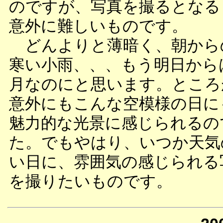
のですが、写真を撮るとなる
意外に難しいものです。
どんよりと薄暗く、朝から
寒い小雨、、、もう明日から
月なのにと思います。ところ
意外にもこんな空模様の日に
魅力的な光景に感じられるの
た。でもやはり、いつか天気
い日に、雰囲気の感じられる
を撮りたいものです。