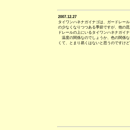
2007.12.27
タイワンハネナガイナゴは、ガードレール
の少なくなりつつある季節ですが、他の昆
ドレールの上にいるタイワンハネナガイナ
温度の関係なのでしょうか、色の関係な
くて、とまり易くはないと思うのですけど