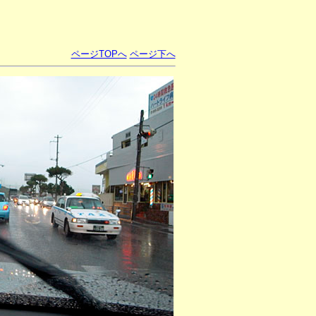
ページTOPへ
ページ下へ