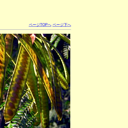
ページTOPへ
ページ下へ