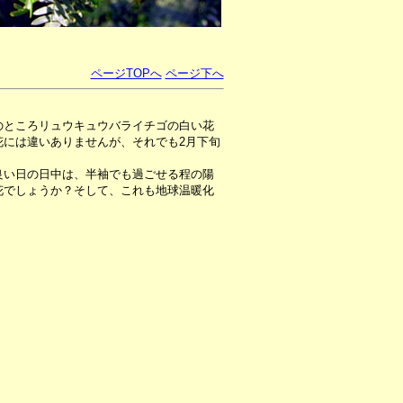
ページTOPへ
ページ下へ
のところリュウキュウバライチゴの白い花
花には違いありませんが、それでも2月下旬
い日の日中は、半袖でも過ごせる程の陽
花でしょうか？そして、これも地球温暖化