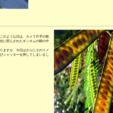
このような日は、カメラ片手の散
光に照らされたギンネムの鞘の中
りますが、今日はさらにそのイメ
びシャッターを押してしまいまし