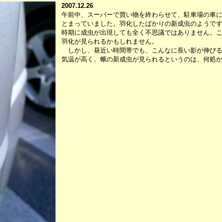
2007.12.26
午前中、スーパーで買い物を終わらせて、駐車場の車に
とまっていました。羽化したばかりの新成虫のようで
時期に成虫が出現しても全く不思議ではありません。
羽化が見られるかもしれません。
しかし、昼近い時間帯でも、こんなに長い影が伸びる
気温が高く、蛾の新成虫が見られるというのは、何処