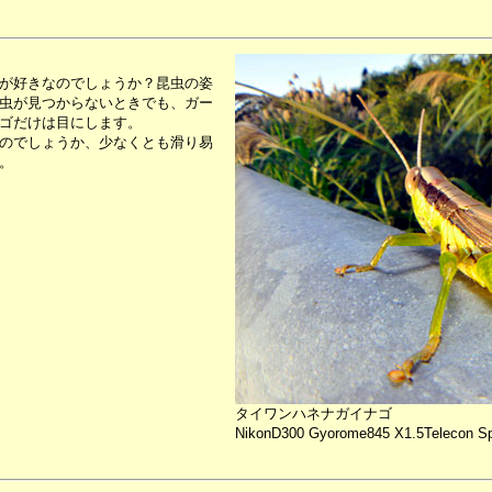
が好きなのでしょうか？昆虫の姿
虫が見つからないときでも、ガー
ゴだけは目にします。
のでしょうか、少なくとも滑り易
。
タイワンハネナガイナゴ
NikonD300 Gyorome845 X1.5Telecon Sp