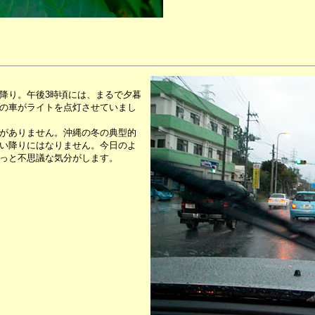
降り。午後3時頃には、まるで夕暮
の車がライトを点灯させていまし
がありません。沖縄の冬の典型的
い降りにはなりません。今日のよ
っと不思議な気分がします。