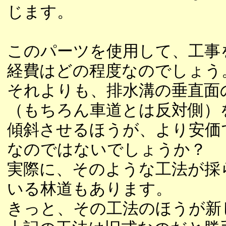
じます。
このパーツを使用して、工事
経費はどの程度なのでしょう
それよりも、排水溝の垂直面
（もちろん車道とは反対側）
傾斜させるほうが、より安価
なのではないでしょうか？
実際に、そのような工法が採
いる林道もあります。
きっと、その工法のほうが新