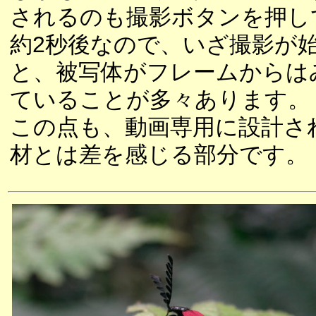
されるのも撮影ボタンを押し
約2秒後なので、いざ撮影が
と、被写体がフレームからは
ていることが多々あります。
この点も、動画専用に設計さ
材とは差を感じる部分です。