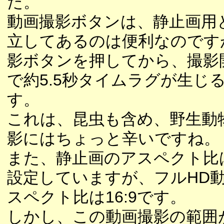
た。
動画撮影ボタンは、静止画用
立してあるのは便利なのです
影ボタンを押してから、撮影
で約5.5秒タイムラグが生じ
す。
これは、昆虫も含め、野生動
影にはちょっと辛いですね。
また、静止画のアスペクト比は
設定していますが、フルHD
スペクト比は16:9です。
しかし、この動画撮影の範囲