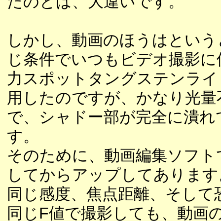
たのとは、大違いです。
しかし、動画のほうはという
じ条件でいつもビデオ撮影に
力スポットタングステンライ
用したのですが、かなり光量
で、シャドー部が完全に潰れ
す。
そのために、動画編集ソフト
してからアップしてあります
同じ感度、焦点距離、そして
同じF値で撮影しても、動画