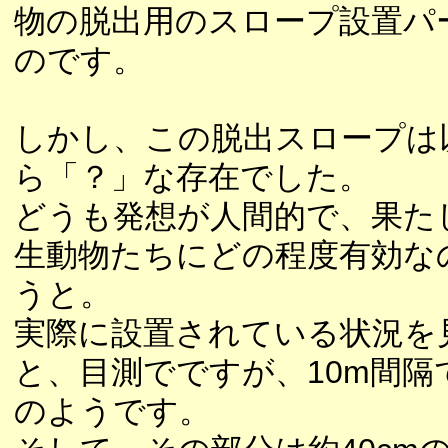
物の脱出用のスロープ設置パ
のです。
しかし、この脱出スロープは
ら「？」な存在でした。
どうも発想が人間的で、果た
生動物たちにどの程度有効な
うと。
実際に設置されている状況を
と、目測でですが、10m間隔
のようです。