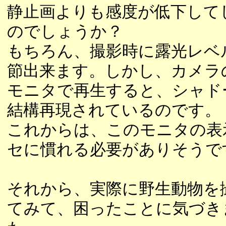
静止画よりも感度が低下して
のでしょうか？
もちろん、撮影時に露光レベ
節出来ます。しかし、カメラ
モニタで再生すると、シャド
結構再現されているのです。
これからは、このモニタの表
セに慣れる必要がありそうで
それから、実際に野生動物を
てみて、困ったことに気づき