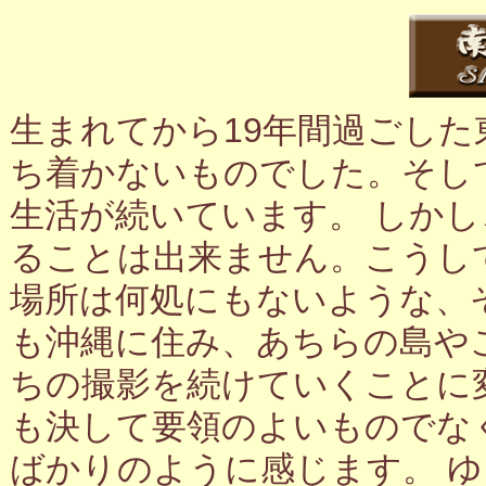
生まれてから19年間過ごし
ち着かないものでした。そし
生活が続いています。 しか
ることは出来ません。こうし
場所は何処にもないような、
も沖縄に住み、あちらの島や
ちの撮影を続けていくことに
も決して要領のよいものでな
ばかりのように感じます。 