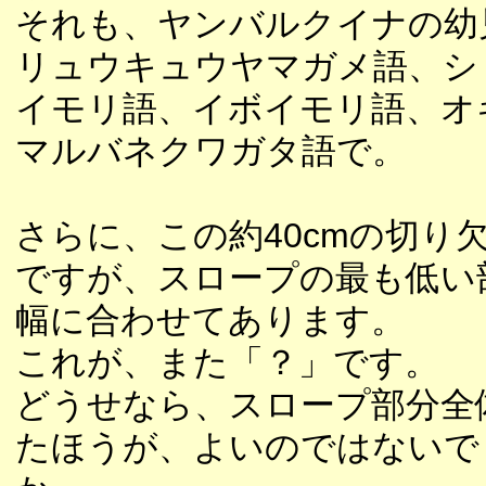
それも、ヤンバルクイナの幼
リュウキュウヤマガメ語、シ
イモリ語、イボイモリ語、オ
マルバネクワガタ語で。
さらに、この約40cmの切り
ですが、スロープの最も低い
幅に合わせてあります。
これが、また「？」です。
どうせなら、スロープ部分全
たほうが、よいのではないで