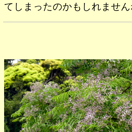
てしまったのかもしれません