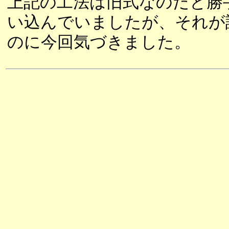
上記の工法は旧式なのだと勝
い込んでいましたが、それが
のに今回気づきました。