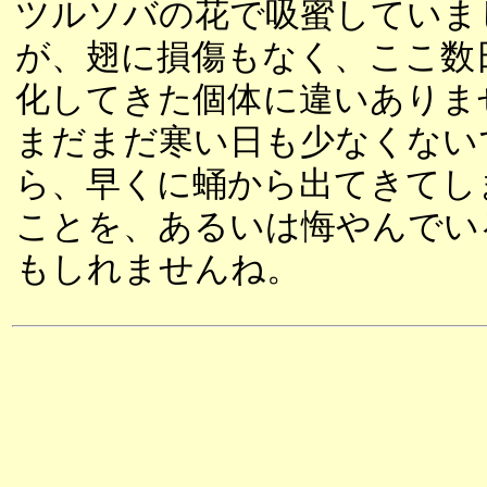
ツルソバの花で吸蜜していま
が、翅に損傷もなく、ここ数
化してきた個体に違いありま
まだまだ寒い日も少なくない
ら、早くに蛹から出てきてし
ことを、あるいは悔やんでい
もしれませんね。