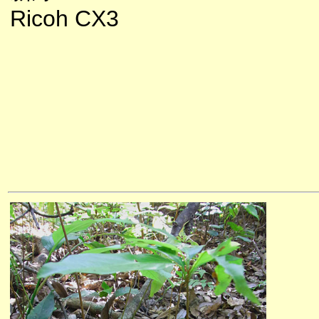
Ricoh CX3