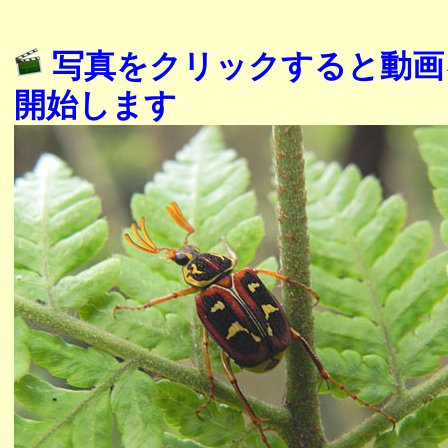
写真をクリックすると動画
開始します