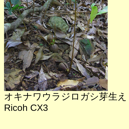
オキナワウラジロガシ芽生え
Ricoh CX3