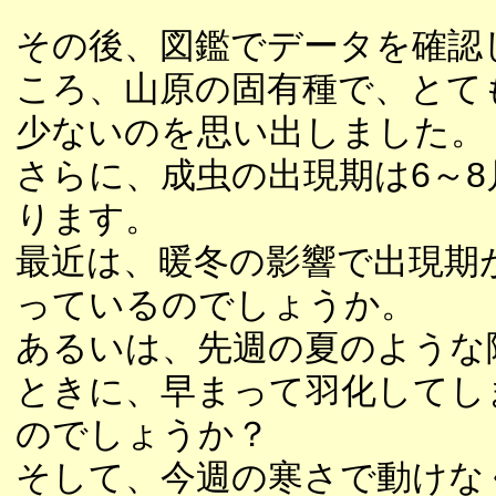
その後、図鑑でデータを確認
ころ、山原の固有種で、とて
少ないのを思い出しました。
さらに、成虫の出現期は6～8
ります。
最近は、暖冬の影響で出現期
っているのでしょうか。
あるいは、先週の夏のような
ときに、早まって羽化してし
のでしょうか？
そして、今週の寒さで動けな