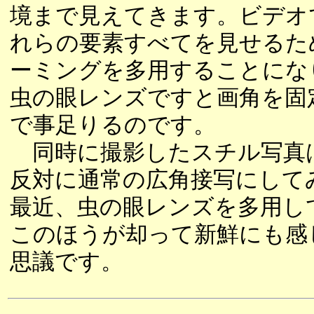
境まで見えてきます。ビデオ
れらの要素すべてを見せるた
ーミングを多用することにな
虫の眼レンズですと画角を固
で事足りるのです。
同時に撮影したスチル写真
反対に通常の広角接写にして
最近、虫の眼レンズを多用し
このほうが却って新鮮にも感
思議です。