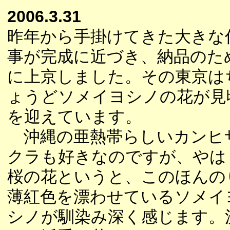
2006.3.31
昨年から手掛けてきた大きな
事が完成に近づき、納品のた
に上京しました。その東京は
ょうどソメイヨシノの花が見
を迎えています。
沖縄の亜熱帯らしいカンヒ
クラも好きなのですが、やは
桜の花というと、このほんの
薄紅色を漂わせているソメイ
シノが馴染み深く感じます。