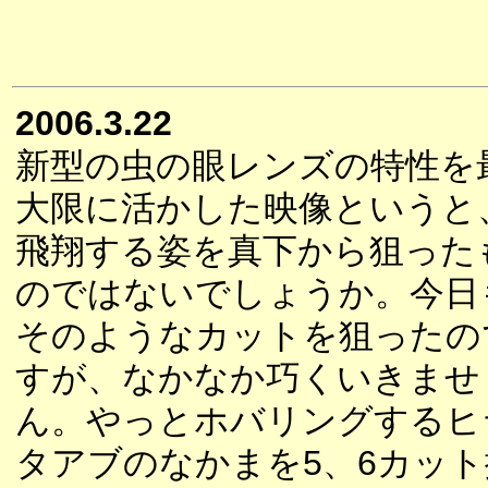
2006.3.22
新型の虫の眼レンズの特性を
大限に活かした映像というと
飛翔する姿を真下から狙った
のではないでしょうか。今日
そのようなカットを狙ったの
すが、なかなか巧くいきませ
ん。やっとホバリングするヒ
タアブのなかまを5、6カット