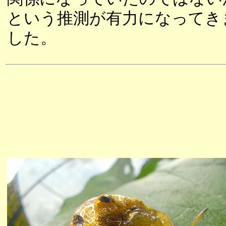
という推測が有力になってき
した。