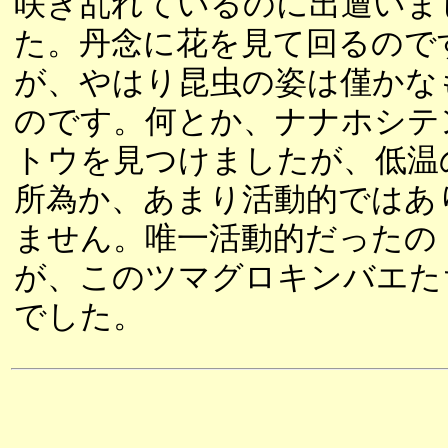
咲き乱れているのに出遭いま
た。丹念に花を見て回るので
が、やはり昆虫の姿は僅かな
のです。何とか、ナナホシテ
トウを見つけましたが、低温
所為か、あまり活動的ではあ
ません。唯一活動的だったの
が、このツマグロキンバエた
でした。