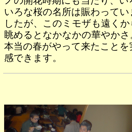
ノの開花時期にも当たり、い
いろな桜の名所は賑わってい
したが、このミモザも遠くか
眺めるとなかなかの華やかさ
本当の春がやって来たことを
感できます。