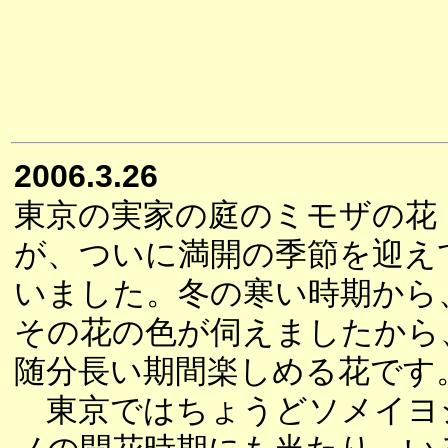
2006.3.26
東京の実家の庭のミモザの花
が、ついに満開の季節を迎え
いました。冬の寒い時期から
その花の色が伺えましたから
随分長い期間楽しめる花です
東京ではちょうどソメイヨ