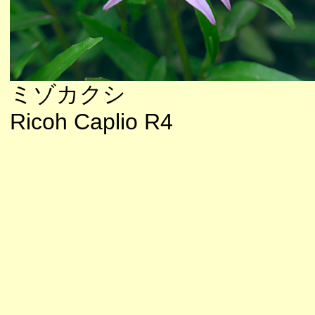
ミゾカクシ
Ricoh Caplio R4