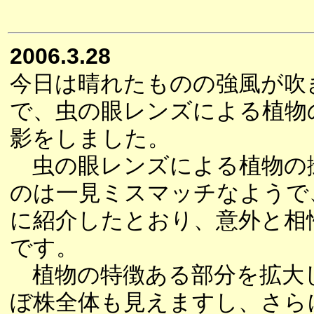
2006.3.28
今日は晴れたものの強風が吹
で、虫の眼レンズによる植物
影をしました。
虫の眼レンズによる植物の
のは一見ミスマッチなようで
に紹介したとおり、意外と相
です。
植物の特徴ある部分を拡大
ぼ株全体も見えますし、さら