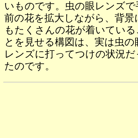
いものです。虫の眼レンズで
前の花を拡大しながら、背景
もたくさんの花が着いている
とを見せる構図は、実は虫の
レンズに打ってつけの状況だ
たのです。