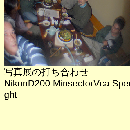
写真展の打ち合わせ
NikonD200 MinsectorVca Spee
ght