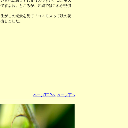
しい景色に思えてしまうのですが、コスモス
のですよね。ところが、沖縄ではこれが見慣
生がこの光景を見て「コスモスって秋の花
い出しました。
ページTOPへ
ページ下へ