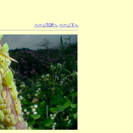
ページTOPへ
ページ下へ