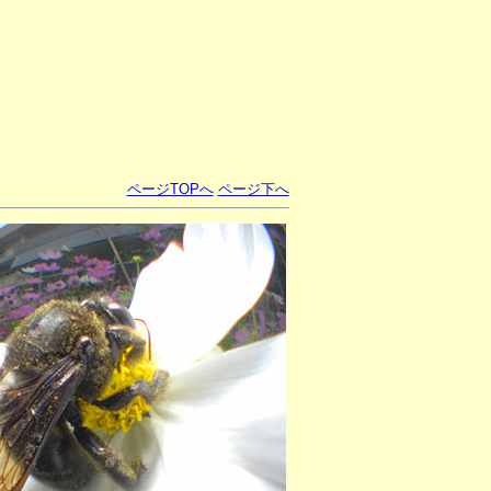
ページTOPへ
ページ下へ