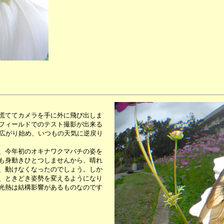
慌ててカメラを手に外に飛び出しま
フィールドでのテスト撮影が出来る
が広がり始め、いつもの天気に逆戻り
、今年初のオキナワクマバチの姿を
も身動きひとつしませんから、晴れ
、動けなくなったのでしょう。しか
、ときどき姿勢を変えるようになり
光熱は結構影響があるものなのです