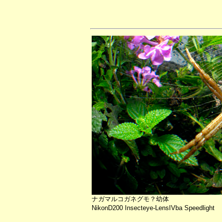
ナガマルコガネグモ？幼体
NikonD200 Insecteye-LensIVba Speedlight