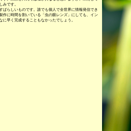
しみです。
すばらしいものです。誰でも個人で全世界に情報発信でき
製作に時間を割いている「虫の眼レンズ」にしても、イン
なに早く完成することもなかったでしょう。