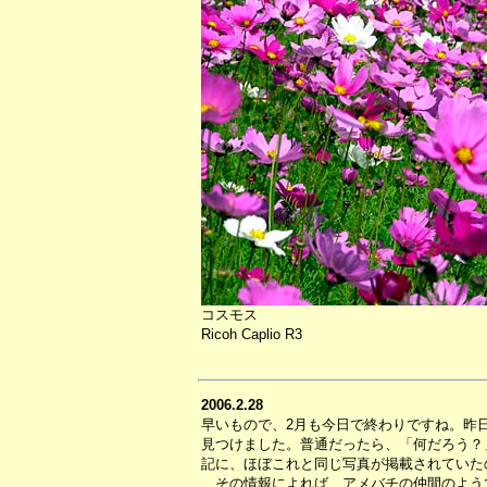
コスモス
Ricoh Caplio R3
2006.2.28
早いもので、2月も今日で終わりですね。昨
見つけました。普通だったら、「何だろう？
記に、ほぼこれと同じ写真が掲載されていた
その情報によれば、アメバチの仲間のよう