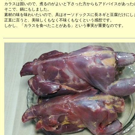
カラスは固いので、煮るのがよいと下さった方からもアドバイスがあった
そこで、鍋にもしました。
素材の味を味わいたいので、具はオーソドックスに長ネギと豆腐だけにし
正直に言うと、美味しくもなく不味くもなくという感想です。
しかし、「カラスを食べたことがある」という事実が重要なのです。