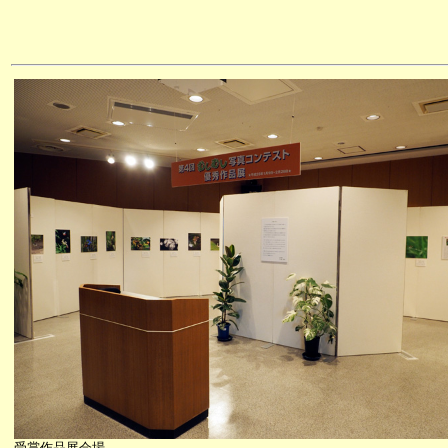
受賞作品展会場