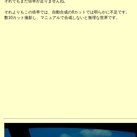
それでもまだ倍率が足りませんね。
それよりもこの倍率では、自動合成の8カットでは明らかに不足です。
数10カット撮影し、マニュアルで合成しないと無理な世界です。