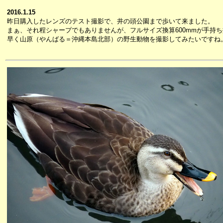
2016.1.15
昨日購入したレンズのテスト撮影で、井の頭公園まで歩いて来ました。
まぁ、それ程シャープでもありませんが、フルサイズ換算600mmが手持
早く山原（やんばる＝沖縄本島北部）の野生動物を撮影してみたいですね