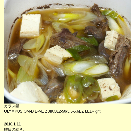
カラス鍋
OLYMPUS OM-D E-M1 ZUIKO12-50/3.5-5.6EZ LED-light
2016.1.11
昨日の続き。