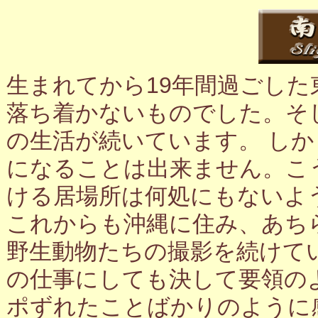
生まれてから19年間過ごし
落ち着かないものでした。そ
の生活が続いています。 し
になることは出来ません。こ
ける居場所は何処にもないよ
これからも沖縄に住み、あち
野生動物たちの撮影を続けて
の仕事にしても決して要領の
ポずれたことばかりのように