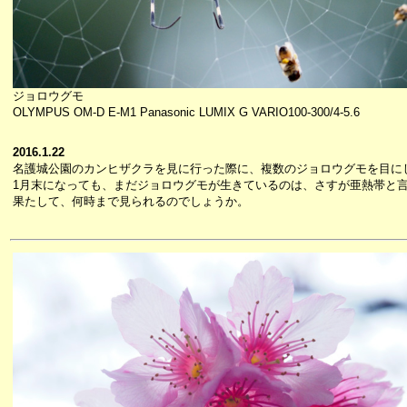
ジョロウグモ
OLYMPUS OM-D E-M1 Panasonic LUMIX G VARIO100-300/4-5.6
2016.1.22
名護城公園のカンヒザクラを見に行った際に、複数のジョロウグモを目に
1月末になっても、まだジョロウグモが生きているのは、さすが亜熱帯と
果たして、何時まで見られるのでしょうか。