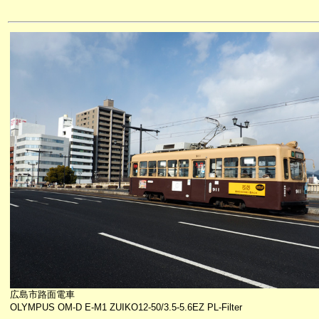
広島市路面電車
OLYMPUS OM-D E-M1 ZUIKO12-50/3.5-5.6EZ PL-Filter