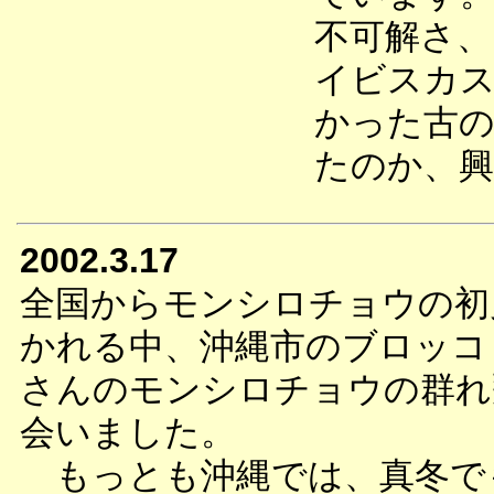
不可解さ、
イビスカ
かった古の
たのか、
2002.3.17
全国からモンシロチョウの初
かれる中、沖縄市のブロッコ
さんのモンシロチョウの群れ
会いました。
もっとも沖縄では、真冬で