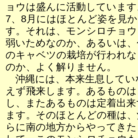
ョウは盛んに活動しています
7、8月にはほとんど姿を見
す。それは、モンシロチョウ
弱いためなのか、あるいは、
のキャベツの栽培が行われな
のか、よく解りません。
沖縄には、本来生息してい
えず飛来します。あるものは
し、またあるものは定着出来
ます。そのほとんどの種は、
らに南の地方からやってきた