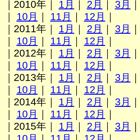
｜2010年｜
1月
｜
2月
｜
3月
｜
10月
｜
11月
｜
12月
｜
｜2011年｜
1月
｜
2月
｜
3月
｜
10月
｜
11月
｜
12月
｜
｜2012年｜
1月
｜
2月
｜
3月
｜
10月
｜
11月
｜
12月
｜
｜2013年｜
1月
｜
2月
｜
3月
｜
10月
｜
11月
｜
12月
｜
｜2014年｜
1月
｜
2月
｜
3月
｜
10月
｜
11月
｜
12月
｜
｜2015年｜
1月
｜
2月
｜
3月
｜
10月
｜
11月
｜
12月
｜