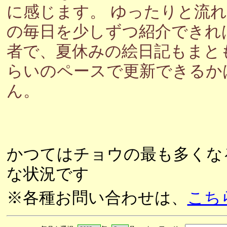
に感じます。 ゆったりと流
の毎日を少しずつ紹介できれ
者で、夏休みの絵日記もまと
らいのペースで更新できるか
ん。
かつてはチョウの最も多くな
な状況です
※各種お問い合わせは、
こち