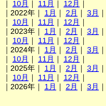
｜
10月
｜
11月
｜
12月
｜
｜2022年｜
1月
｜
2月
｜
3月
｜
10月
｜
11月
｜
12月
｜
｜2023年｜
1月
｜
2月
｜
3月
｜
10月
｜
11月
｜
12月
｜
｜2024年｜
1月
｜
2月
｜
3月
｜
10月
｜
11月
｜
12月
｜
｜2025年｜
1月
｜
2月
｜
3月
｜
10月
｜
11月
｜
12月
｜
｜2026年｜
1月
｜
2月
｜
3月