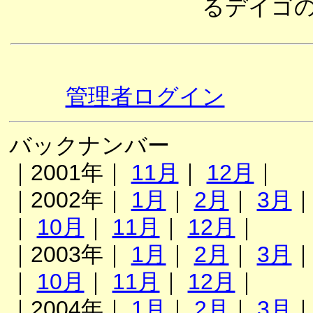
るデイゴ
管理者ログイン
バックナンバー
｜2001年｜
11月
｜
12月
｜
｜2002年｜
1月
｜
2月
｜
3月
｜
10月
｜
11月
｜
12月
｜
｜2003年｜
1月
｜
2月
｜
3月
｜
10月
｜
11月
｜
12月
｜
｜2004年｜
1月
｜
2月
｜
3月