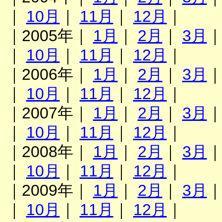
｜
10月
｜
11月
｜
12月
｜
｜2005年｜
1月
｜
2月
｜
3月
｜
10月
｜
11月
｜
12月
｜
｜2006年｜
1月
｜
2月
｜
3月
｜
10月
｜
11月
｜
12月
｜
｜2007年｜
1月
｜
2月
｜
3月
｜
10月
｜
11月
｜
12月
｜
｜2008年｜
1月
｜
2月
｜
3月
｜
10月
｜
11月
｜
12月
｜
｜2009年｜
1月
｜
2月
｜
3月
｜
10月
｜
11月
｜
12月
｜