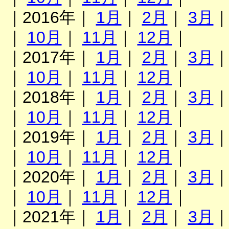
｜2016年｜
1月
｜
2月
｜
3月
｜
10月
｜
11月
｜
12月
｜
｜2017年｜
1月
｜
2月
｜
3月
｜
10月
｜
11月
｜
12月
｜
｜2018年｜
1月
｜
2月
｜
3月
｜
10月
｜
11月
｜
12月
｜
｜2019年｜
1月
｜
2月
｜
3月
｜
10月
｜
11月
｜
12月
｜
｜2020年｜
1月
｜
2月
｜
3月
｜
10月
｜
11月
｜
12月
｜
｜2021年｜
1月
｜
2月
｜
3月