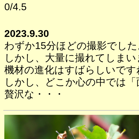
0/4.5
2023.9.30
わずか15分ほどの撮影でした
しかし、大量に撮れてしまい
機材の進化はすばらしいです
しかし、どこか心の中では「
贅沢な・・・