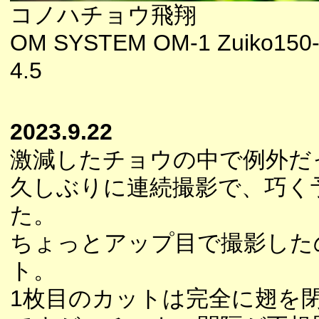
コノハチョウ飛翔
OM SYSTEM OM-1 Zuiko150-
4.5
2023.9.22
激減したチョウの中で例外だ
久しぶりに連続撮影で、巧く
た。
ちょっとアップ目で撮影した
ト。
1枚目のカットは完全に翅を