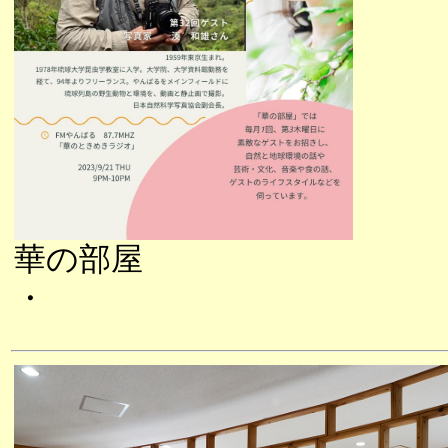
華の部屋
・