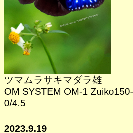
ツマムラサキマダラ雄
OM SYSTEM OM-1 Zuiko150
0/4.5
2023.9.19