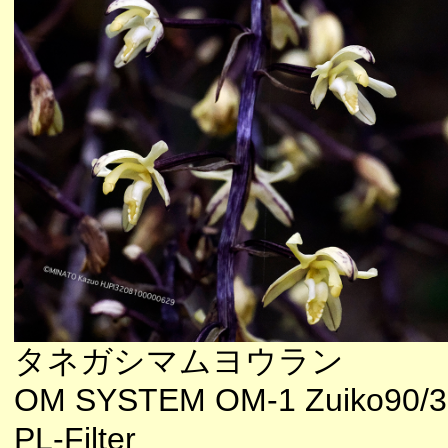
タネガシマムヨウラン
OM SYSTEM OM-1 Zuiko90/3
PL-Filter