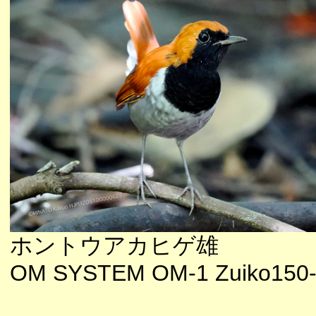
ホントウアカヒゲ雄
OM SYSTEM OM-1 Zuiko150-