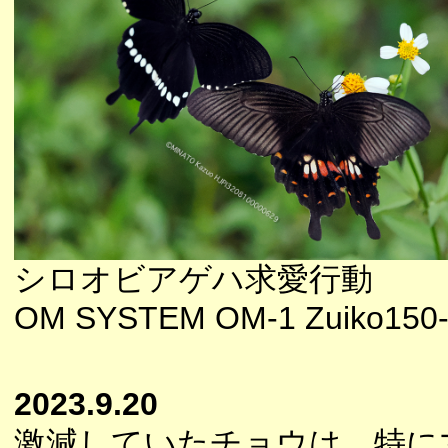
シロオビアゲハ求愛行動
OM SYSTEM OM-1 Zuiko150-
2023.9.20
激減していたチョウは、特に