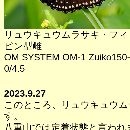
リュウキュウムラサキ・フィ
ピン型雌
OM SYSTEM OM-1 Zuiko150
0/4.5
2023.9.27
このところ、リュウキュウム
す。
八重山では定着状態と言われ