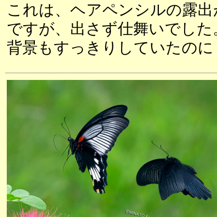
これは、ヘアペンシルの露出
ですが、出さず仕舞いでした
背景もすっきりしていたのに