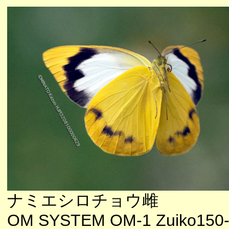
ナミエシロチョウ雌
OM SYSTEM OM-1 Zuiko150