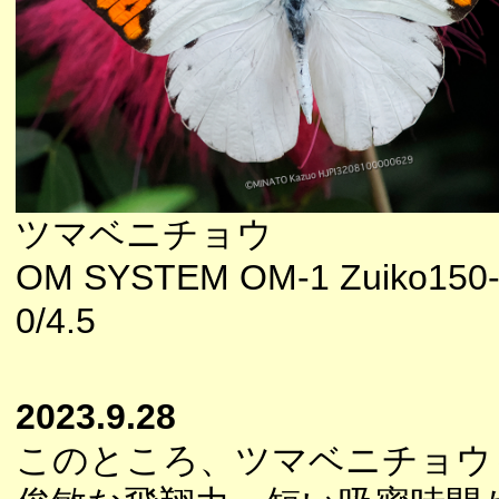
ツマベニチョウ
OM SYSTEM OM-1 Zuiko150
0/4.5
2023.9.28
このところ、ツマベニチョウ