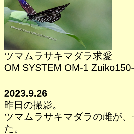
ツマムラサキマダラ求愛
OM SYSTEM OM-1 Zuiko150-
2023.9.26
昨日の撮影。
ツマムラサキマダラの雌が、
た。