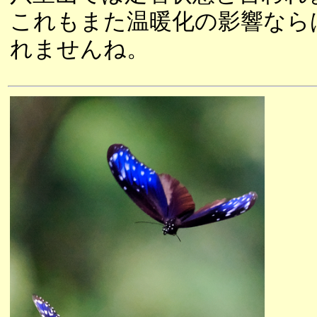
これもまた温暖化の影響なら
れませんね。