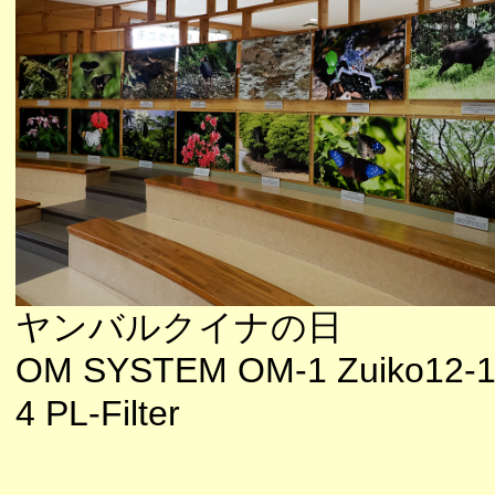
ヤンバルクイナの日
OM SYSTEM OM-1 Zuiko12-1
4 PL-Filter