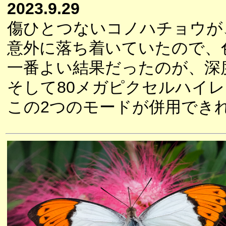
2023.9.29
傷ひとつないコノハチョウが
意外に落ち着いていたので、
一番よい結果だったのが、深
そして80メガピクセルハイ
この2つのモードが併用でき