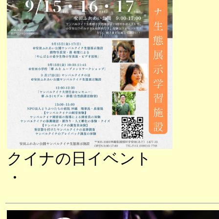
クイナの日イベント
・