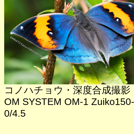
コノハチョウ・深度合成撮影
OM SYSTEM OM-1 Zuiko150
0/4.5