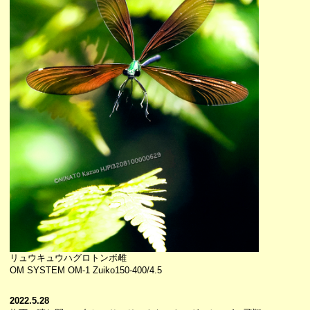
リュウキュウハグロトンボ雌
OM SYSTEM OM-1 Zuiko150-400/4.5
2022.5.28