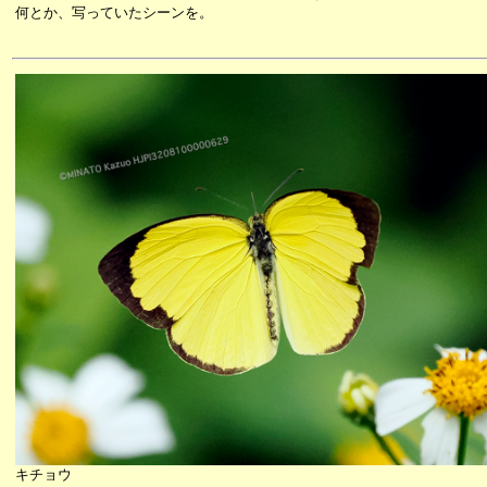
何とか、写っていたシーンを。
キチョウ