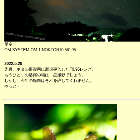
星空
OM SYSTEM OM-1 NOKTON10.5/0.95
2022.5.29
先月、ホタル撮影用に新規導入したF0.95レンズ。
もうひとつの活躍の場は、星撮影でしょう。
しかし、今年の梅雨はそれを許してくれません。
やっと・・・