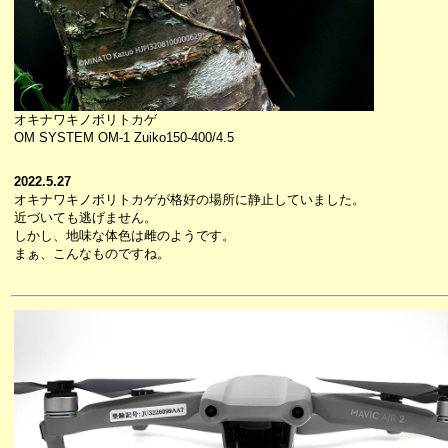
オキナワキノボリトカゲ
OM SYSTEM OM-1 Zuiko150-400/4.5
2022.5.27
オキナワキノボリトカゲが格好の場所に静止していました。
近づいても逃げません。
しかし、地味な体色は雌のようです。
まぁ、こんなものですね。