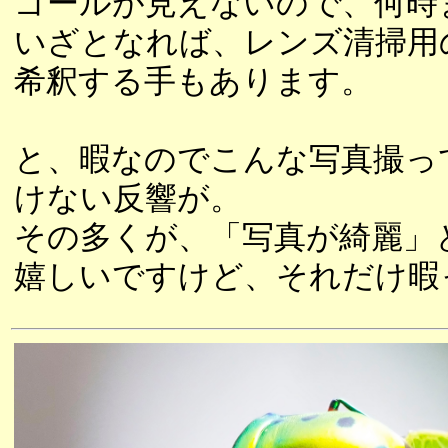
ゴールが見えないので、何時
いざとなれば、レンズ清掃用
希釈する手もあります。
と、暇なのでこんな写真撮って
けない反響が。
その多くが、「写真が綺麗」
嬉しいですけど、それだけ暇