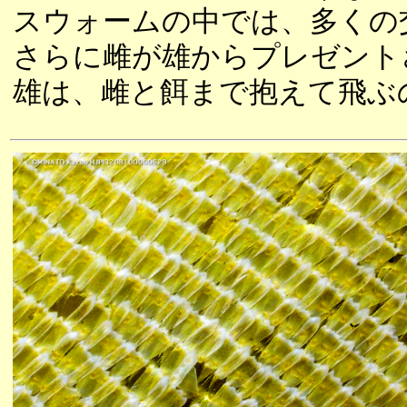
スウォームの中では、多くの
さらに雌が雄からプレゼント
雄は、雌と餌まで抱えて飛ぶ