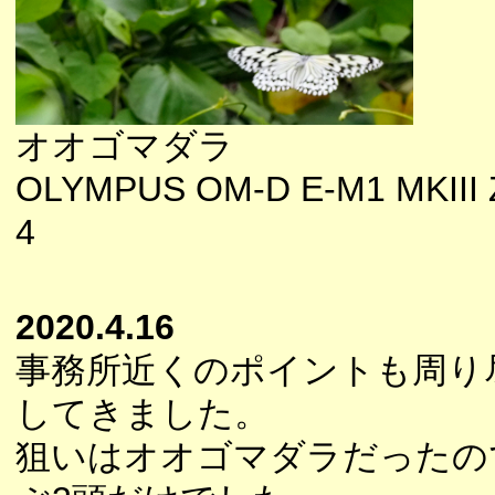
オオゴマダラ
OLYMPUS OM-D E-M1 MKIII 
4
2020.4.16
事務所近くのポイントも周り
してきました。
狙いはオオゴマダラだったの