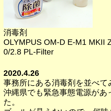
消毒剤
OLYMPUS OM-D E-M1 MKII 
0/2.8 PL-Filter
2020.4.26
事務所にある消毒剤を並べて
沖縄県でも緊急事態電源があ
た。