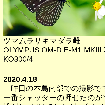
ツマムラサキマダラ雌
OLYMPUS OM-D E-M1 MKIII 
KO300/4
2020.4.18
一昨日の本島南部での撮影で
一番シャッターの押せたのが