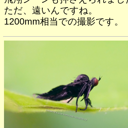
ただ、遠いんですね。
1200mm相当での撮影です。