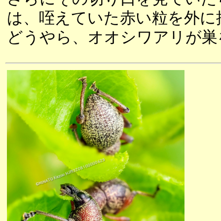
は、咥えていた赤い粒を外に
どうやら、オオシワアリが巣