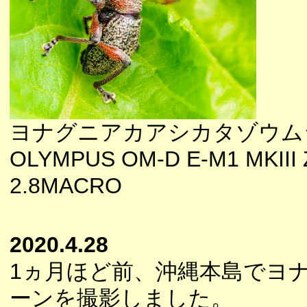
ヨナグニアカアシカタゾウム
OLYMPUS OM-D E-M1 MKIII 
2.8MACRO
2020.4.28
1ヵ月ほど前、沖縄本島でヨ
ーンを撮影しました。