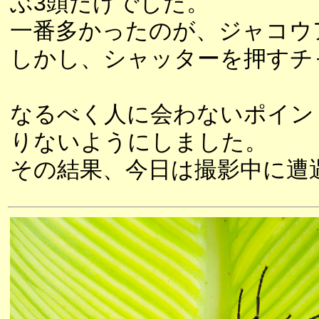
ぶ3頭だけでした。
一番多かったのが、ジャコウ
しかし、シャッターを押すチ
なるべく人に会わないポイン
りないようにしました。
その結果、今日は撮影中に遭