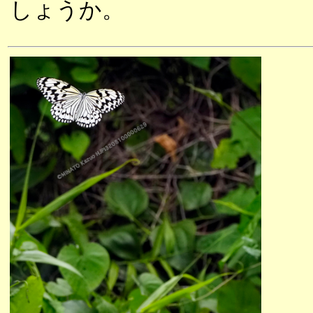
しょうか。