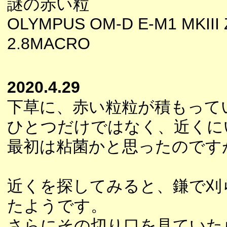
謎の赤い粒
OLYMPUS OM-D E-M1 MKIII 
2.8MACRO
2020.4.29
下草に、赤い粒粒が積もって
ひとつだけではなく、近くに
最初は粘菌かと思ったのです
近くを探してみると、鎌で刈
たようです。
さらにその切り口を見ていた