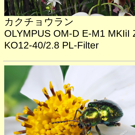
カクチョウラン
OLYMPUS OM-D E-M1 MKIiI 
KO12-40/2.8 PL-Filter