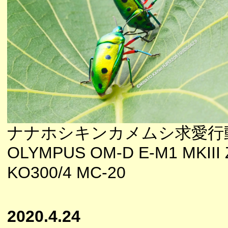
ナナホシキンカメムシ求愛行
OLYMPUS OM-D E-M1 MKIII 
KO300/4 MC-20
2020.4.24