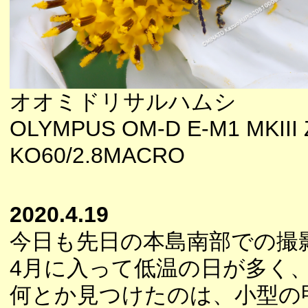
オオミドリサルハムシ
OLYMPUS OM-D E-M1 MKIII 
KO60/2.8MACRO
2020.4.19
今日も先日の本島南部での撮
4月に入って低温の日が多く
何とか見つけたのは、小型の