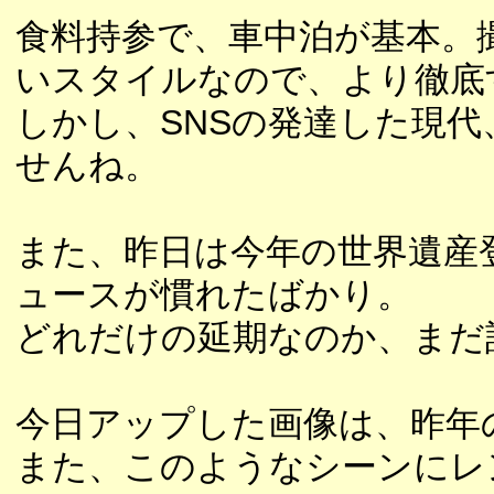
食料持参で、車中泊が基本。
いスタイルなので、より徹底
しかし、SNSの発達した現
せんね。
また、昨日は今年の世界遺産
ュースが慣れたばかり。
どれだけの延期なのか、まだ
今日アップした画像は、昨年
また、このようなシーンにレ