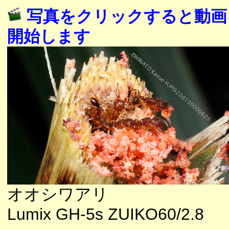
写真をクリックすると動画
開始します
オオシワアリ
Lumix GH-5s ZUIKO60/2.8