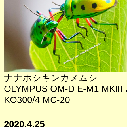
ナナホシキンカメムシ
OLYMPUS OM-D E-M1 MKIII 
KO300/4 MC-20
2020.4.25