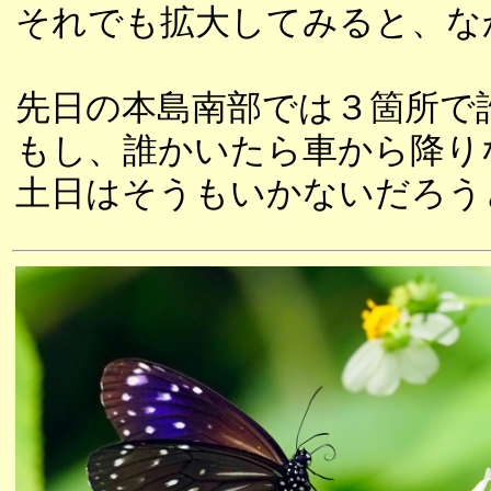
それでも拡大してみると、な
先日の本島南部では３箇所で
もし、誰かいたら車から降り
土日はそうもいかないだろう