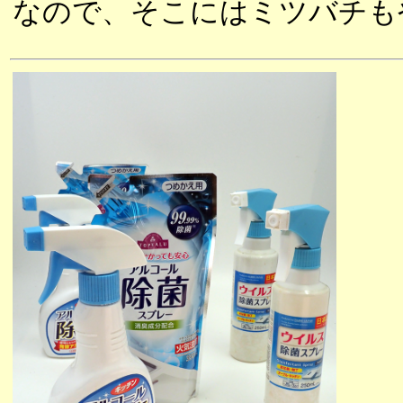
なので、そこにはミツバチも