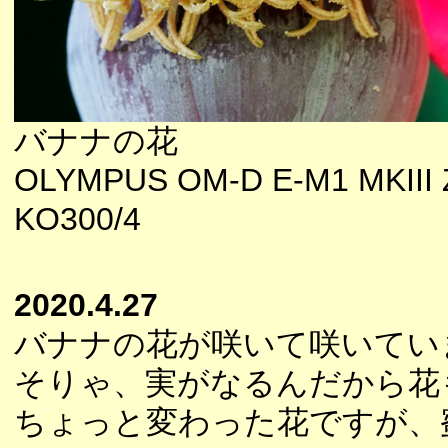
バナナの花
OLYMPUS OM-D E-M1 MKIII 
KO300/4
2020.4.27
バナナの花が咲いて咲いてい
そりゃ、実がなるんだから花
ちょっと変わった花ですが、