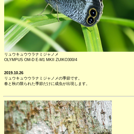
リュウキュウウラナミジャノメ
OLYMPUS OM-D E-M1 MKII ZUIKO300/4
2019.10.26
リュウキュウウラナミジャノメの季節です。
春と秋の限られた季節だけに成虫が出現します。