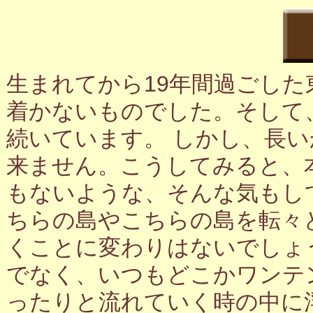
生まれてから19年間過ごし
着かないものでした。そして
続いています。 しかし、長
来ません。こうしてみると、
もないような、そんな気もし
ちらの島やこちらの島を転々
くことに変わりはないでしょ
でなく、いつもどこかワンテ
ったりと流れていく時の中に