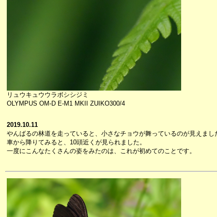
リュウキュウウラボシシジミ
OLYMPUS OM-D E-M1 MKII ZUIKO300/4
2019.10.11
やんばるの林道を走っていると、小さなチョウが舞っているのが見えまし
車から降りてみると、10頭近くが見られました。
一度にこんなたくさんの姿をみたのは、これが初めてのことです。