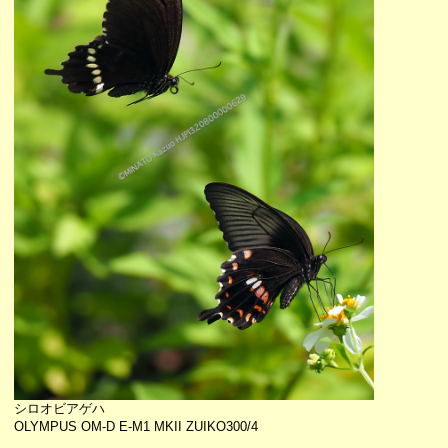
シロオビアゲハ
OLYMPUS OM-D E-M1 MKII ZUIKO300/4