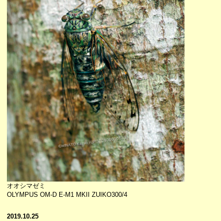
オオシマゼミ
OLYMPUS OM-D E-M1 MKII ZUIKO300/4
2019.10.25