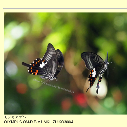
モンキアゲハ
OLYMPUS OM-D E-M1 MKII ZUIKO300/4