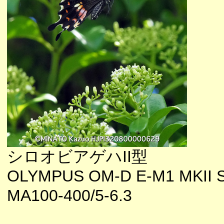
シロオビアゲハII型
OLYMPUS OM-D E-M1 MKII 
MA100-400/5-6.3