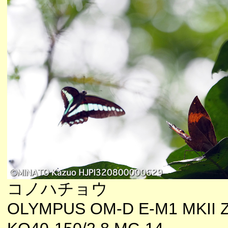
コノハチョウ
OLYMPUS OM-D E-M1 MKII 