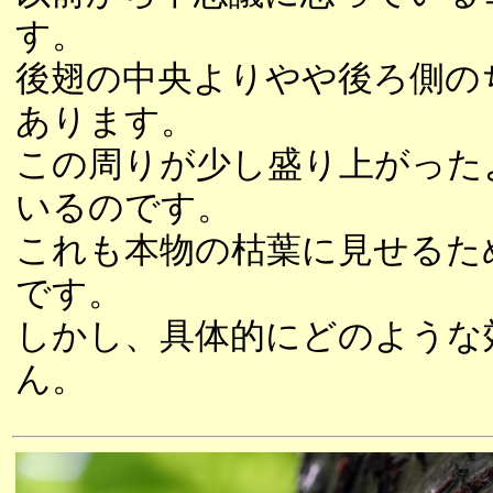
す。
後翅の中央よりやや後ろ側の
あります。
この周りが少し盛り上がった
いるのです。
これも本物の枯葉に見せるた
です。
しかし、具体的にどのような
ん。