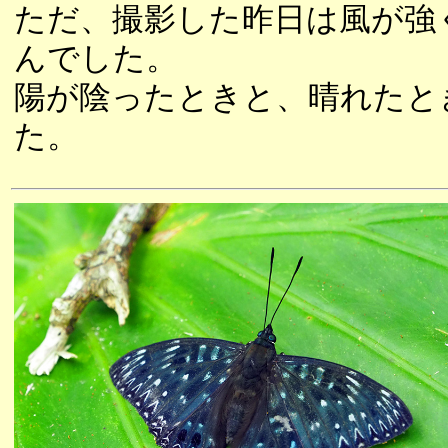
ただ、撮影した昨日は風が強
んでした。
陽が陰ったときと、晴れたと
た。