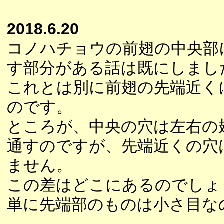
2018.6.20
コノハチョウの前翅の中央部
す部分がある話は既にしまし
これとは別に前翅の先端近く
のです。
ところが、中央の穴は左右の
通すのですが、先端近くの穴
ません。
この差はどこにあるのでしょ
単に先端部のものは小さ目な