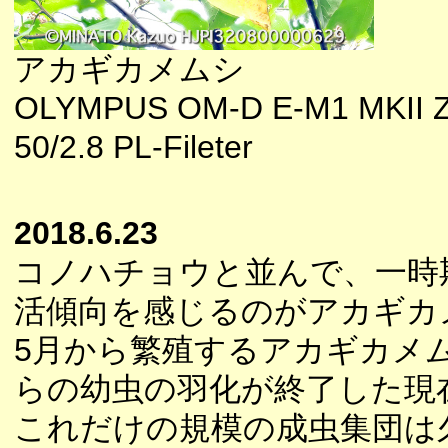
アカギカメムシ
OLYMPUS OM-D E-M1 MKII 
50/2.8 PL-Fileter
2018.6.23
コノハチョウと並んで、一時
活傾向を感じるのがアカギカ
5月から繁殖するアカギカメ
らの幼虫の羽化が終了した現
これだけの規模の成虫集団は