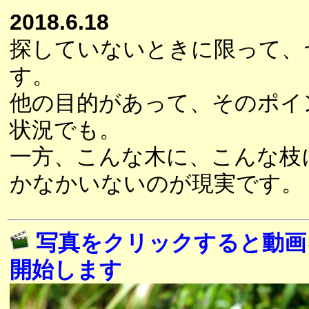
2018.6.18
探していないときに限って、
す。
他の目的があって、そのポイ
状況でも。
一方、こんな木に、こんな枝
かなかいないのが現実です。
写真をクリックすると動画
開始します