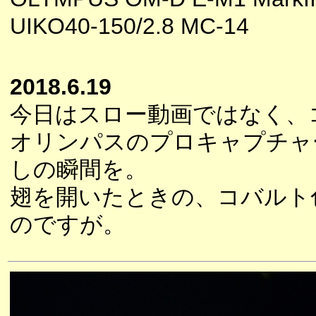
UIKO40-150/2.8 MC-14
2018.6.19
今日はスロー動画ではなく、
オリンパスのプロキャプチャ
しの瞬間を。
翅を開いたときの、コバルト
のですが。