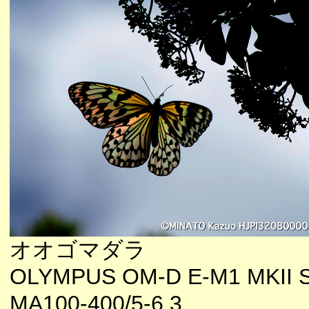
オオゴマダラ
OLYMPUS OM-D E-M1 MKII 
MA100-400/5-6.3