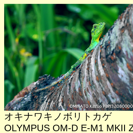
オキナワキノボリトカゲ
OLYMPUS OM-D E-M1 MKII 