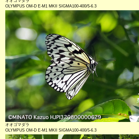
オオゴマダラ
OLYMPUS OM-D E-M1 MKII SIGMA100-400/5-6.3
オオゴマダラ
OLYMPUS OM-D E-M1 MKII SIGMA100-400/5-6.3