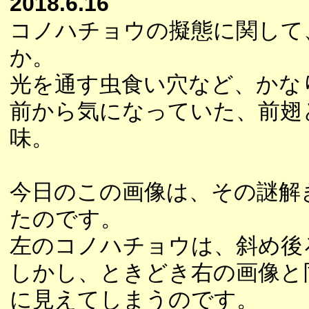
2018.6.16
コノハチョウの擬態に関して
か。
光を通す虫食い穴など、かな
前から気になっていた、前翅
味。
今日のこの画像は、その謎解
たのです。
左のコノハチョウは、斜め後
しかし、ときどき右の画像と
に見えてしまうのです。