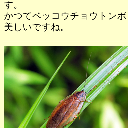
す。
かつてベッコウチョウトンボ
美しいですね。