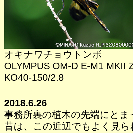
オキナワチョウトンボ
OLYMPUS OM-D E-M1 MKII 
KO40-150/2.8
2018.6.26
事務所裏の植木の先端にとま
昔は、この近辺でもよく見ら