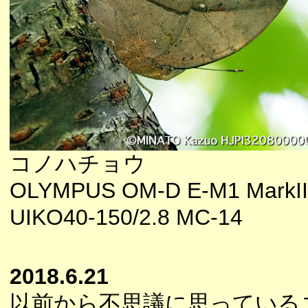
コノハチョウ
OLYMPUS OM-D E-M1 MarkII
UIKO40-150/2.8 MC-14
2018.6.21
以前から不思議に思っている