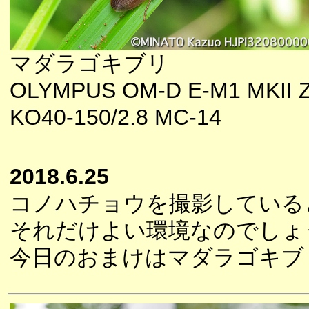
マダラゴキブリ
OLYMPUS OM-D E-M1 MKII 
KO40-150/2.8 MC-14
2018.6.25
コノハチョウを撮影している
それだけよい環境なのでしょ
今日のおまけはマダラゴキブ