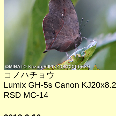
コノハチョウ
Lumix GH-5s Canon KJ20x8.2
RSD MC-14