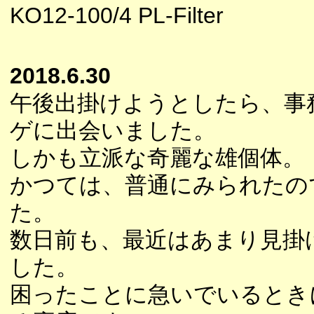
KO12-100/4 PL-Filter
2018.6.30
午後出掛けようとしたら、事
ゲに出会いました。
しかも立派な奇麗な雄個体。
かつては、普通にみられたの
た。
数日前も、最近はあまり見掛
した。
困ったことに急いでいるとき