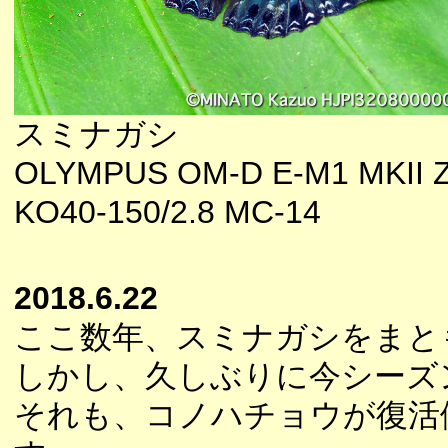
スミナガシ
OLYMPUS OM-D E-M1 MKII 
KO40-150/2.8 MC-14
2018.6.22
ここ数年、スミナガシをまと
しかし、久しぶりに今シーズ
それも、コノハチョウが復活