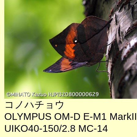
コノハチョウ
OLYMPUS OM-D E-M1 MarkII
UIKO40-150/2.8 MC-14