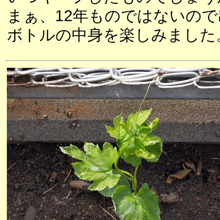
まぁ、12年ものではないの
ボトルの中身を楽しみました