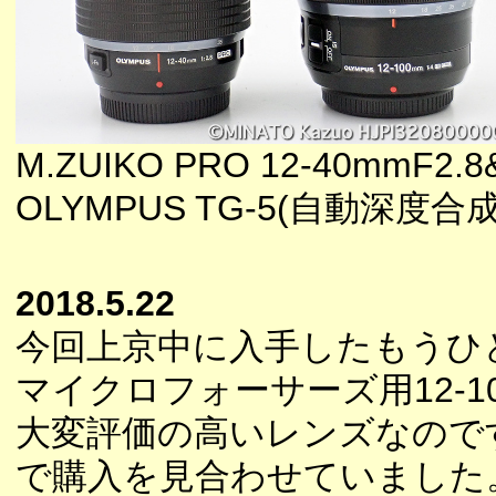
M.ZUIKO PRO 12-40mmF2.8
OLYMPUS TG-5(自動深度合
2018.5.22
今回上京中に入手したもうひ
マイクロフォーサーズ用12-1
大変評価の高いレンズなので
で購入を見合わせていました