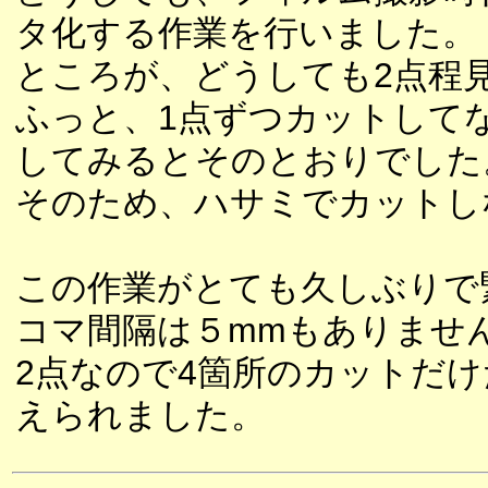
タ化する作業を行いました。
ところが、どうしても2点程
ふっと、1点ずつカットして
してみるとそのとおりでした
そのため、ハサミでカットし
この作業がとても久しぶりで
コマ間隔は５mmもありませ
2点なので4箇所のカットだ
えられました。