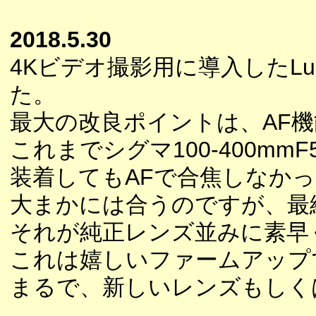
2018.5.30
4Kビデオ撮影用に導入したLu
た。
最大の改良ポイントは、AF
これまでシグマ100-400m
装着してもAFで合焦しなか
大まかには合うのですが、最
それが純正レンズ並みに素早
これは嬉しいファームアップ
まるで、新しいレンズもしく