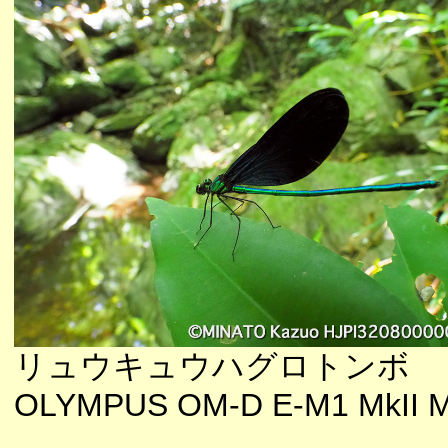
リュウキュウハグロトンボ
OLYMPUS OM-D E-M1 MkII M