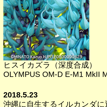
ヒスイカズラ（深度合成）
OLYMPUS OM-D E-M1 MkII M
2018.5.23
沖縄に自生するイルカンダに