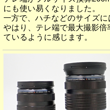
にも使い易くなりました。
一方で、ハチなどのサイズに
やはり、テレ端で最大撮影倍
ているように感じます。