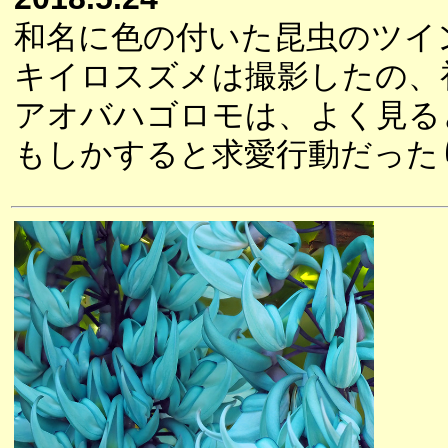
和名に色の付いた昆虫のツイ
キイロスズメは撮影したの、
アオバハゴロモは、よく見る
もしかすると求愛行動だった