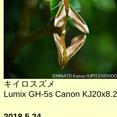
キイロスズメ
Lumix GH-5s Canon KJ20x8.
2018.5.24