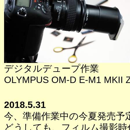
デジタルデュープ作業
OLYMPUS OM-D E-M1 MKII Z
2018.5.31
今、準備作業中の今夏発売予
どうしても、フィルム撮影時