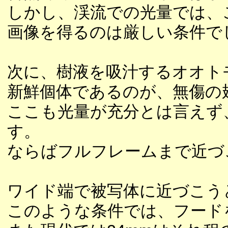
しかし、渓流での光量では、
画像を得るのは厳しい条件で
次に、樹液を吸汁するオオト
新鮮個体であるのが、無傷の
ここも光量が充分とは言えず
す。
ならばフルフレームまで近づ
ワイド端で被写体に近づこう
このような条件では、フード