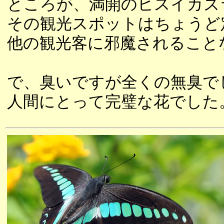
ところが、満開のヒスイカズ
その観光スポットはちょうど
他の観光客に邪魔されること
で、臭いですが全くの無臭で
人間にとって完璧な花でした