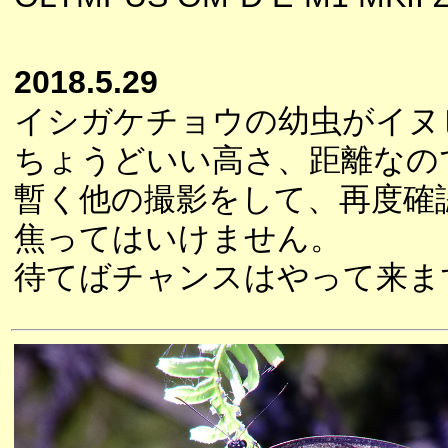
2018.5.29
イシガケチョウの幼虫がイヌ
ちょうどいい高さ、距離なの
暫く他の撮影をして、再度確
焦ってはいけません。
待てばチャンスはやって来ま