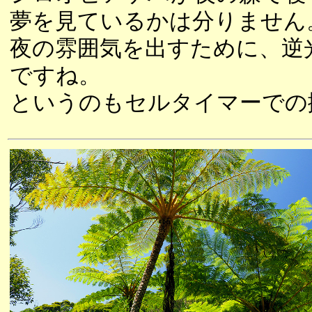
夢を見ているかは分りません
夜の雰囲気を出すために、逆
ですね。
というのもセルタイマーでの