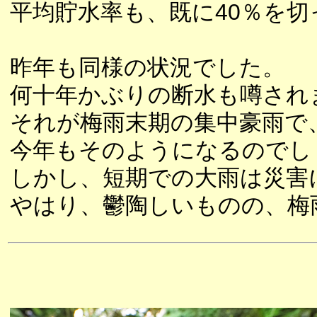
平均貯水率も、既に40％を
昨年も同様の状況でした。
何十年かぶりの断水も噂され
それが梅雨末期の集中豪雨で
今年もそのようになるのでし
しかし、短期での大雨は災害
やはり、鬱陶しいものの、梅