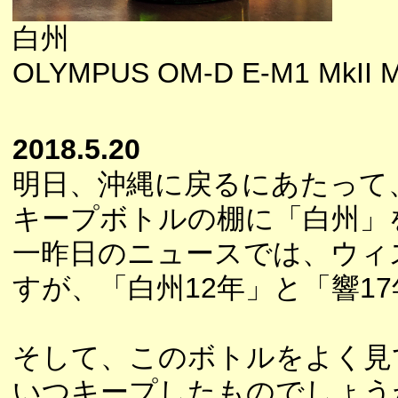
白州
OLYMPUS OM-D E-M1 MkII M
2018.5.20
明日、沖縄に戻るにあたって
キープボトルの棚に「白州」
一昨日のニュースでは、ウィ
すが、「白州12年」と「響1
そして、このボトルをよく見
いつキープしたものでしょう