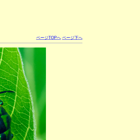
ページTOPへ
ページ下へ