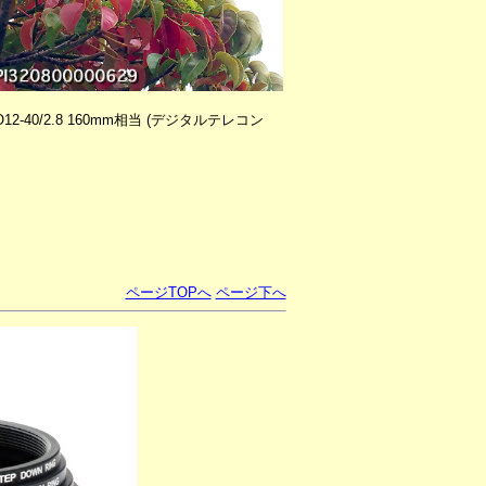
IKO12-40/2.8 160mm相当 (デジタルテレコン
ページTOPへ
ページ下へ