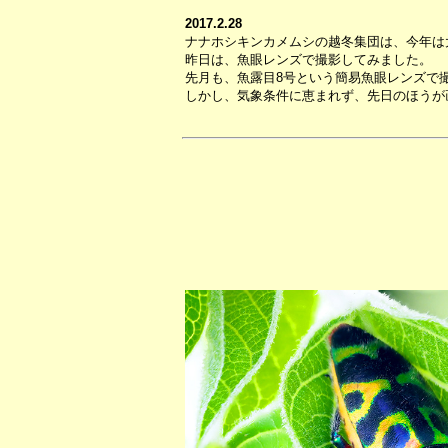
2017.2.28
ナナホシキンカメムシの越冬集団は、今年は
昨日は、魚眼レンズで撮影してみました。
先月も、魚露目8号という簡易魚眼レンズで
しかし、気象条件に恵まれず、先日のほうが