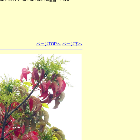
ページTOPへ
ページ下へ