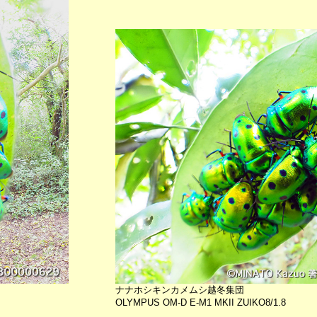
ナナホシキンカメムシ越冬集団
OLYMPUS OM-D E-M1 MKII ZUIKO8/1.8