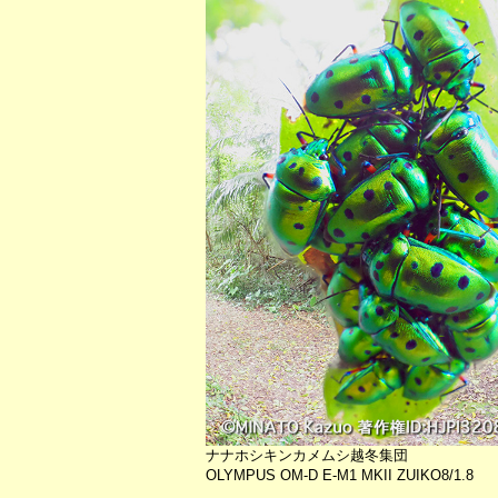
ナナホシキンカメムシ越冬集団
OLYMPUS OM-D E-M1 MKII ZUIKO8/1.8