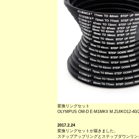
変換リングセット
OLYMPUS OM-D E-M1MKII M.ZUIKO12-
2017.2.24
変換リングセットが届きました。
ステップアップリングとステップダウンリング