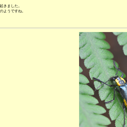
起きました。
のようですね。