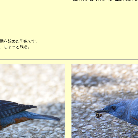
動を始めた印象です。
、ちょっと残念。