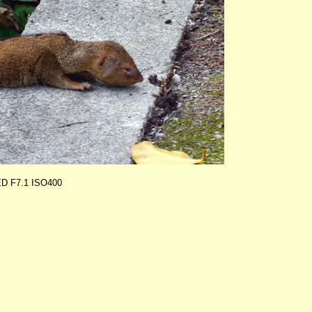
ED F7.1 ISO400