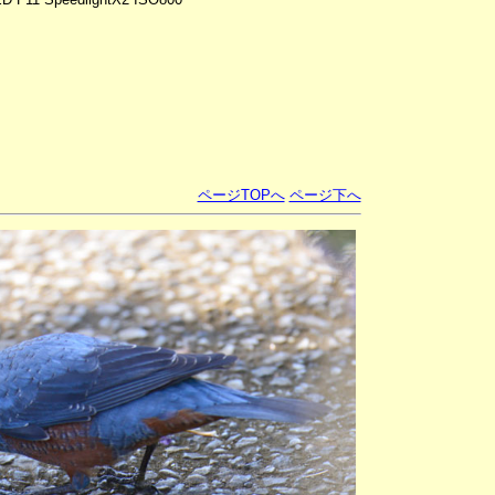
ページTOPへ
ページ下へ