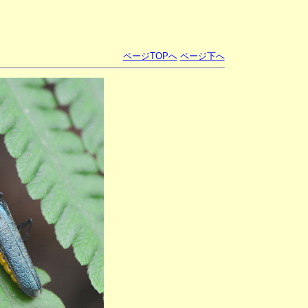
ページTOPへ
ページ下へ