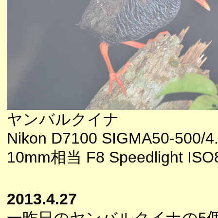
ヤンバルクイナ
Nikon D7100 SIGMA50-500/4.
10mm相当 F8 Speedlight ISO
2013.4.27