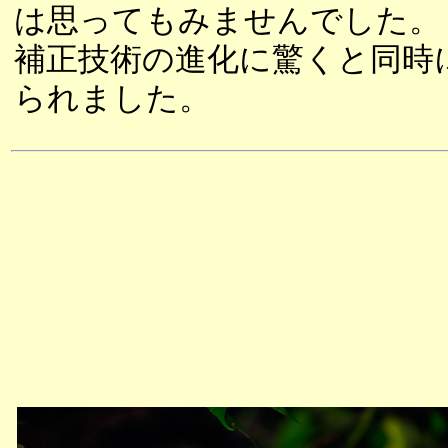
は思ってもみませんでした。
補正技術の進化に驚くと同時
られました。