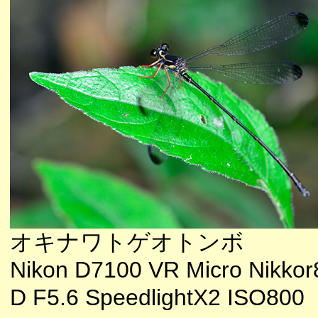
オキナワトゲオトンボ
Nikon D7100 VR Micro Nikkor
D F5.6 SpeedlightX2 ISO800