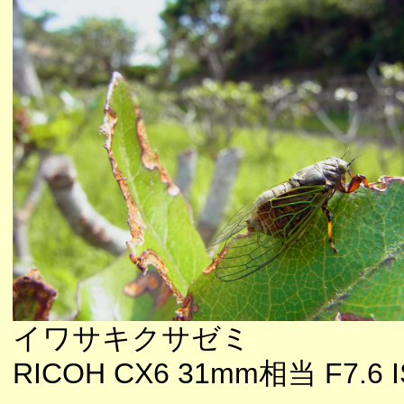
イワサキクサゼミ
RICOH CX6 31mm相当 F7.6 