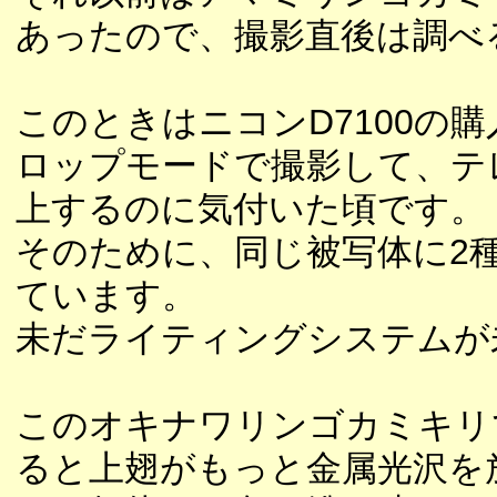
あったので、撮影直後は調べ
このときはニコンD7100の購
ロップモードで撮影して、テ
上するのに気付いた頃です。
そのために、同じ被写体に2
ています。
未だライティングシステムが
このオキナワリンゴカミキリ
ると上翅がもっと金属光沢を