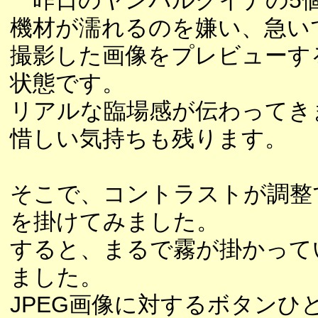
一昨日のヤンバルクイナの5
機材が濡れるのを嫌い、急い
撮影した画像をプレビューす
状態です。
リアルな臨場感が伝わってき
惜しい気持ちも残ります。
そこで、コントラストが調整でき
を掛けてみました。
すると、まるで霧が掛かって
ました。
JPEG画像に対するボタン