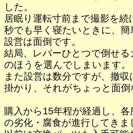
した。
居眠り運転寸前まで撮影を続
秒でも早く寝たいときに、簡
設営は面倒です。
結局、レバーひとつで倒せる
のほうを選んでしまいます。
また設営は数分ですが、撤収は
掛かり、それがちょっと面倒
購入から15年程が経過し、各
の劣化・腐食が進行してきま