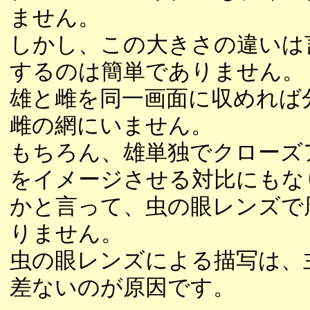
ません。
しかし、この大きさの違いは
するのは簡単でありません。
雄と雌を同一画面に収めれば
雌の網にいません。
もちろん、雄単独でクローズ
をイメージさせる対比にもな
かと言って、虫の眼レンズで
りません。
虫の眼レンズによる描写は、主
差ないのが原因です。