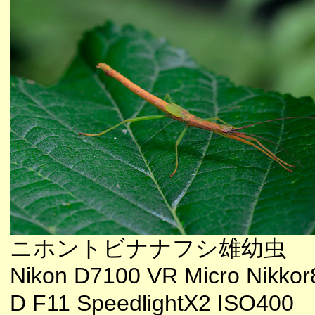
ニホントビナナフシ雄幼虫
Nikon D7100 VR Micro Nikkor
D F11 SpeedlightX2 ISO400