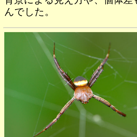
んでした。