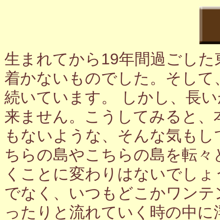
生まれてから19年間過ごし
着かないものでした。そして
続いています。 しかし、長
来ません。こうしてみると、
もないような、そんな気もし
ちらの島やこちらの島を転々
くことに変わりはないでしょ
でなく、いつもどこかワンテ
ったりと流れていく時の中に