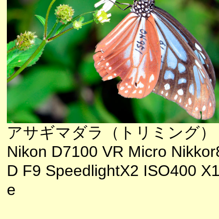
アサギマダラ（トリミング）
Nikon D7100 VR Micro Nikkor
D F9 SpeedlightX2 ISO400 X
e