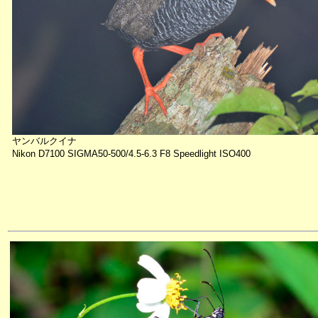
ヤンバルクイナ
Nikon D7100 SIGMA50-500/4.5-6.3 F8 Speedlight ISO400