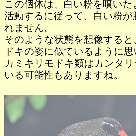
この個体は、白い粉を噴いた
活動するに従って、白い粉が
れません。
そのような状態を想像すると
ドキの姿に似ているように思
カミキリモドキ類はカンタリ
いる可能性もありますね。