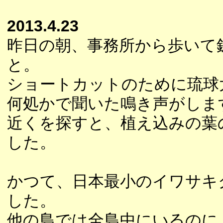
2013.4.23
昨日の朝、事務所から歩いて
と。
ショートカットのために琉球
何処かで聞いた鳴き声がしま
近くを探すと、植え込みの葉
した。
かつて、日本最小のイワサキ
した。
他の島では全島中にいるのに