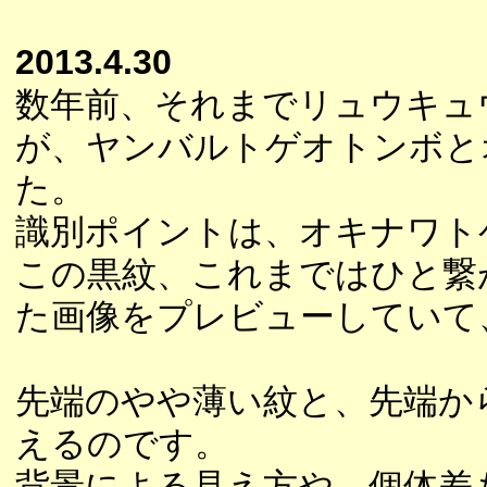
2013.4.30
数年前、それまでリュウキュ
が、ヤンバルトゲオトンボと
た。
識別ポイントは、オキナワト
この黒紋、これまではひと繋
た画像をプレビューしていて
先端のやや薄い紋と、先端か
えるのです。
背景による見え方や、個体差