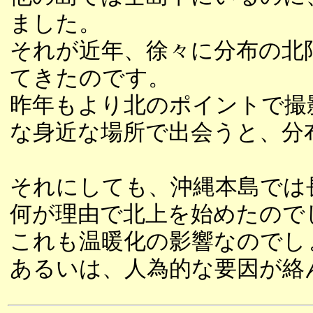
ました。
それが近年、徐々に分布の北
てきたのです。
昨年もより北のポイントで撮
な身近な場所で出会うと、分
それにしても、沖縄本島では
何が理由で北上を始めたので
これも温暖化の影響なのでし
あるいは、人為的な要因が絡