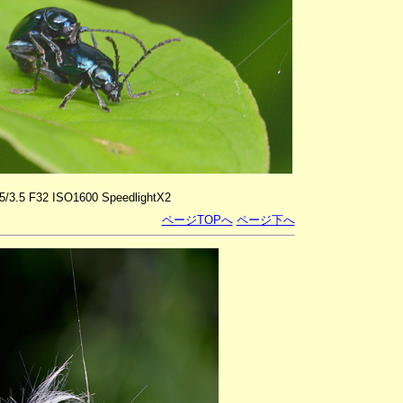
5/3.5 F32 ISO1600 SpeedlightX2
ページTOPへ
ページ下へ