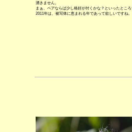
湧きません。
まぁ、ペアならば少し格好が付くかな？といったところ
2011年は、被写体に恵まれる年であって欲しいですね。