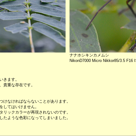
ナナホシキンカメムシ
NikonD7000 Micro Nikkor85/3.5 F16 
いきます。
、貴重な存在です。
つけなければならないことがあります。
をしてはいけません。
タリックカラーが再現されないのです。
したような色彩になってしまいました。