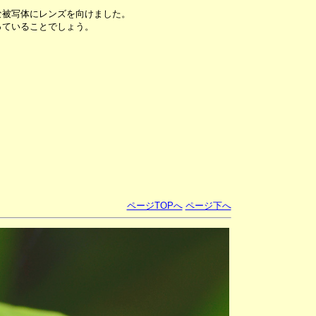
な被写体にレンズを向けました。
っていることでしょう。
ページTOPへ
ページ下へ