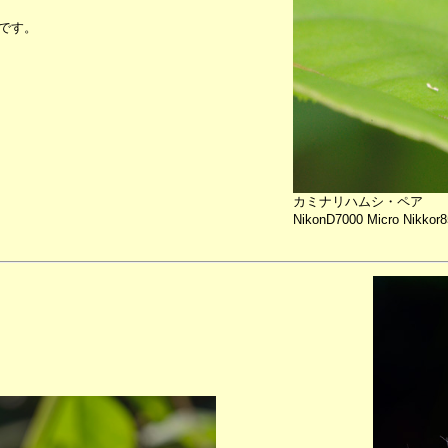
です。
カミナリハムシ・ペア
NikonD7000 Micro Nikkor8