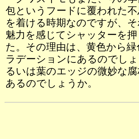
包というフードに覆われた不
を着ける時期なのですが、そ
魅力を感じてシャッターを押
た。その理由は、黄色から緑
ラデーションにあるのでしょ
るいは葉のエッジの微妙な腐
あるのでしょうか。