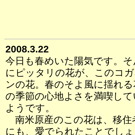
2008.3.22
今日も春めいた陽気です。そ
にピッタリの花が、このコガ
ンの花。春のそよ風に揺れる
の季節の心地よさを満喫して
ようです。
南米原産のこの花は、移住
にも、愛でられたことでしょ