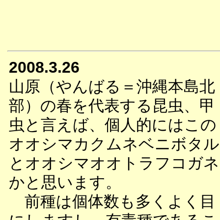
2008.3.26
山原（やんばる＝沖縄本島北
部）の春を代表する昆虫、甲
虫と言えば、個人的にはこの
オオシマカクムネベニボタル
とオオシマオオトラフコガネ
かと思います。
前種は個体数も多くよく目