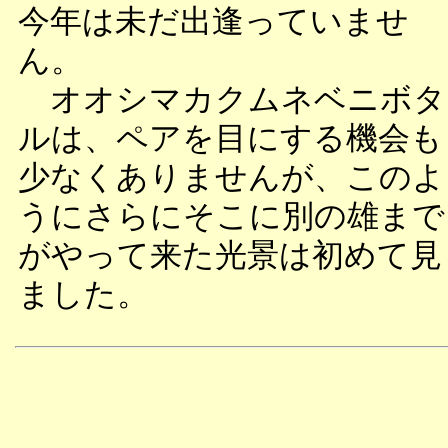
今年は未だ出逢っていませ
ん。
オオシマカクムネベニボタ
ルは、ペアを目にする機会も
少なくありませんが、このよ
うにさらにそこに別の雄まで
がやって来た光景は初めて見
ました。