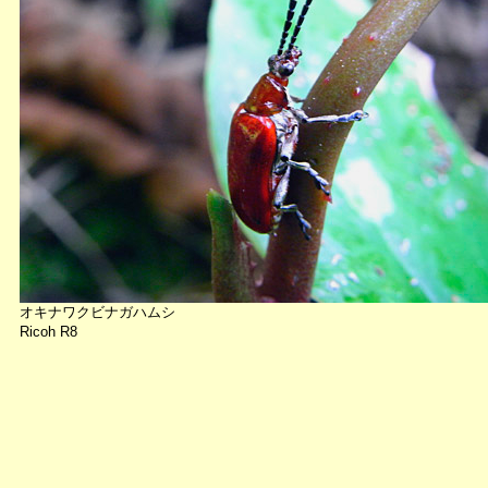
オキナワクビナガハムシ
Ricoh R8