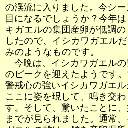
の渓流に入りました。今シー
目になるでしょうか？今年は
キガエルの集団産卵が低調の
したので、イシカワガエルだ
みのようなものです。
今晩は、イシカワガエルの
のピークを迎えたようです。
警戒心の強いイシカワガエル
ここに姿を現して、鳴き交わ
す。そして、驚いたことに、
までが見られました。通常、