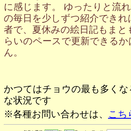
に感じます。 ゆったりと流
の毎日を少しずつ紹介できれ
者で、夏休みの絵日記もまと
らいのペースで更新できるか
ん。
かつてはチョウの最も多くな
な状況です
※各種お問い合わせは、
こち