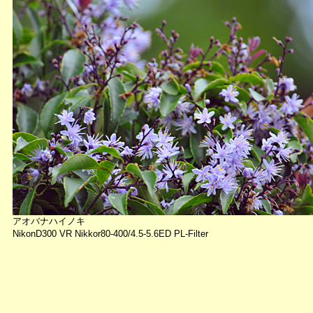
アオバナハイノキ
NikonD300 VR Nikkor80-400/4.5-5.6ED PL-Filter