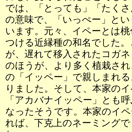
では、「とっても」「たくさ
の意味で、「いっぺー」とい
います。元々、イペーとは桃
つける近縁種の和名でした。
が、遅れて移入されたコガネ
のほうが、より多く植栽され
の「イッペー」で親しまれる
りました。そして、本家のイ
「アカバナイッペー」とも呼
なったそうです。本家のイペ
れば、下克上のネーミングで