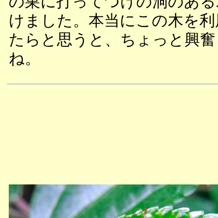
の巣に打ってつけの洞のある
けました。本当にこの木を利
たらと思うと、ちょっと興奮
ね。