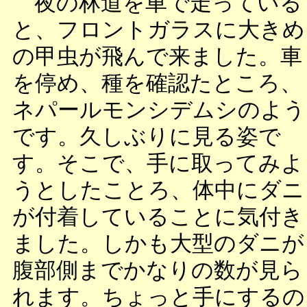
夜の林道を車で走っている
と、フロントガラスに大きめ
の甲虫が飛んで来ました。車
を停め、種を確認たところ、
ネパールモンシデムシのよう
です。久しぶりに見る姿で
す。そこで、手に取ってみよ
うとしたことろ、体中にダニ
が付着していることに気付き
ました。しかも大型のダニが
腹部側までかなりの数が見ら
れます。ちょっと手にするの