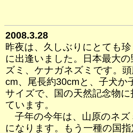
2008.3.28
昨夜は、久しぶりにとても珍
に出逢いました。日本最大の
ズミ、ケナガネズミです。頭
cm、尾長約30cmと、子犬か
サイズで、国の天然記念物に
ています。
子年の今年は、山原のネズ
になります。もう一種の国指