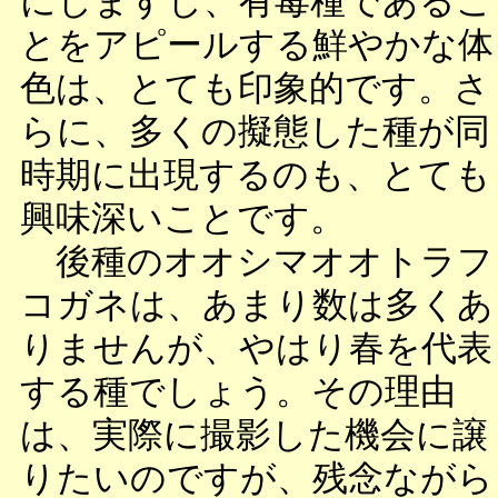
にしますし、有毒種であるこ
とをアピールする鮮やかな体
色は、とても印象的です。さ
らに、多くの擬態した種が同
時期に出現するのも、とても
興味深いことです。
後種のオオシマオオトラフ
コガネは、あまり数は多くあ
りませんが、やはり春を代表
する種でしょう。その理由
は、実際に撮影した機会に譲
りたいのですが、残念ながら