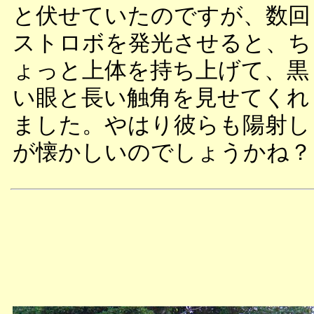
と伏せていたのですが、数回
ストロボを発光させると、ち
ょっと上体を持ち上げて、黒
い眼と長い触角を見せてくれ
ました。やはり彼らも陽射し
が懐かしいのでしょうかね？