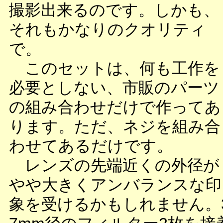
撮影出来るのです。しかも、
それもかなりのクオリティ
で。
このセットは、何も工作を
必要としない、市販のパーツ
の組み合わせだけで作ってあ
ります。ただ、ネジを組み合
わせてあるだけです。
レンズの先端近くの外径が
やや大きくアンバランスな印
象を受けるかもしれません。