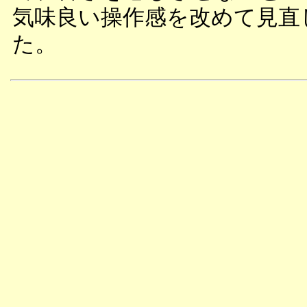
気味良い操作感を改めて見直
た。