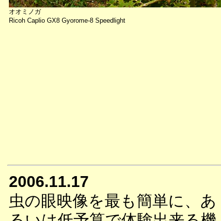
オオミノガ
Ricoh Caplio GX8 Gyorome-8 Speedlight
2006.11.17
虫の眼映像を最も簡単に、あ
るいは低予算で体験出来る機