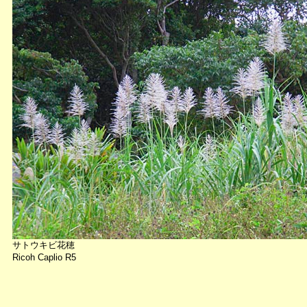
サトウキビ花穂
Ricoh Caplio R5