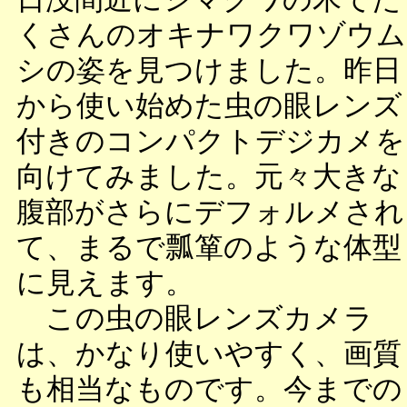
くさんのオキナワクワゾウム
シの姿を見つけました。昨日
から使い始めた虫の眼レンズ
付きのコンパクトデジカメを
向けてみました。元々大きな
腹部がさらにデフォルメされ
て、まるで瓢箪のような体型
に見えます。
この虫の眼レンズカメラ
は、かなり使いやすく、画質
も相当なものです。今までの