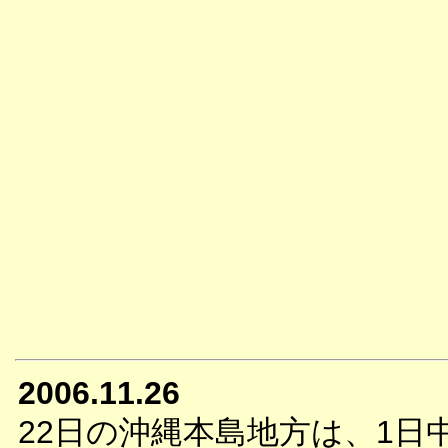
2006.11.26
22日の沖縄本島地方は、1日