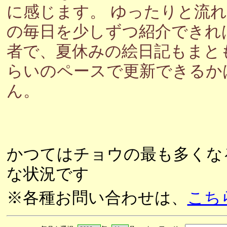
に感じます。 ゆったりと流
の毎日を少しずつ紹介できれ
者で、夏休みの絵日記もまと
らいのペースで更新できるか
ん。
かつてはチョウの最も多くな
な状況です
※各種お問い合わせは、
こち