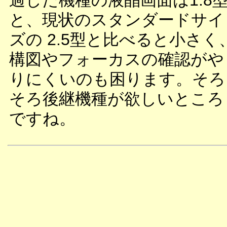
過した機種の液晶画面は1.8
と、現状のスタンダードサイ
ズの 2.5型と比べると小さく
構図やフォーカスの確認がや
りにくいのも困ります。そろ
そろ後継機種が欲しいところ
ですね。