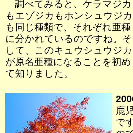
調べてみると、ケラマジカ
もエゾジカもホンシュウジカ
も同じ種類で、それぞれ亜種
に分かれているのですね。そ
して、このキュウシュウジカ
が原名亜種になることを初め
て知りました。
200
鹿
で