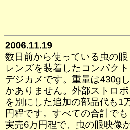
2006.11.19
数日前から使っている虫の眼
レンズを装着したコンパクト
デジカメです。重量は430g
かありません。外部ストロボ
を別にした追加の部品代も1
円程です。すべての合計でも
実売6万円程で、虫の眼映像