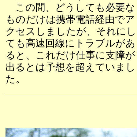
この間、どうしても必要な
ものだけは携帯電話経由でア
クセスしましたが、それにし
ても高速回線にトラブルがあ
ると、これだけ仕事に支障が
出るとは予想を超えていまし
た。