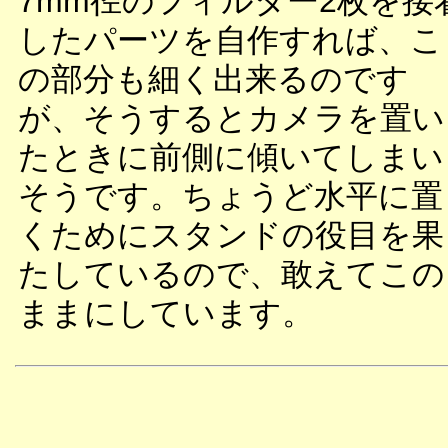
7mm径のフィルター2枚を接
したパーツを自作すれば、こ
の部分も細く出来るのです
が、そうするとカメラを置い
たときに前側に傾いてしまい
そうです。ちょうど水平に置
くためにスタンドの役目を果
たしているので、敢えてこの
ままにしています。