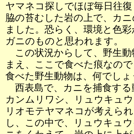
ヤマネコ探しでほぼ毎日往復
脇の苔むした岩の上で、カニ
ました。恐らく、環境と色彩
ガニのものと思われます。
この状況からして、野生動
まえ、ここで食べた痕なので
食べた野生動物は、何でしょ
西表島で、カニを捕食する
カンムリワシ、リュウキュウ
リオモテヤマネコが考えられ
し、この中で、リュウキュウ