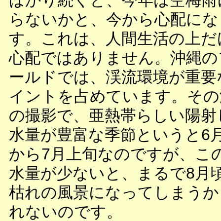
ばかり続くと、今年は空梅雨
らないかと、今から心配にな
す。これは、人間生活の上だ
心配ではありません。沖縄の
ールドでは、渓流環境が重要
イントを占めています。その
の撮影で、亜熱帯らしい陽射
水量が豊富な季節というと6
から7月上旬なのですが、こ
水量が少ないと、まるで8月
枯れの風景になってしまうか
れないのです。