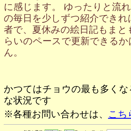
に感じます。 ゆったりと流
の毎日を少しずつ紹介できれ
者で、夏休みの絵日記もまと
らいのペースで更新できるか
ん。
かつてはチョウの最も多くな
な状況です
※各種お問い合わせは、
こち