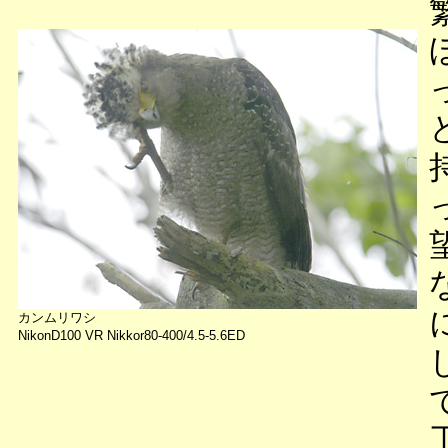
カンムリワシ
NikonD100 VR Nikkor80-400/4.5-5.6ED