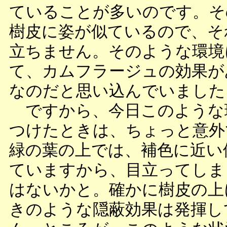
ていることが多いのです。そ
樹皮に姿が似ているので、そ
立ちません。そのような環境
て、カムフラージュの効果が
なのだと思い込んでいました
ですから、今日このような
つけたときは、ちょっと意外
緑の葉の上では、補色に近い
ていますから、目立ってしま
はないかと。確かに樹皮の上
きのような隠蔽効果は発揮し