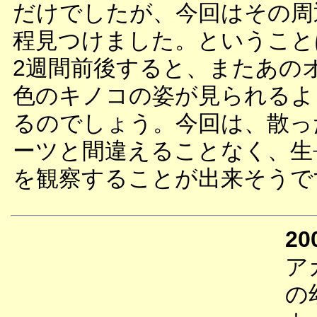
だけでしたが、今回はその周
程見つけました。ということ
2週間前後すると、またあの
色のキノコの姿が見られるよ
るのでしょう。今回は、散っ
ーツと間違えることなく、生
を観察することが出来そうで
20
ア
の