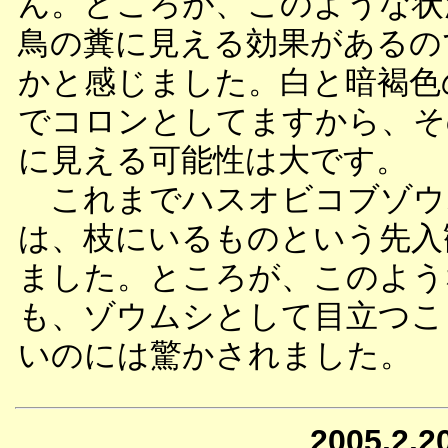
ん。ところが、このような状
鳥の糞に見える効果があるの
かと感じました。白と暗褐色
でコロンとしてますから、そ
に見える可能性は大です。
これまでハスオビコブゾウ
は、枝にいるものという先入
ました。ところが、このよう
も、ゾウムシとして目立つこ
いのには驚かされました。
2005.2.2