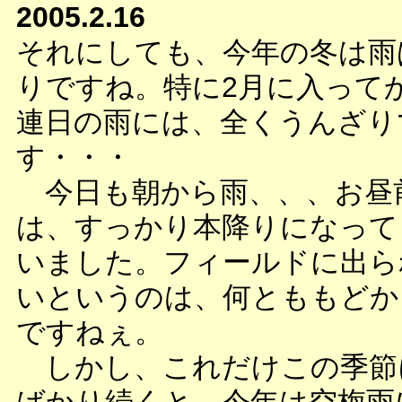
2005.2.16
それにしても、今年の冬は雨
りですね。特に2月に入って
連日の雨には、全くうんざり
す・・・
今日も朝から雨、、、お昼
は、すっかり本降りになって
いました。フィールドに出ら
いというのは、何とももどか
ですねぇ。
しかし、これだけこの季節