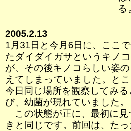
る
2005.2.13
1月31日と今月6日に、ここ
たダイダイガサというキノコ
が、その後キノコらしい姿の
えてしまっていました。とこ
今日同じ場所を観察してみる
び、幼菌が現れていました。
この状態が正に、最初に見
きと同じです。前回は、たっ