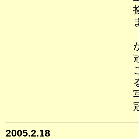
2005.2.18