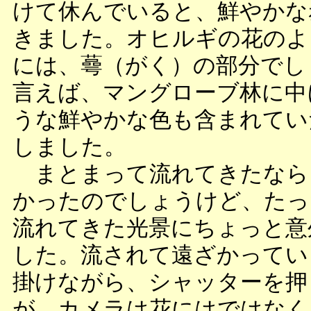
けて休んでいると、鮮やかな
きました。オヒルギの花のよ
には、蕚（がく）の部分でし
言えば、マングローブ林に中
うな鮮やかな色も含まれてい
しました。
まとまって流れてきたなら
かったのでしょうけど、たっ
流れてきた光景にちょっと意
した。流されて遠ざかってい
掛けながら、シャッターを押
が、カメラは花にはではなく