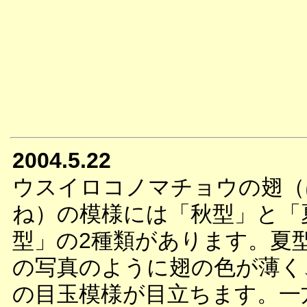
2004.5.22
ウスイロコノマチョウの翅（
ね）の模様には「秋型」と「
型」の2種類があります。夏
の写真のように翅の色が薄く
の目玉模様が目立ちます。一