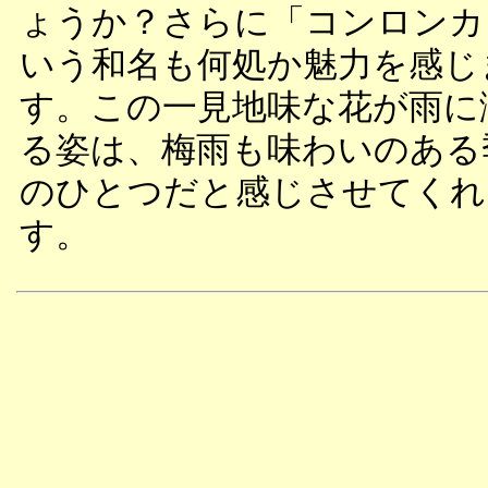
ょうか？さらに「コンロンカ
いう和名も何処か魅力を感じ
す。この一見地味な花が雨に
る姿は、梅雨も味わいのある
のひとつだと感じさせてくれ
す。