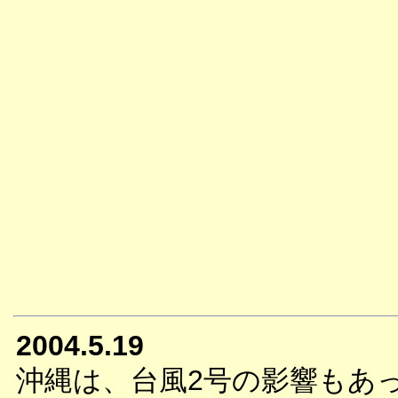
2004.5.19
沖縄は、台風2号の影響もあ