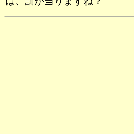
は、罰が当りますね？