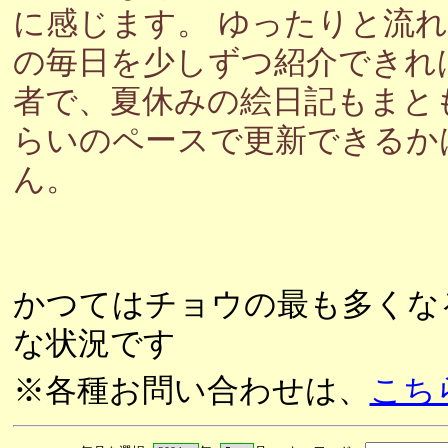
に感じます。 ゆったりと流
の毎日を少しずつ紹介できれ
者で、夏休みの絵日記もまと
らいのペースで更新できるか
ん。
かつてはチョウの最も多くな
な状況です
※各種お問い合わせは、
こち