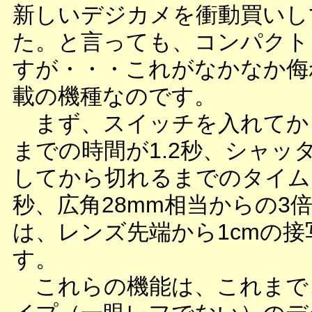
新しいデジカメを衝動買いし
た。と言っても、コンパクト
すが・・・これがなかなか侮
載の機種なのです。
まず、スイッチを入れてか
までの時間が1.2秒、シャッ
してから切れるまでのタイムラ
秒、広角28mm相当からの3
は、レンズ先端から1cmの
す。
これらの機能は、これまで