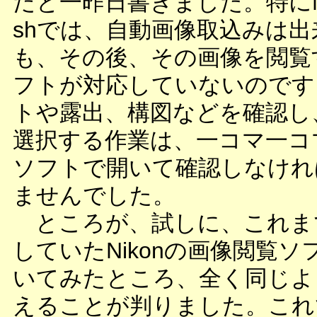
だと一昨日書きました。特にMac
shでは、自動画像取込みは出
も、その後、その画像を閲覧
フトが対応していないのです
トや露出、構図などを確認し
選択する作業は、一コマ一コ
ソフトで開いて確認しなけれ
ませんでした。
ところが、試しに、これま
していたNikonの画像閲覧ソ
いてみたところ、全く同じよ
えることが判りました。これ