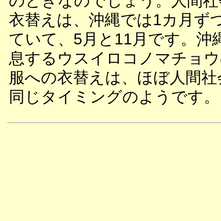
のときなのでしょう。人間社
衣替えは、沖縄では1カ月ず
ていて、5月と11月です。沖
息するウスイロコノマチョウ
服への衣替えは、ほぼ人間社
同じタイミングのようです。