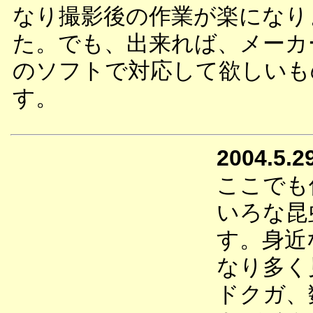
なり撮影後の作業が楽になり
た。でも、出来れば、メーカ
のソフトで対応して欲しいも
す。
2004.5.2
ここでも
いろな昆
す。身近
なり多く
ドクガ、