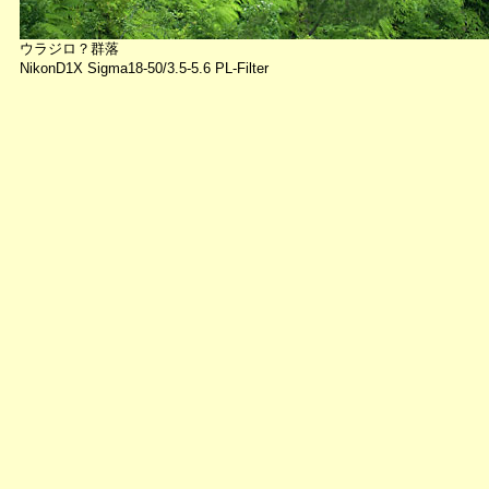
ウラジロ？群落
NikonD1X Sigma18-50/3.5-5.6 PL-Filter