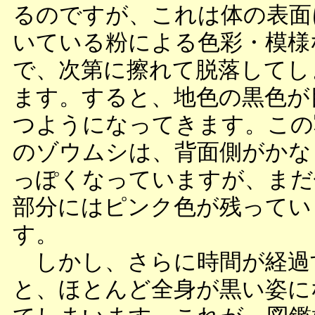
るのですが、これは体の表面
いている粉による色彩・模様
で、次第に擦れて脱落してし
ます。すると、地色の黒色が
つようになってきます。この
のゾウムシは、背面側がかな
っぽくなっていますが、まだ
部分にはピンク色が残ってい
す。
しかし、さらに時間が経過
と、ほとんど全身が黒い姿に