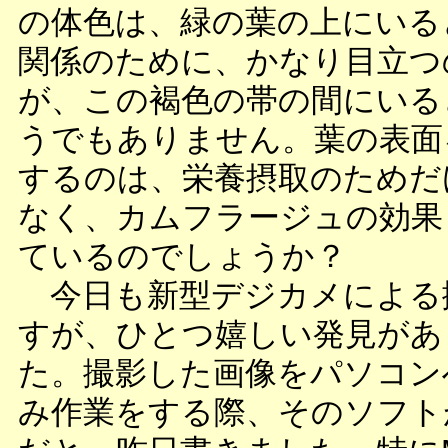
の体色は、緑の葉の上にいる
関係のために、かなり目立つ
が、この褐色の帯の間にいる
うでもありません。葉の表面
するのは、栄養摂取のためだ
なく、カムフラージュの効果
ているのでしょうか？
今日も新型デジカメによる
すが、ひとつ嬉しい発見があ
た。撮影した画像をパソコン
み作業をする際、そのソフト