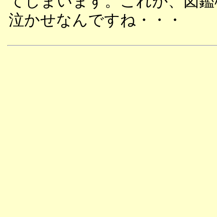
てしまいます。これが、図鑑
泣かせなんですね・・・