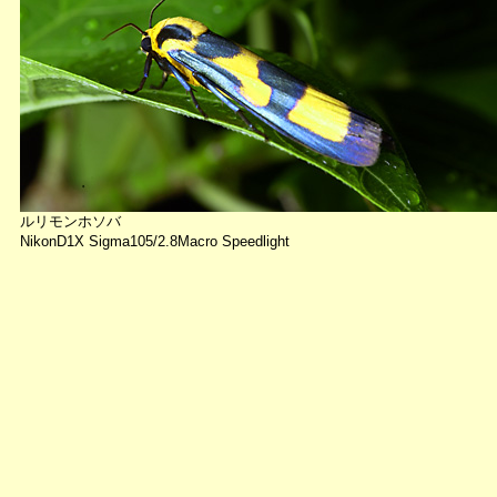
ルリモンホソバ
NikonD1X Sigma105/2.8Macro Speedlight