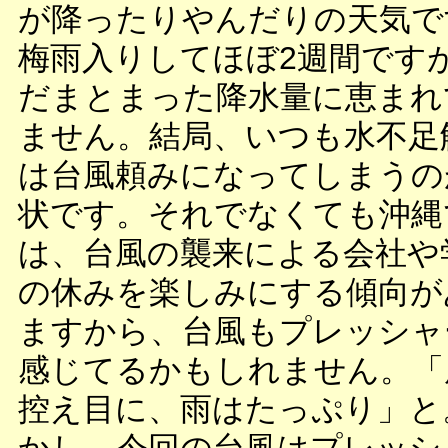
が降ったりやんだりの天気で
梅雨入りしてほぼ2週間です
だまとまった降水量に恵まれ
ません。結局、いつも水不足
は台風頼みになってしまうの
状です。それでなくても沖縄
は、台風の襲来による会社や
の休みを楽しみにする傾向が
ますから、台風もプレッシャ
感じてるかもしれません。「
控え目に、雨はたっぷり」と