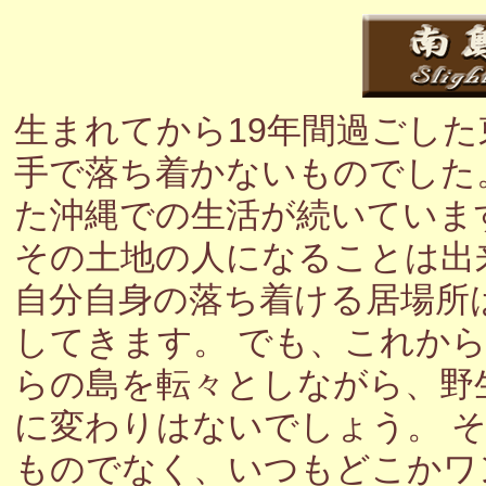
生まれてから19年間過ごし
手で落ち着かないものでした
た沖縄での生活が続いていま
その土地の人になることは出
自分自身の落ち着ける居場所
してきます。 でも、これか
らの島を転々としながら、野
に変わりはないでしょう。 
ものでなく、いつもどこかワ