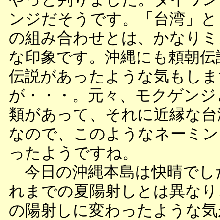
ンジだそうです。「台湾」と
の組み合わせとは、かなりミ
な印象です。沖縄にも頼朝伝
伝説があったような気もしま
が・・・。元々、モクゲンジ
類があって、それに近縁な台
なので、このようなネーミン
ったようですね。
今日の沖縄本島は快晴でし
れまでの夏陽射しとは異なり
の陽射しに変わったような気