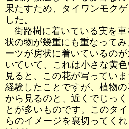
果たすため、タイワンモクゲ
した。
街路樹に着いている実を車
状の物が幾重にも重なってみ
ーツが房状に着いているのが
いていて、これは小さな黄色
見ると、この花が写っていま
経験したことですが、植物の
から見るのと、近くでじっく
とが多いものです。このタイ
らのイメージを裏切ってくれ