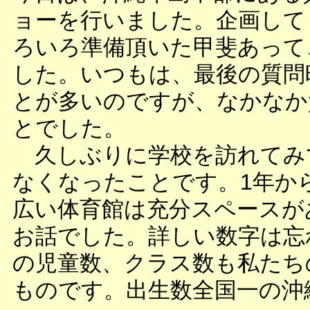
ョーを行いました。企画して
ろいろ準備頂いた甲斐あって
した。いつもは、最後の質問
とが多いのですが、なかなか
とでした。
久しぶりに学校を訪れてみ
なくなったことです。1年か
広い体育館は充分スペースが
お話でした。詳しい数字は忘
の児童数、クラス数も私たち
ものです。出生数全国一の沖