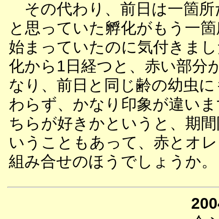
その代わり、前日は一箇所
と思っていた孵化がもう一箇
始まっていたのに気付きまし
化から1日経つと、赤い部分
なり、前日と同じ齢の幼虫に
わらず、かなり印象が違いま
ちらが好きかというと、期間
いうこともあって、赤とオレ
組み合せのほうでしょうか。
200