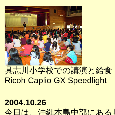
具志川小学校での講演と給食
Ricoh Caplio GX Speedlight
2004.10.26
今日は、沖縄本島中部にある