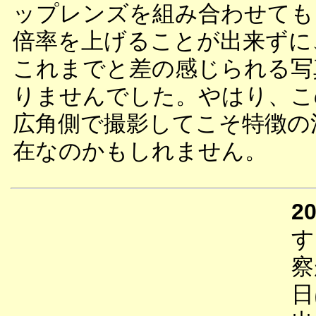
ップレンズを組み合わせても
倍率を上げることが出来ずに
これまでと差の感じられる写
りませんでした。やはり、こ
広角側で撮影してこそ特徴の
在なのかもしれません。
20
す
察
日