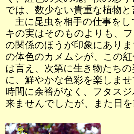
では、数少ない貴重な植物と
主に昆虫を相手の仕事をし
キの実はそのものよりも、フ
の関係のほうが印象にありま
の体色のカメムシが、この紅
は言え、次第に生き物たちの
に、鮮やかな色彩を楽しませ
時間に余裕がなく、フタスジ
来ませんでしたが、また日を