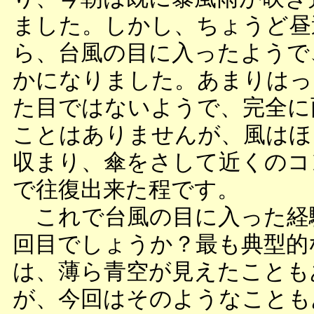
ました。しかし、ちょうど昼
ら、台風の目に入ったようで
かになりました。あまりはっ
た目ではないようで、完全に
ことはありませんが、風はほ
収まり、傘をさして近くのコ
で往復出来た程です。
これで台風の目に入った経
回目でしょうか？最も典型的
は、薄ら青空が見えたことも
が、今回はそのようなことも