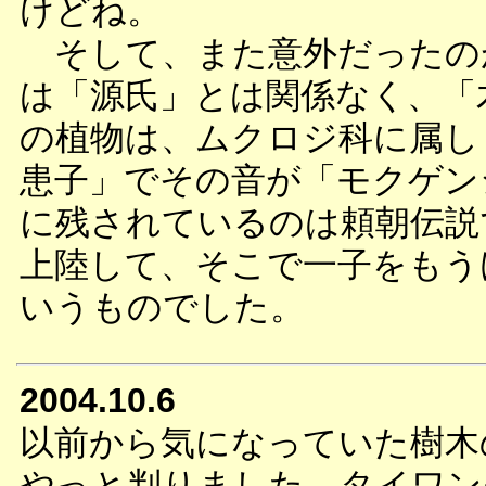
けどね。
そして、また意外だったの
は「源氏」とは関係なく、「
の植物は、ムクロジ科に属し
患子」でその音が「モクゲン
に残されているのは頼朝伝説
上陸して、そこで一子をもう
いうものでした。
2004.10.6
以前から気になっていた樹木
やっと判りました。タイワン