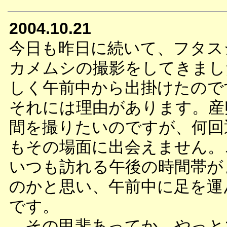
2004.10.21
今日も昨日に続いて、フタス
カメムシの撮影をしてきまし
しく午前中から出掛けたので
それには理由があります。産
間を撮りたいのですが、何回
もその場面に出会えません。
いつも訪れる午後の時間帯が
のかと思い、午前中に足を運
です。
その甲斐あってか、やっと