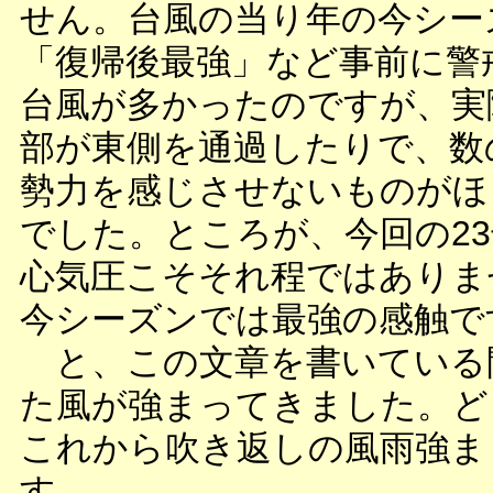
せん。台風の当り年の今シー
「復帰後最強」など事前に警
台風が多かったのですが、実
部が東側を通過したりで、数
勢力を感じさせないものがほ
でした。ところが、今回の2
心気圧こそそれ程ではありま
今シーズンでは最強の感触で
と、この文章を書いている
た風が強まってきました。ど
これから吹き返しの風雨強ま
す。