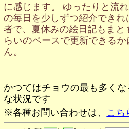
に感じます。 ゆったりと流
の毎日を少しずつ紹介できれ
者で、夏休みの絵日記もまと
らいのペースで更新できるか
ん。
かつてはチョウの最も多くな
な状況です
※各種お問い合わせは、
こち