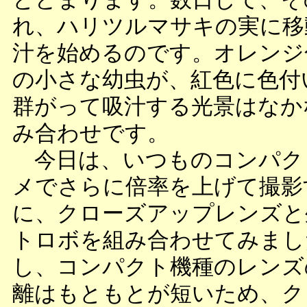
れ、ハリツルマサキの実に移
汁を始めるのです。オレンジ
の小さな幼虫が、紅色に色付
群がって吸汁する光景はなか
み合わせです。
今日は、いつものコンパク
メでさらに倍率を上げて撮影
に、クローズアップレンズと
トロボを組み合わせてみまし
し、コンパクト機種のレンズ
離はもともとが短いため、ク