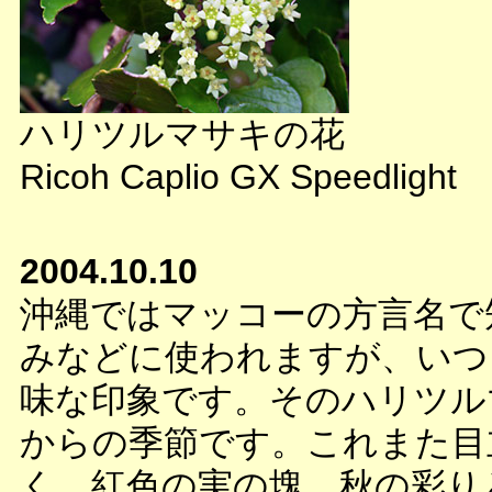
ハリツルマサキの花
Ricoh Caplio GX Speedlight
2004.10.10
沖縄ではマッコーの方言名で
みなどに使われますが、いつ
味な印象です。そのハリツル
からの季節です。これまた目
く、紅色の実の塊。秋の彩り