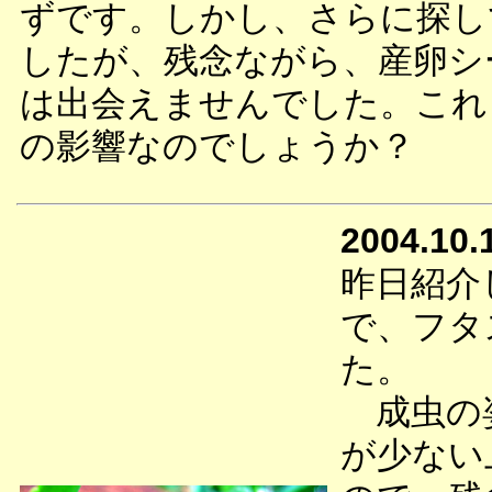
ずです。しかし、さらに探し
したが、残念ながら、産卵シ
は出会えませんでした。これ
の影響なのでしょうか？
2004.10.
昨日紹介
で、フタ
た。
成虫の姿
が少ない