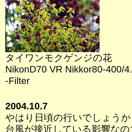
タイワンモクゲンジの花
NikonD70 VR Nikkor80-400/4
-Filter
2004.10.7
やはり日頃の行いでしょうか
台風が接近している影響なの