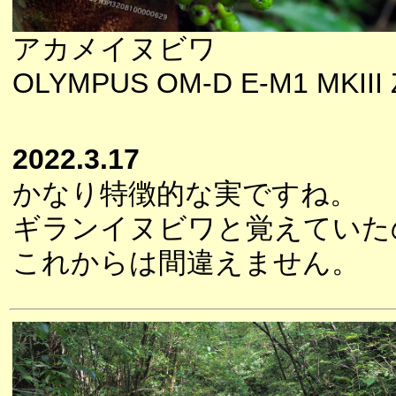
アカメイヌビワ
OLYMPUS OM-D E-M1 MKIII Z
2022.3.17
かなり特徴的な実ですね。
ギランイヌビワと覚えていた
これからは間違えません。