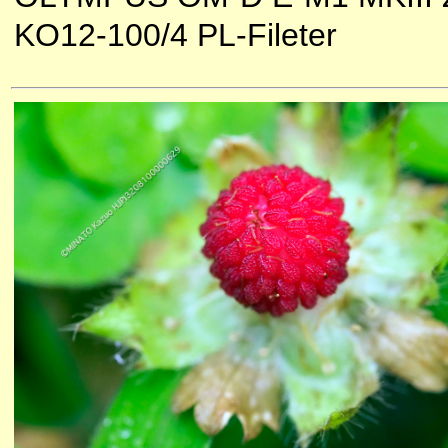
KO12-100/4 PL-Fileter