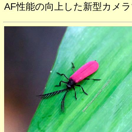
AF性能の向上した新型カメ