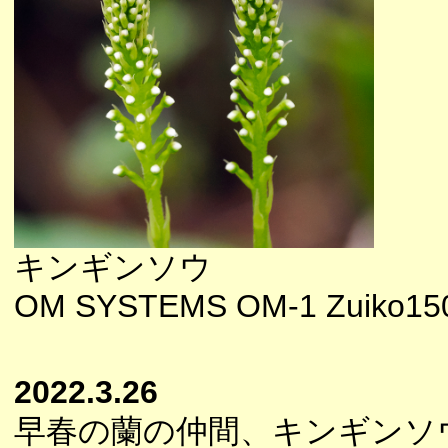
キンギンソウ
OM SYSTEMS OM-1 Zuiko150-4
2022.3.26
早春の蘭の仲間、キンギンソ