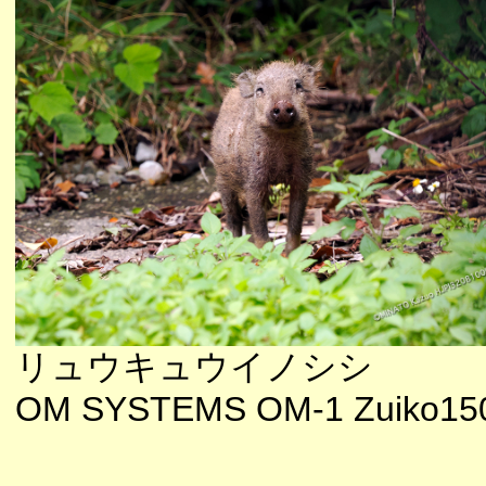
リュウキュウイノシシ
OM SYSTEMS OM-1 Zuiko150