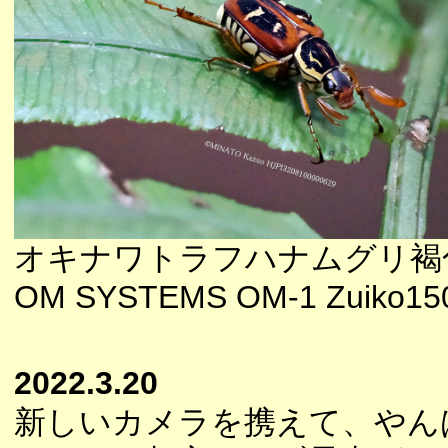
オキナワトラフハナムグリ褐
OM SYSTEMS OM-1 Zuiko150
2022.3.20
新しいカメラを携えて、やん