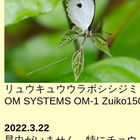
リュウキュウウラボシシジミ
OM SYSTEMS OM-1 Zuiko150
2022.3.22