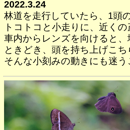
2022.3.24
林道を走行していたら、1頭
トコトコと小走りに、近くの
車内からレンズを向けると、
ときどき、頭を持ち上げこち
そんな小刻みの動きにも迷う