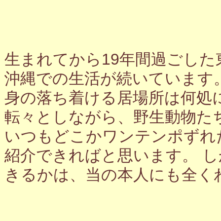
生まれてから19年間過ごし
沖縄での生活が続いています
身の落ち着ける居場所は何処
転々としながら、野生動物た
いつもどこかワンテンポずれ
紹介できればと思います。 
きるかは、当の本人にも全く