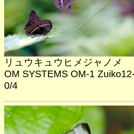
リュウキュウヒメジャノメ
OM SYSTEMS OM-1 Zuiko12
0/4