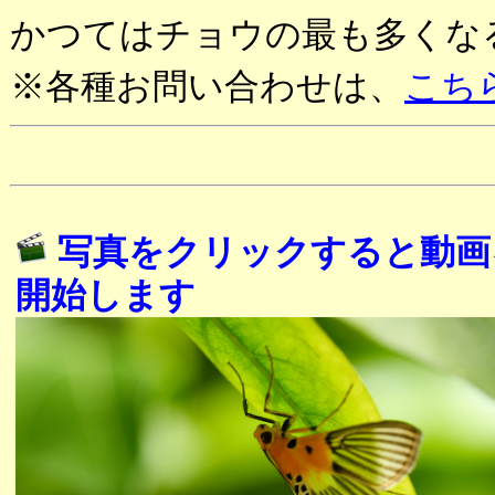
かつてはチョウの最も多くな
※各種お問い合わせは、
こち
写真をクリックすると動画
開始します