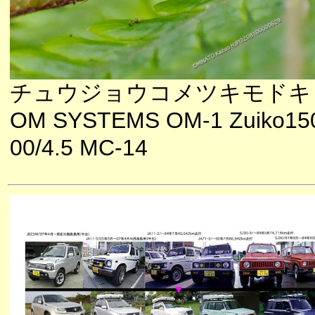
チュウジョウコメツキモドキ
OM SYSTEMS OM-1 Zuiko15
00/4.5 MC-14