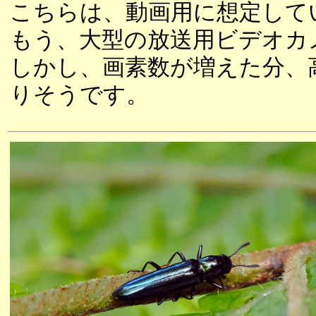
こちらは、動画用に想定して
もう、大型の放送用ビデオカ
しかし、画素数が増えた分、
りそうです。