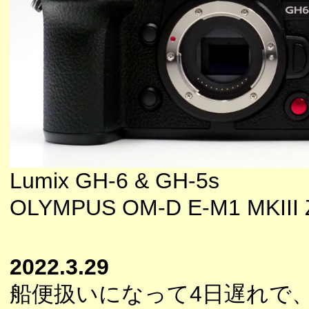
Lumix GH-6 & GH-5s
OLYMPUS OM-D E-M1 MKIII ZU
2022.3.29
船便扱いになって4日遅れで