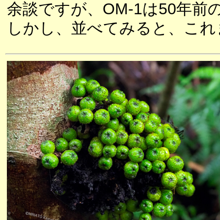
余談ですが、OM-1は50年
しかし、並べてみると、これ