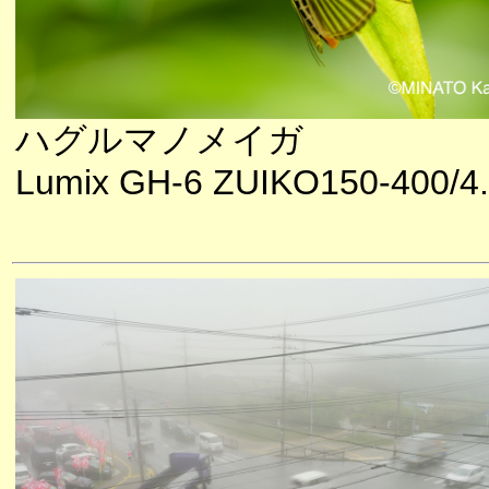
ハグルマノメイガ
Lumix GH-6 ZUIKO150-400/4