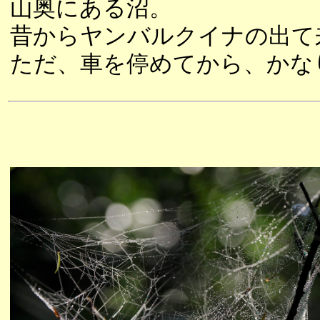
山奥にある沼。
昔からヤンバルクイナの出て
ただ、車を停めてから、かな