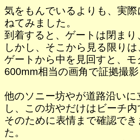
気をもんでいるよりも、実際
ねてみました。
到着すると、ゲートは閉まり
しかし、そこから見る限りは
ゲートから中を見回すと、モ
600mm相当の画角で証拠撮
他のソニー坊やが道路沿いに
し、この坊やだけはビーチ内
そのために表情まで確認でき
た。