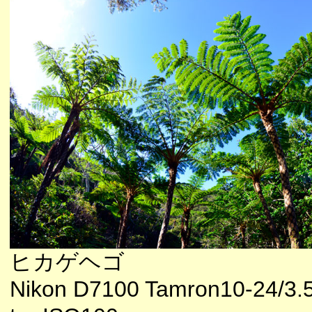
ヒカゲヘゴ
Nikon D7100 Tamron10-24/3.