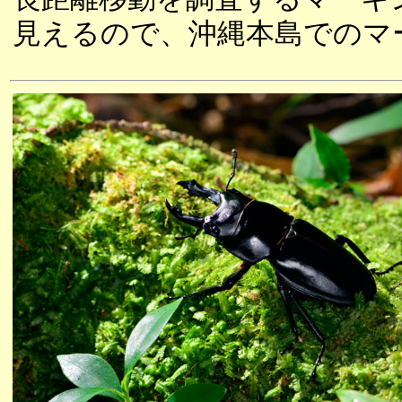
見えるので、沖縄本島でのマ