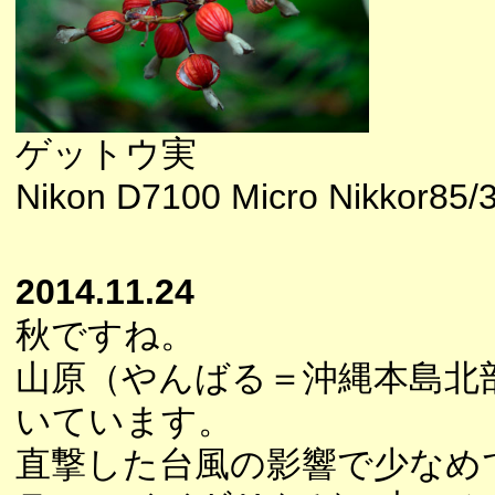
ゲットウ実
Nikon D7100 Micro Nikkor85/3.
2014.11.24
秋ですね。
山原（やんばる＝沖縄本島北
いています。
直撃した台風の影響で少なめ