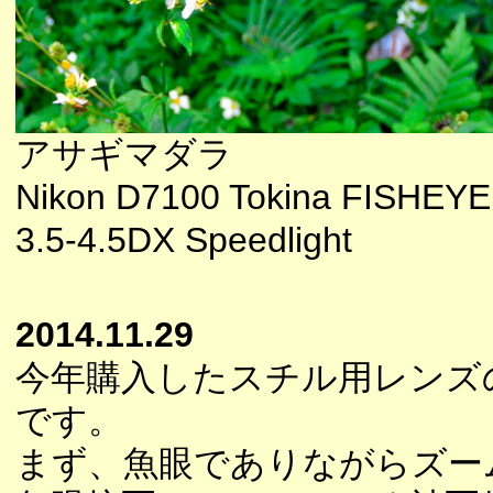
アサギマダラ
Nikon D7100 Tokina FISHEYE
3.5-4.5DX Speedlight
2014.11.29
今年購入したスチル用レンズ
です。
まず、魚眼でありながらズー