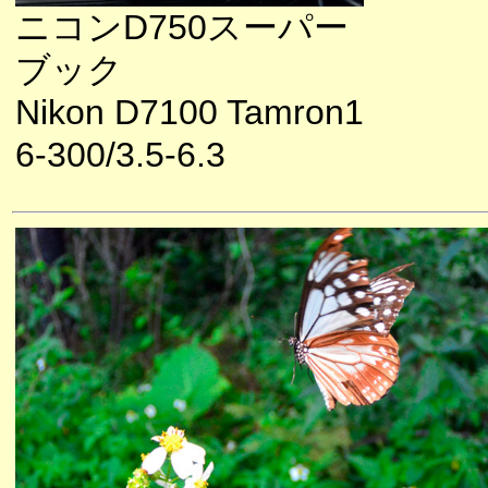
ニコンD750スーパー
ブック
Nikon D7100 Tamron1
6-300/3.5-6.3