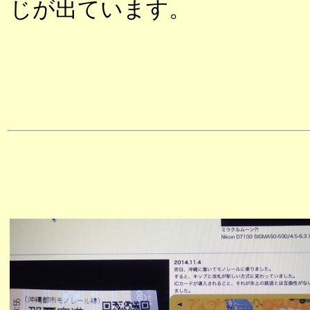
じが出ています。