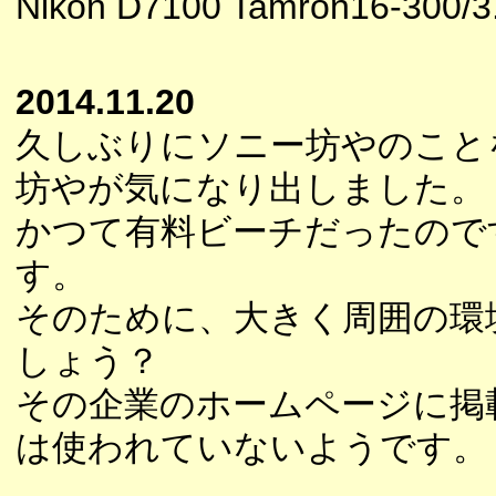
Nikon D7100 Tamron16-300/
2014.11.20
久しぶりにソニー坊やのこと
坊やが気になり出しました。
かつて有料ビーチだったので
す。
そのために、大きく周囲の環
しょう？
その企業のホームページに掲
は使われていないようです。