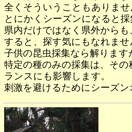
全くそういうこともありませ
とにかくシーズンになると採
県内だけではなく県外からも
すると、探す気にもなれませ
子供の昆虫採集なら解ります
特定の種のみの採集は、その
ランスにも影響します。
刺激を避けるためにシーズン