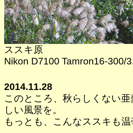
ススキ原
Nikon D7100 Tamron16-300/3.5
2014.11.28
このところ、秋らしくない亜
しい風景を。
もっとも、こんなススキも温