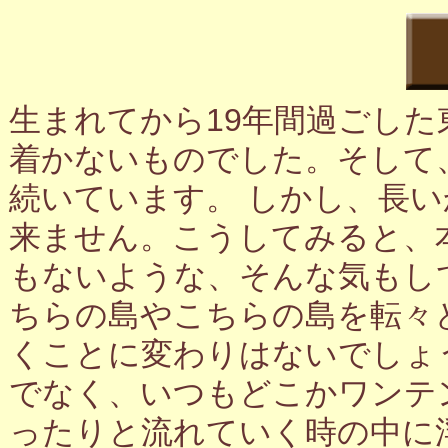
生まれてから19年間過ごし
着かないものでした。そして
続いています。 しかし、長
来ません。こうしてみると、
もないような、そんな気もし
ちらの島やこちらの島を転々
くことに変わりはないでしょ
でなく、いつもどこかワンテ
ったりと流れていく時の中に