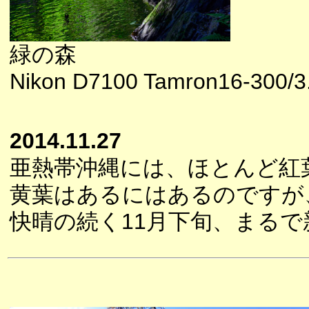
緑の森
Nikon D7100 Tamron16-300/3.5
2014.11.27
亜熱帯沖縄には、ほとんど紅
黄葉はあるにはあるのですが
快晴の続く11月下旬、まる