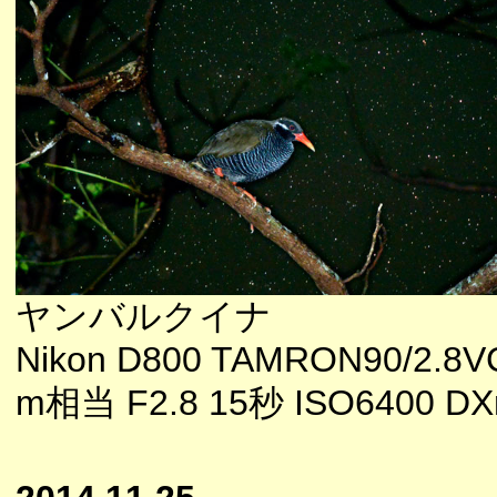
ヤンバルクイナ
Nikon D800 TAMRON90/2.8V
m相当 F2.8 15秒 ISO6400 D