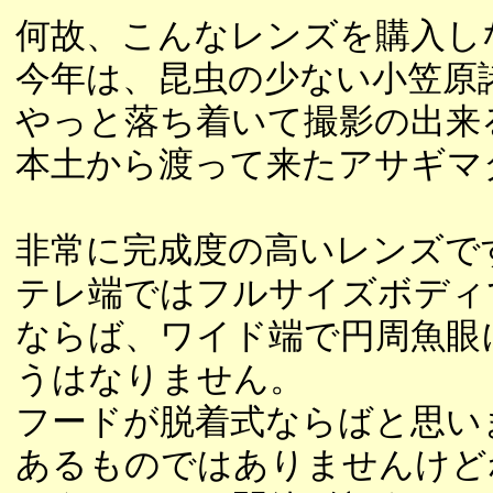
何故、こんなレンズを購入し
今年は、昆虫の少ない小笠原
やっと落ち着いて撮影の出来
本土から渡って来たアサギマ
非常に完成度の高いレンズで
テレ端ではフルサイズボディ
ならば、ワイド端で円周魚眼
うはなりません。
フードが脱着式ならばと思い
あるものではありませんけど