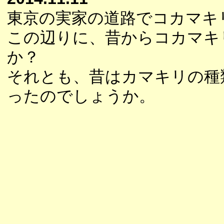
東京の実家の道路でコカマキ
この辺りに、昔からコカマキ
か？
それとも、昔はカマキリの種
ったのでしょうか。