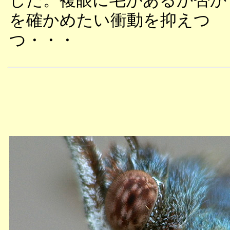
した。複眼に毛があるか否か
を確かめたい衝動を抑えつ
つ・・・