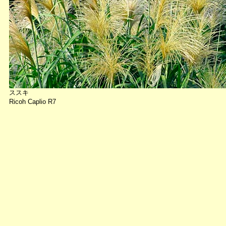
ススキ
Ricoh Caplio R7