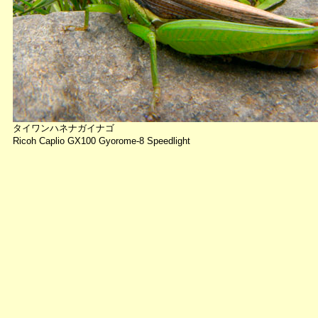
タイワンハネナガイナゴ
Ricoh Caplio GX100 Gyorome-8 Speedlight