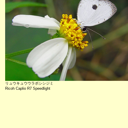
リュウキュウウラボシシジミ
Ricoh Caplio R7 Speedlight