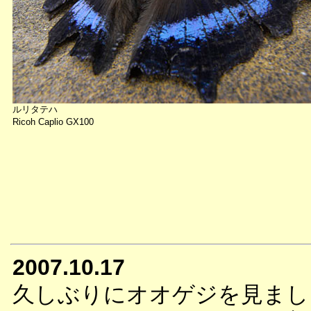
ルリタテハ
Ricoh Caplio GX100
2007.10.17
久しぶりにオオゲジを見まし