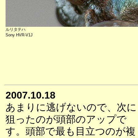
ルリタテハ
Sony HVR-V1J
2007.10.18
あまりに逃げないので、次に
狙ったのが頭部のアップで
す。頭部で最も目立つのが複