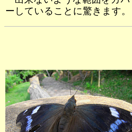
ーしていることに驚きます。