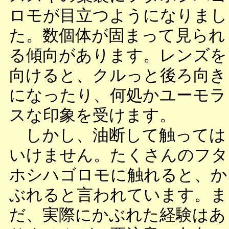
ロモが目立つようになりまし
た。数個体が固まって見られ
る傾向があります。レンズを
向けると、クルっと後ろ向き
になったり、何処かユーモラ
スな印象を受けます。
しかし、油断して触っては
いけません。たくさんのフタ
ホシハゴロモに触れると、か
ぶれると言われています。ま
だ、実際にかぶれた経験はあ