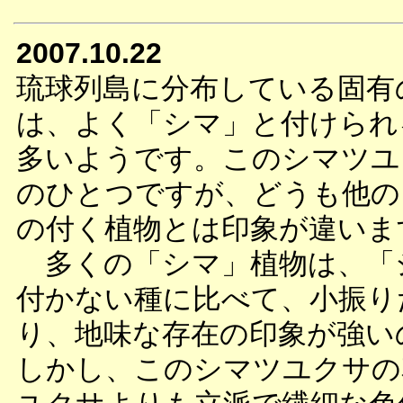
2007.10.22
琉球列島に分布している固有
は、よく「シマ」と付けられ
多いようです。このシマツユ
のひとつですが、どうも他の
の付く植物とは印象が違いま
多くの「シマ」植物は、「
付かない種に比べて、小振り
り、地味な存在の印象が強い
しかし、このシマツユクサの