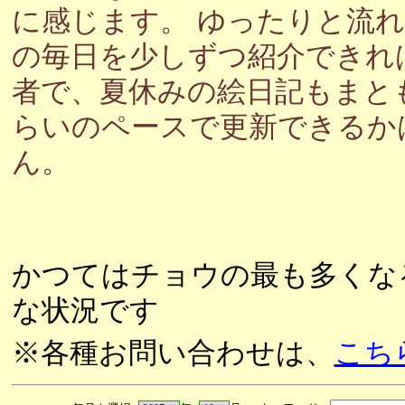
に感じます。 ゆったりと流
の毎日を少しずつ紹介できれ
者で、夏休みの絵日記もまと
らいのペースで更新できるか
ん。
かつてはチョウの最も多くな
な状況です
※各種お問い合わせは、
こち