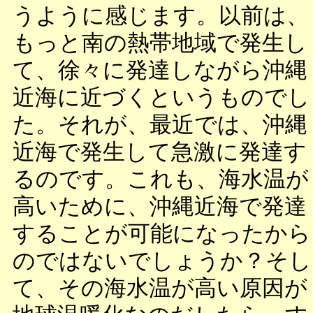
うように感じます。以前は、
もっと南の熱帯地域で発生し
て、徐々に発達しながら沖縄
近海に近づくというものでし
た。それが、最近では、沖縄
近海で発生して急激に発達す
るのです。これも、海水温が
高いために、沖縄近海で発達
することが可能になったから
のではないでしょうか？そし
て、その海水温が高い原因が