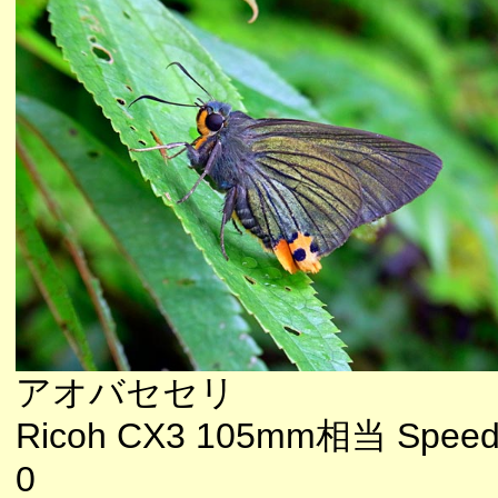
アオバセセリ
Ricoh CX3 105mm相当 Speedl
0