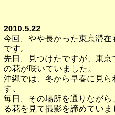
2010.5.22
今回、やや長かった東京滞在
です。
先日、見つけたですが、東京
の花が咲いていました。
沖縄では、冬から早春に見ら
す。
毎日、その場所を通りながら
る花を見て撮影を諦めていま