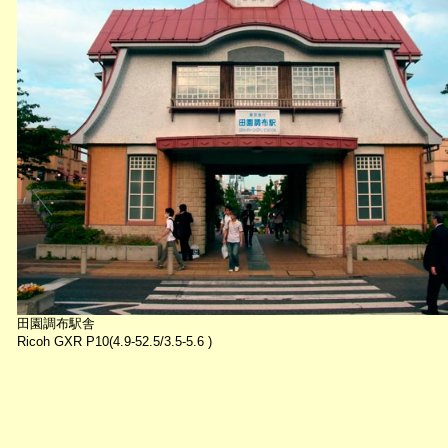
田園調布駅舎
Ricoh GXR P10(4.9-52.5/3.5-5.6 )