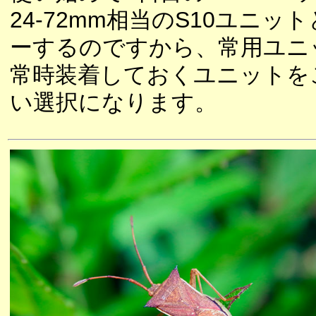
24-72mm相当のS10ユニッ
ーするのですから、常用ユニ
常時装着しておくユニットをこ
い選択になります。