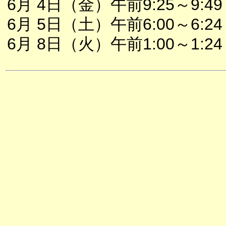
6月 4日（金）午前9:25～9:49
6月 5日（土）午前6:00～6:24
6月 8日（火）午前1:00～1:24