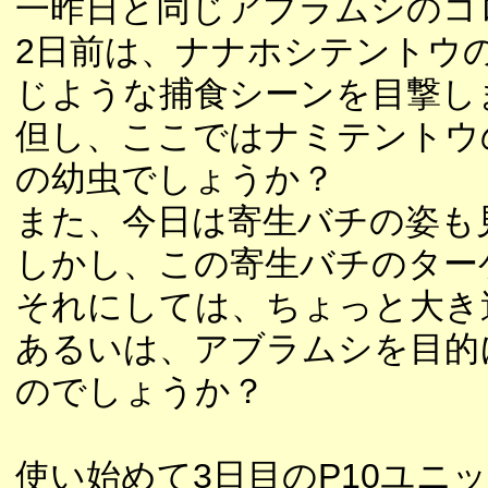
一昨日と同じアブラムシのコ
2日前は、ナナホシテントウ
じような捕食シーンを目撃し
但し、ここではナミテントウ
の幼虫でしょうか？
また、今日は寄生バチの姿も
しかし、この寄生バチのター
それにしては、ちょっと大き
あるいは、アブラムシを目的
のでしょうか？
使い始めて3日目のP10ユニ