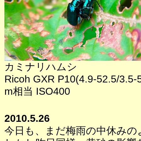
カミナリハムシ
Ricoh GXR P10(4.9-52.5/3.5-
m相当 ISO400
2010.5.26
今日も、まだ梅雨の中休みの