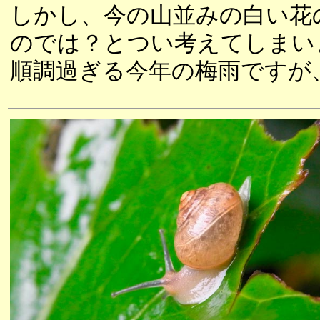
しかし、今の山並みの白い花
のでは？とつい考えてしまい
順調過ぎる今年の梅雨ですが