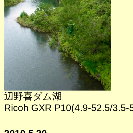
辺野喜ダム湖
Ricoh GXR P10(4.9-52.5/3.5-5