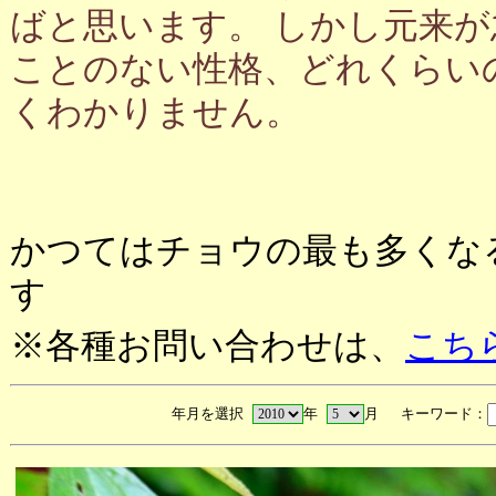
ばと思います。 しかし元来
ことのない性格、どれくらい
くわかりません。
かつてはチョウの最も多くな
す
※各種お問い合わせは、
こち
年月を選択
年
月 キーワード：