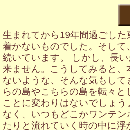
生まれてから19年間過ごし
着かないものでした。そして
続いています。 しかし、長
来ません。こうしてみると、
ないような、そんな気もして
らの島やこちらの島を転々と
ことに変わりはないでしょう
なく、いつもどこかワンテン
たりと流れていく時の中に浮