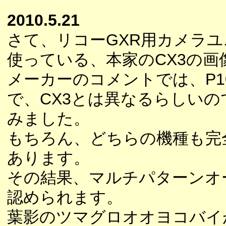
2010.5.21
さて、リコーGXR用カメラユ
使っている、本家のCX3の
メーカーのコメントでは、P1
で、CX3とは異なるらしい
みました。
もちろん、どちらの機種も完
あります。
その結果、マルチパターンオ
認められます。
葉影のツマグロオオヨコバイ