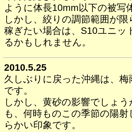
ように体長10mm以下の被写
しかし、絞りの調節範囲が限
稼ぎたい場合は、S10ユニッ
るかもしれません。
2010.5.25
久しぶりに戻った沖縄は、梅
です。
しかし、黄砂の影響でしょう
も、何時ものこの季節の陽射
らかい印象です。