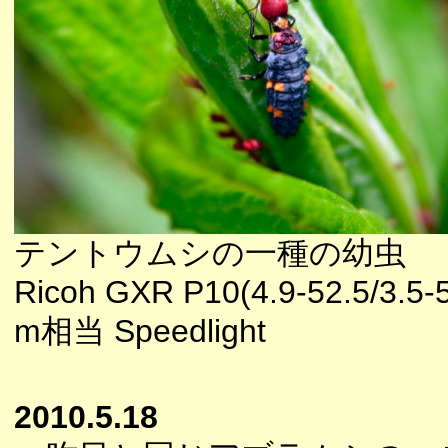
テントウムシの一種の幼虫
Ricoh GXR P10(4.9-52.5/3.5-
m相当 Speedlight
2010.5.18