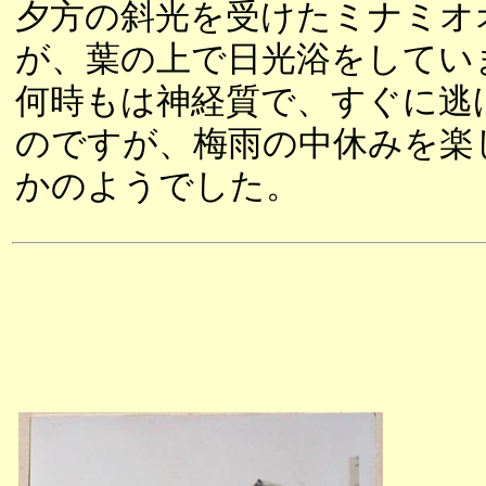
夕方の斜光を受けたミナミオ
が、葉の上で日光浴をしてい
何時もは神経質で、すぐに逃
のですが、梅雨の中休みを楽
かのようでした。