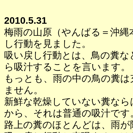
2010.5.31
梅雨の山原（やんばる＝沖縄
し行動を見ました。
吸い戻し行動とは、鳥の糞な
ら吸汁することを言います。
もっとも、雨の中の鳥の糞は
ません。
新鮮な乾燥していない糞なら
から、それは普通の吸汁です
路上の糞のほとんどは、雨が