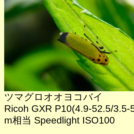
ツマグロオオヨコバイ
Ricoh GXR P10(4.9-52.5/3.5-
m相当 Speedlight ISO100