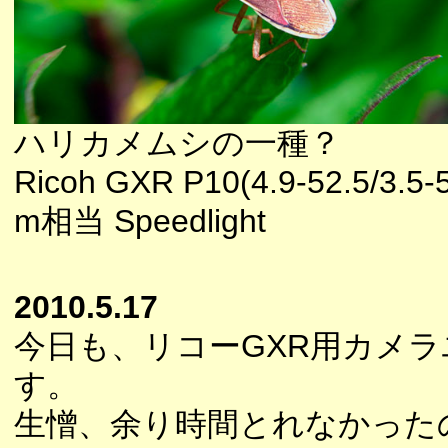
ハリカメムシの一種？
Ricoh GXR P10(4.9-52.5/3.5-
m相当 Speedlight
2010.5.17
今日も、リコーGXR用カメラユ
す。
生憎、余り時間とれなかった