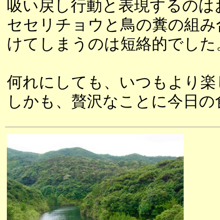
吸い戻し行動と表現するのは
セセリチョウと鳥の糞の組み
けてしまうのは短絡的でした
何れにしても、いつもより楽
しかも、贅沢なことに今日の