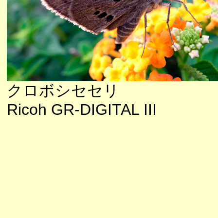
クロボシセセリ
Ricoh GR-DIGITAL III