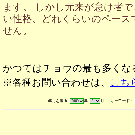
ます。 しかし元来が怠け者
い性格、どれくらいのペース
せん。
かつてはチョウの最も多くな
※各種お問い合わせは、
こち
年月を選択
年
月 キーワード：