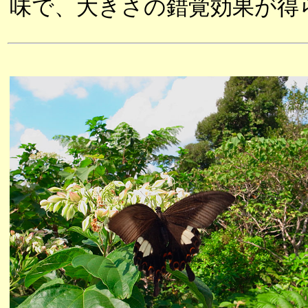
味で、大きさの錯覚効果が得