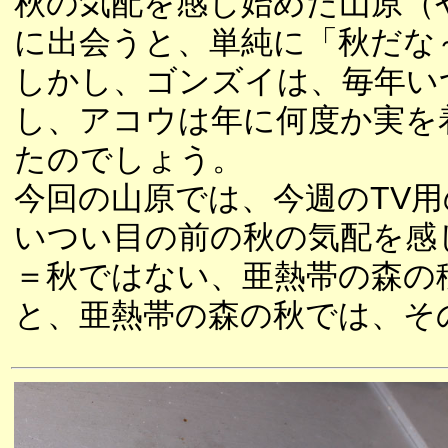
秋の気配を感じ始めた山原（
に出会うと、単純に「秋だな
しかし、ゴンズイは、毎年い
し、アコウは年に何度か実を
たのでしょう。
今回の山原では、今週のTV
いつい目の前の秋の気配を感
＝秋ではない、亜熱帯の森の
と、亜熱帯の森の秋では、そ