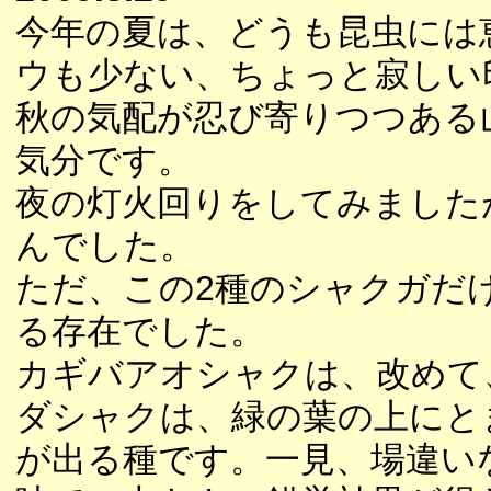
今年の夏は、どうも昆虫には
ウも少ない、ちょっと寂しい
秋の気配が忍び寄りつつある
気分です。
夜の灯火回りをしてみました
んでした。
ただ、この2種のシャクガだ
る存在でした。
カギバアオシャクは、改めて
ダシャクは、緑の葉の上にと
が出る種です。一見、場違い