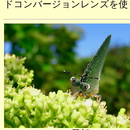
ドコンバージョンレンズを使