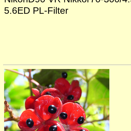
5.6ED PL-Filter