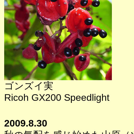
ゴンズイ実
Ricoh GX200 Speedlight
2009.8.30