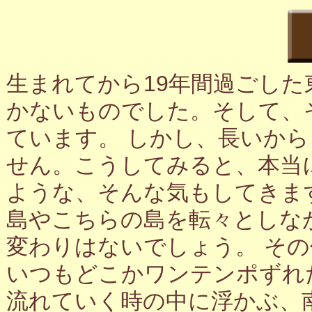
生まれてから19年間過ごし
かないものでした。そして、
ています。 しかし、長いか
せん。こうしてみると、本当
ような、そんな気もしてきま
島やこちらの島を転々としな
変わりはないでしょう。 そ
いつもどこかワンテンポずれ
流れていく時の中に浮かぶ、