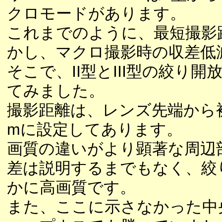
クロモードがあります。
これまでのように、最短撮影
かし、マクロ撮影時の収差低
そこで、II型とIII型の絞
てみました。
撮影距離は、レンズ先端から
mに設定してあります。
画質の違いがより顕著な周辺
差は説明するまでもなく、絞り
かに高画質です。
また、ここに示さなかった中央