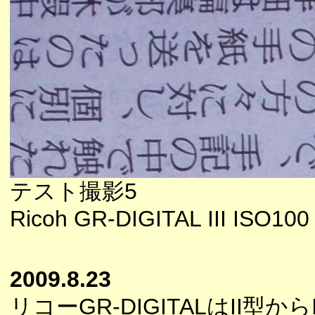
テスト撮影5
Ricoh GR-DIGITAL III ISO100
2009.8.23
リコーGR-DIGITALはII