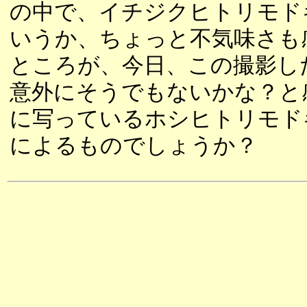
の中で、イチジクヒトリモド
いうか、ちょっと不気味さも
ところが、今日、この撮影し
意外にそうでもないかな？と
に写っているホシヒトリモド
によるものでしょうか？