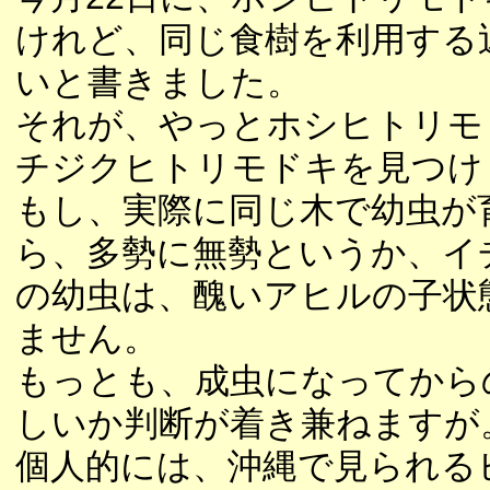
けれど、同じ食樹を利用する
いと書きました。
それが、やっとホシヒトリモ
チジクヒトリモドキを見つけ
もし、実際に同じ木で幼虫が
ら、多勢に無勢というか、イ
の幼虫は、醜いアヒルの子状
ません。
もっとも、成虫になってから
しいか判断が着き兼ねますが
個人的には、沖縄で見られる