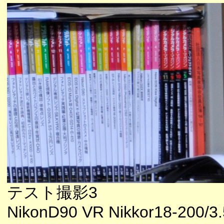
テスト撮影3
NikonD90 VR Nikkor18-200/3.