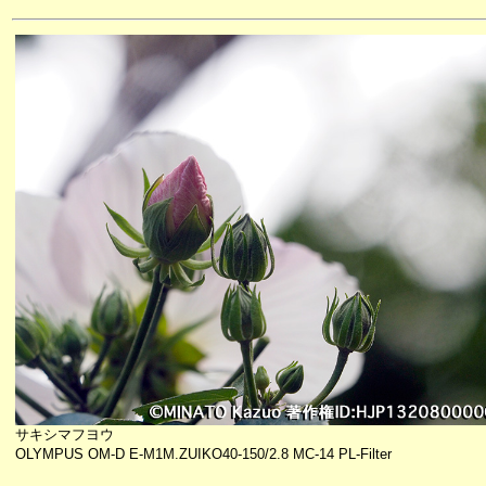
サキシマフヨウ
OLYMPUS OM-D E-M1M.ZUIKO40-150/2.8 MC-14 PL-Filter