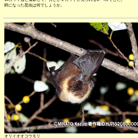
餌になった昆虫は何でしょうか。
オリイオオコウモリ