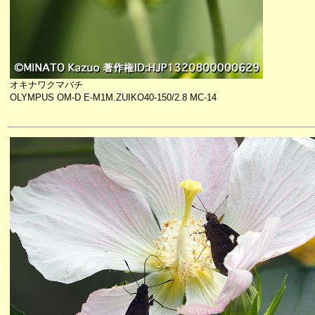
オキナワクマバチ
OLYMPUS OM-D E-M1M.ZUIKO40-150/2.8 MC-14