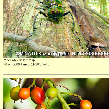
ヤンバルテナガコガネ
Nikon D300 Tamron11-18/3.5-4.5