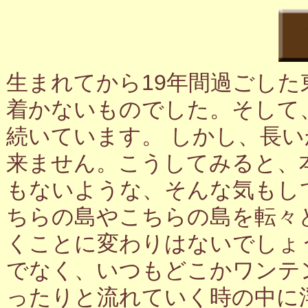
生まれてから19年間過ごし
着かないものでした。そして
続いています。 しかし、長
来ません。こうしてみると、
もないような、そんな気もし
ちらの島やこちらの島を転々
くことに変わりはないでしょ
でなく、いつもどこかワンテ
ったりと流れていく時の中に