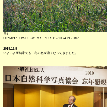
日向
OLYMPUS OM-D E-M1 MKII ZUIKO12-100/4 PL-Filter
2019.12.8
いよいよ亜熱帯でも、冬の色が濃くなってきました。