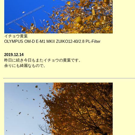
イチョウ黄葉
OLYMPUS OM-D E-M1 MKII ZUIKO12-40/2.8 PL-Filter
2019.12.14
昨日に続き今日もまたイチョウの黄葉です。
余りにも綺麗なもので。