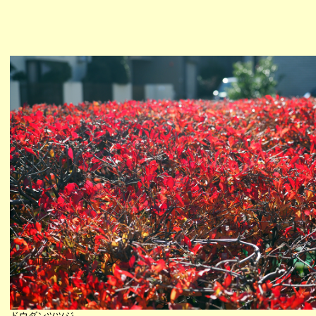
ドウダンツツジ