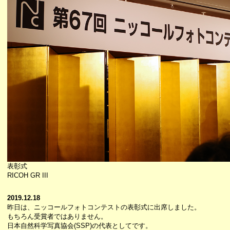
表彰式
RICOH GR III
2019.12.18
昨日は、ニッコールフォトコンテストの表彰式に出席しました。
もちろん受賞者ではありません。
日本自然科学写真協会(SSP)の代表としてです。