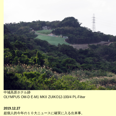
中城高原ホテル跡
OLYMPUS OM-D E-M1 MKII ZUIKO12-100/4 PL-Filter
2019.12.27
超個人的今年の１０大ニュースに確実に入る出来事。