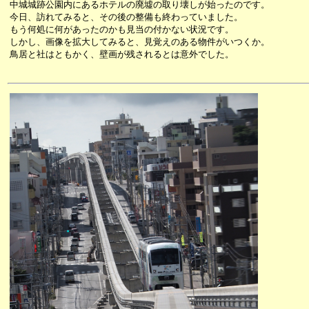
中城城跡公園内にあるホテルの廃墟の取り壊しが始ったのです。
今日、訪れてみると、その後の整備も終わっていました。
もう何処に何があったのかも見当の付かない状況です。
しかし、画像を拡大してみると、見覚えのある物件がいつくか。
鳥居と社はともかく、壁画が残されるとは意外でした。