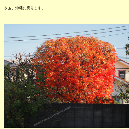
さぁ、沖縄に戻ります。