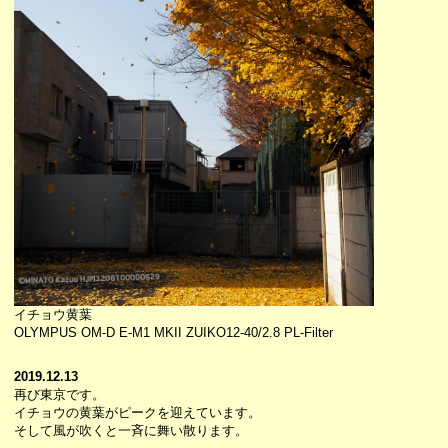
イチョウ黄葉
OLYMPUS OM-D E-M1 MKII ZUIKO12-40/2.8 PL-Filter
2019.12.13
再び東京です。
イチョウの黄葉がピークを迎えています。
そして風が吹くと一斉に舞い散ります。