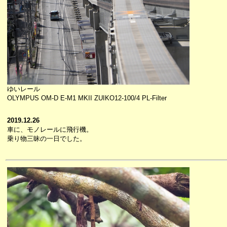
ゆいレール
OLYMPUS OM-D E-M1 MKII ZUIKO12-100/4 PL-Filter
2019.12.26
車に、モノレールに飛行機。
乗り物三昧の一日でした。