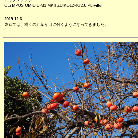
OLYMPUS OM-D E-M1 MKII ZUIKO12-40/2.8 PL-Filter
2019.12.6
東京では、樹々の紅葉が目に付くようになってきました。