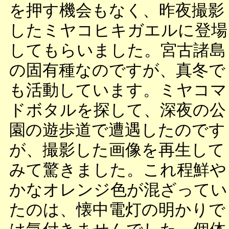
を押す機会もなく、昨夜撮影
したミヤコヒキガエルに登場
してもらいました。宮古諸島
の固有種なのですが、真冬で
も活動しています。ミヤコマ
ドボタルを探して、深夜の公
園の遊歩道で遭遇したのです
が、撮影した画像を再生して
みて驚きました。これ程鮮や
かなオレンジ色が混ざってい
たのは、懐中電灯の明かりで