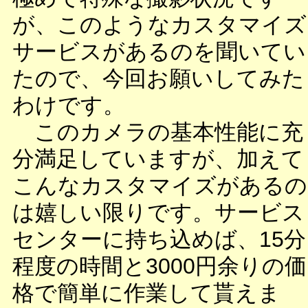
が、このようなカスタマイズ
サービスがあるのを聞いてい
たので、今回お願いしてみた
わけです。
このカメラの基本性能に充
分満足していますが、加えて
こんなカスタマイズがあるの
は嬉しい限りです。サービス
センターに持ち込めば、15分
程度の時間と3000円余りの価
格で簡単に作業して貰えま