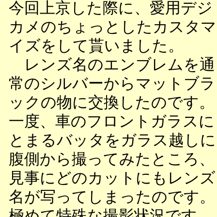
今回上京した際に、愛用デジ
カメのちょっとしたカスタマ
イズをして貰いました。
レンズ名のエンブレムを通
常のシルバーからマットブラ
ックの物に交換したのです。
一度、車のフロントガラスに
とまるバッタをガラス越しに
腹側から撮ってみたところ、
見事にどのカットにもレンズ
名が写ってしまったのです。
極めて特殊な撮影状況です