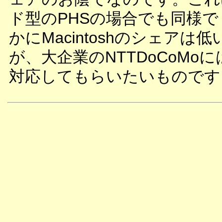
ド型のPHSの場合でも同様で
かにMacintoshのシェアは
が、大企業のNTTDoCoMo
対応してもらいたいものです