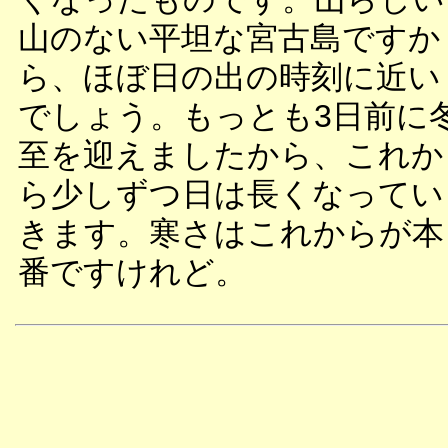
山のない平坦な宮古島ですか
ら、ほぼ日の出の時刻に近い
でしょう。もっとも3日前に
至を迎えましたから、これか
ら少しずつ日は長くなってい
きます。寒さはこれからが本
番ですけれど。