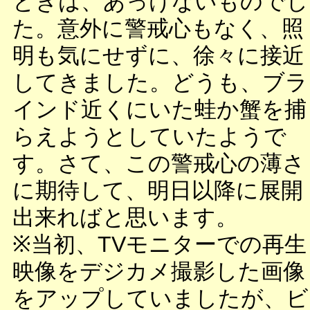
ときは、あっけないものでし
た。意外に警戒心もなく、照
明も気にせずに、徐々に接近
してきました。どうも、ブラ
インド近くにいた蛙か蟹を捕
らえようとしていたようで
す。さて、この警戒心の薄さ
に期待して、明日以降に展開
出来ればと思います。
※当初、TVモニターでの再生
映像をデジカメ撮影した画像
をアップしていましたが、ビ