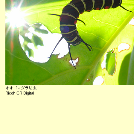
オオゴマダラ幼虫
Ricoh GR Digital