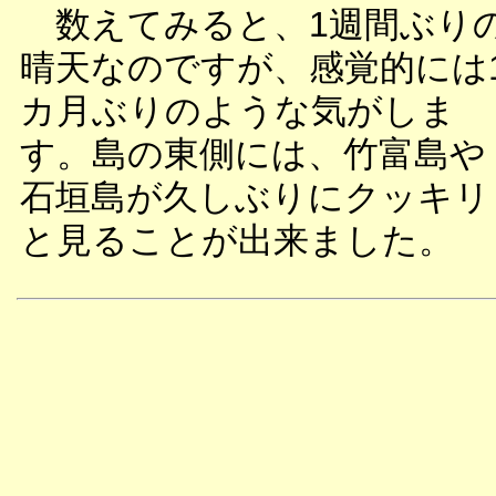
数えてみると、1週間ぶり
晴天なのですが、感覚的には
カ月ぶりのような気がしま
す。島の東側には、竹富島や
石垣島が久しぶりにクッキリ
と見ることが出来ました。