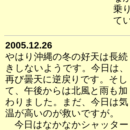
乗
て
2005.12.26
やはり沖縄の冬の好天は長続
きしないようです。今日は、
再び曇天に逆戻りです。そし
て、午後からは北風と雨も加
わりました。まだ、今日は気
温が高いのが救いですが。
今日はなかなかシャッター