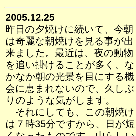
2005.12.25
昨日の夕焼けに続いて、今朝
は奇麗な朝焼けを見る事が出
来ました。最近は、夜の動物
を追い掛けることが多く、な
かなか朝の光景を目にする機
会に恵まれないので、久しぶ
りのような気がします。
それにしても、この朝焼け
は７時35分ですから、日が短
くなったものです。山らしい