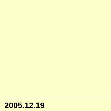
2005.12.19