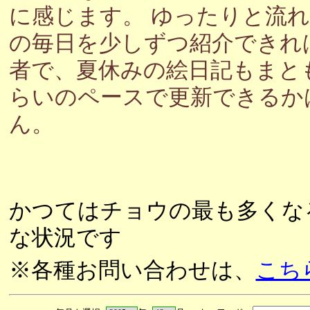
に感じます。 ゆったりと流
の毎日を少しずつ紹介できれ
者で、夏休みの絵日記もまと
らいのペースで更新できるか
ん。
かつてはチョウの最も多くな
な状況です
※各種お問い合わせは、
こち