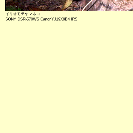
イリオモテヤマネコ
SONY DSR-570WS CanonYJ19X9B4 IRS