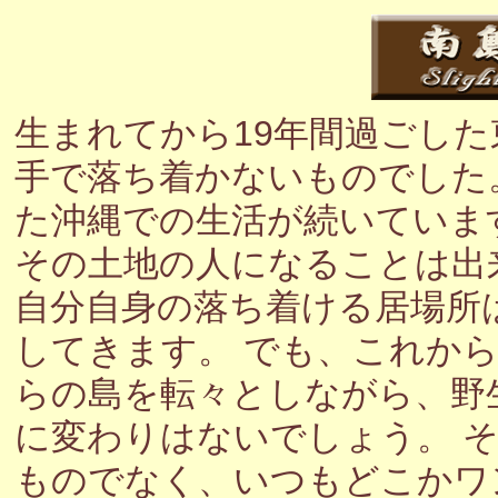
生まれてから19年間過ごし
手で落ち着かないものでした
た沖縄での生活が続いていま
その土地の人になることは出
自分自身の落ち着ける居場所
してきます。 でも、これか
らの島を転々としながら、野
に変わりはないでしょう。 
ものでなく、いつもどこかワ