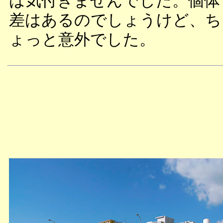
は気付きませんでした。個体
差はあるのでしょうけど、ち
ょっと意外でした。