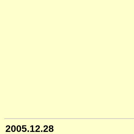
2005.12.28