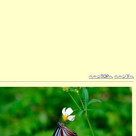
ページTOPへ
ページ下へ