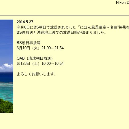
Nikon 
2014.5.27
今月6日にBS朝日で放送されました「にほん風景遺産～名曲”芭蕉
BS再放送と沖縄地上波での放送日時が決まりました。
BS朝日再放送
6月10日（火）21:00～21:54
QAB（琉球朝日放送）
6月28日（土）10:00～10:54
よろしくお願いします。