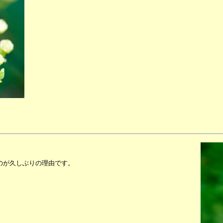
のが久しぶりの理由です。