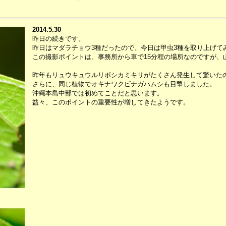
2014.5.30
昨日の続きです。
昨日はマダラチョウ3種だったので、今日は甲虫3種を取り上げて
この撮影ポイントは、事務所から車で15分程の場所なのですが、
昨年もリュウキュウルリボシカミキリがたくさん発生して驚いた
さらに、同じ植物でオキナワクビナガハムシも目撃しました。
沖縄本島中部では初めてことだと思います。
益々、このポイントの重要性が増してきたようです。