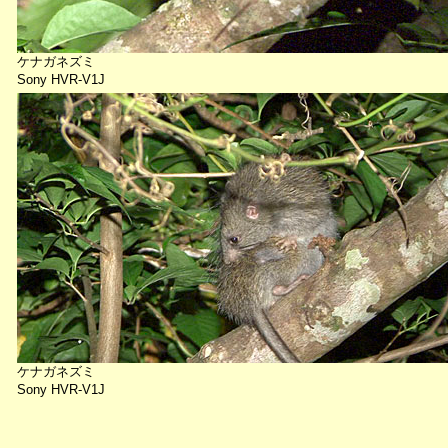
ケナガネズミ
Sony HVR-V1J
ケナガネズミ
Sony HVR-V1J