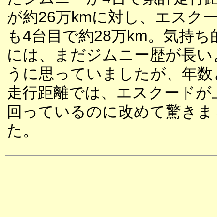
が約26万kmに対し、エスク
も4台目で約28万km。気持ち
には、まだジムニー歴が長い
うに思っていましたが、年数
走行距離では、エスクードが
回っているのに改めて驚きま
た。