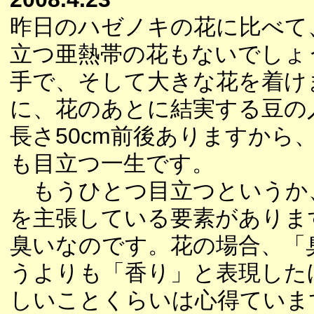
昨日のハゼノキの花に比べて
立つ亜熱帯の花もないでしょ
手で、そして大きな花を着け
に、花のあとに結実する豆の
長さ50cm前後ありますから
も目立つ一生です。
もうひとつ目立つというか
を主張している要素がありま
臭いなのです。花の場合、「
うよりも「香り」と表現した
しいことくらいは心得ていま