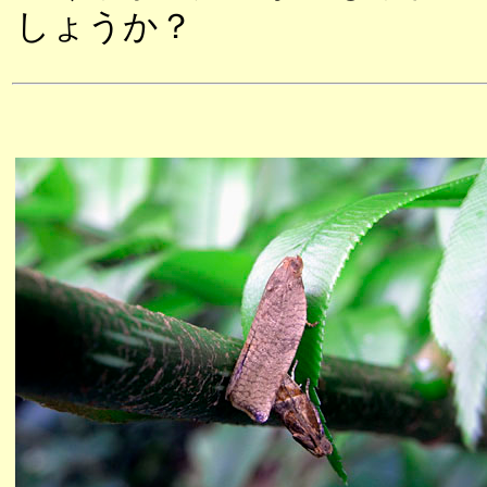
しょうか？