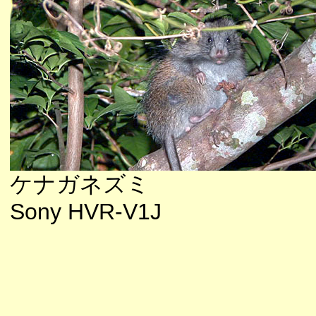
ケナガネズミ
Sony HVR-V1J