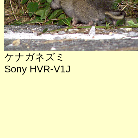
ケナガネズミ
Sony HVR-V1J