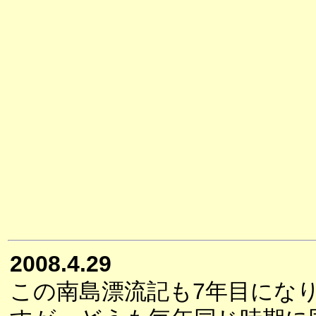
2008.4.29
この南島漂流記も7年目にな