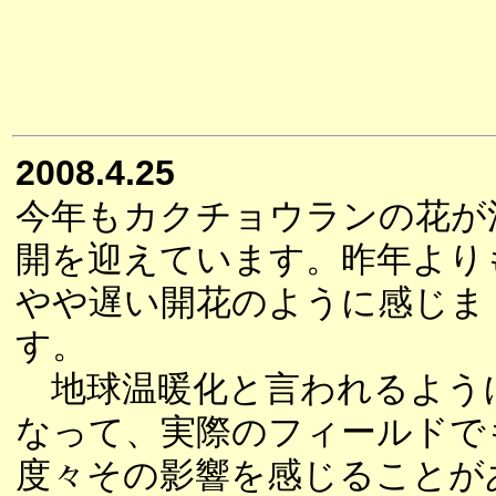
2008.4.25
今年もカクチョウランの花が
開を迎えています。昨年より
やや遅い開花のように感じま
す。
地球温暖化と言われるよう
なって、実際のフィールドで
度々その影響を感じることが