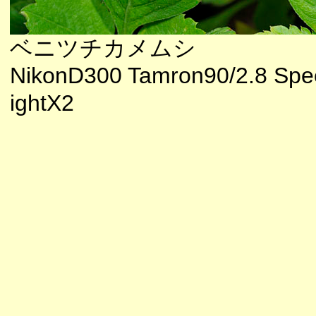
ベニツチカメムシ
NikonD300 Tamron90/2.8 Spe
ightX2