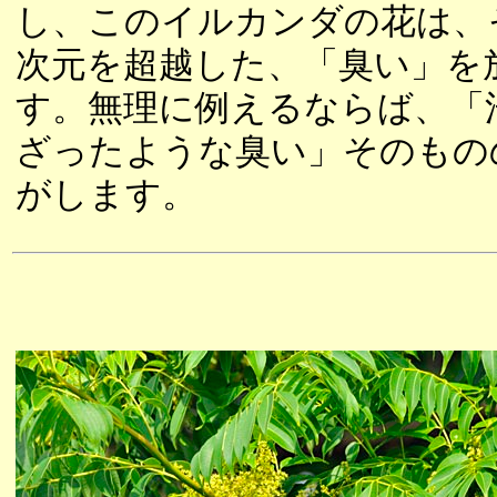
し、このイルカンダの花は、
次元を超越した、「臭い」を
す。無理に例えるならば、「
ざったような臭い」そのもの
がします。