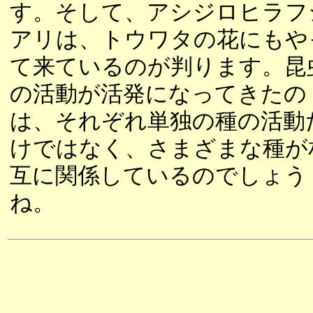
す。そして、アシジロヒラフ
アリは、トウワタの花にもや
て来ているのが判ります。昆
の活動が活発になってきたの
は、それぞれ単独の種の活動
けではなく、さまざまな種が
互に関係しているのでしょう
ね。