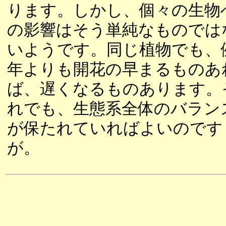
ります。しかし、個々の生物
の影響はそう単純なものでは
いようです。同じ植物でも、
年よりも開花の早まるものあ
ば、遅くなるものあります。
れでも、生態系全体のバラン
が保たれていればよいのです
が。