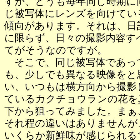
すが、どうも毎年同じ時期に
じ被写体にレンズを向けてい
傾向があります。それは、日
に限らず、日々の撮影内容す
てがそうなのですが。
そこで、同じ被写体であっ
も、少しでも異なる映像をと
い、いつもは横方向から撮影
ているカクチョウランの花を
下から狙ってみました。まぁ
それ程の違いはありませんが
いくらか新鮮味が感じられる