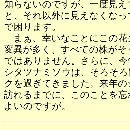
知らないのですが、一度見え
と、それ以外に見えなくなっ
で困ります。
まぁ、幸いなことにこの花
変異が多く、すべての株がそ
ではありません。さらに、今
シタツナミソウは、そろそろ
クを過ぎてきました。来年の
訪れるまでに、このことを忘
よいのですが。