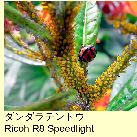
ダンダラテントウ
Ricoh R8 Speedlight