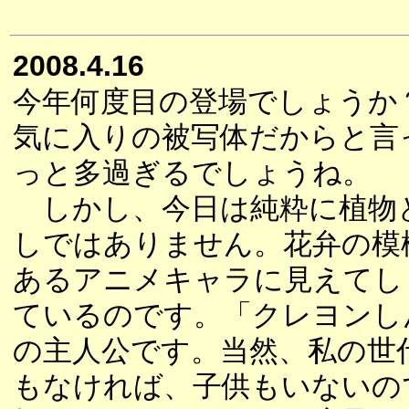
2008.4.16
今年何度目の登場でしょうか
気に入りの被写体だからと言
っと多過ぎるでしょうね。
しかし、今日は純粋に植物
しではありません。花弁の模
あるアニメキャラに見えてし
ているのです。「クレヨンし
の主人公です。当然、私の世
もなければ、子供もいないの