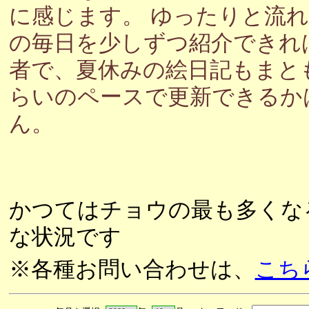
に感じます。 ゆったりと流
の毎日を少しずつ紹介できれ
者で、夏休みの絵日記もまと
らいのペースで更新できるか
ん。
かつてはチョウの最も多くな
な状況です
※各種お問い合わせは、
こち