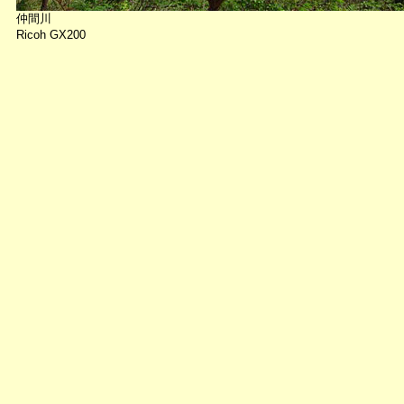
仲間川
Ricoh GX200