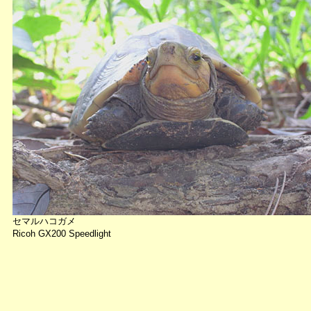
セマルハコガメ
Ricoh GX200 Speedlight