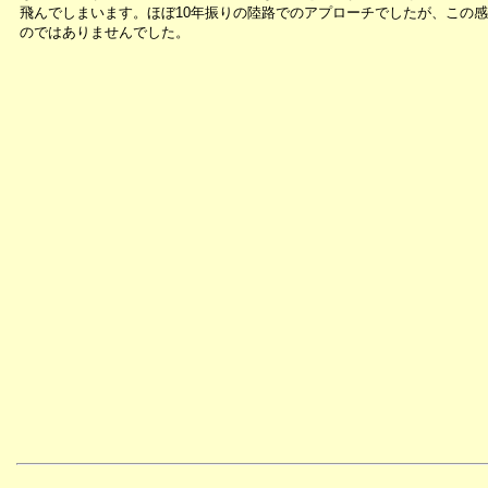
飛んでしまいます。ほぼ10年振りの陸路でのアプローチでしたが、この
のではありませんでした。