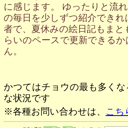
に感じます。 ゆったりと流
の毎日を少しずつ紹介できれ
者で、夏休みの絵日記もまと
らいのペースで更新できるか
ん。
かつてはチョウの最も多くな
な状況です
※各種お問い合わせは、
こち