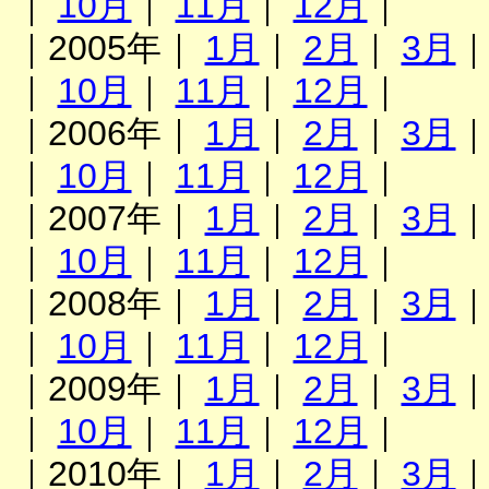
｜
10月
｜
11月
｜
12月
｜
｜2005年｜
1月
｜
2月
｜
3月
｜
10月
｜
11月
｜
12月
｜
｜2006年｜
1月
｜
2月
｜
3月
｜
10月
｜
11月
｜
12月
｜
｜2007年｜
1月
｜
2月
｜
3月
｜
10月
｜
11月
｜
12月
｜
｜2008年｜
1月
｜
2月
｜
3月
｜
10月
｜
11月
｜
12月
｜
｜2009年｜
1月
｜
2月
｜
3月
｜
10月
｜
11月
｜
12月
｜
｜2010年｜
1月
｜
2月
｜
3月