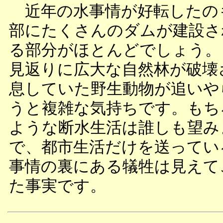
近年の水事情が好転したの
部にたくさんのダムが建設さ
る部分がほとんどでしょう。
見返りに広大な自然林が破壊
息していた野生動物が追いや
うと複雑な気持ちです。もち
ような断水生活は誰しも望み
で、都市生活だけを送ってい
事情の裏にある犠牲は見えて
た事実です。