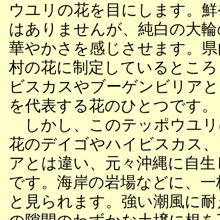
ウユリの花を目にします。鮮
はありませんが、純白の大輪
華やかさを感じさせます。県
村の花に制定しているところ
ビスカスやブーゲンビリアと
を代表する花のひとつです。
しかし、このテッポウユリ
花のデイゴやハイビスカス、
アとは違い、元々沖縄に自生
です。海岸の岩場などに、一
と見られます。強い潮風に耐