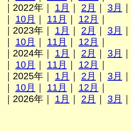
｜2022年｜
1月
｜
2月
｜
3月
｜
10月
｜
11月
｜
12月
｜
｜2023年｜
1月
｜
2月
｜
3月
｜
10月
｜
11月
｜
12月
｜
｜2024年｜
1月
｜
2月
｜
3月
｜
10月
｜
11月
｜
12月
｜
｜2025年｜
1月
｜
2月
｜
3月
｜
10月
｜
11月
｜
12月
｜
｜2026年｜
1月
｜
2月
｜
3月