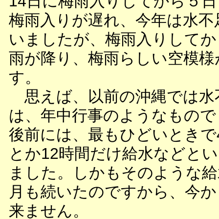
14日に梅雨入りしてから５
梅雨入りが遅れ、今年は水不
いましたが、梅雨入りしてか
雨が降り、梅雨らしい空模様
す。
思えば、以前の沖縄では水
は、年中行事のようなもので
後前には、最もひどいときで4
とか12時間だけ給水などと
ました。しかもそのような給
月も続いたのですから、今か
来ません。