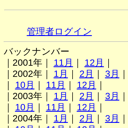
管理者ログイン
バックナンバー
｜2001年｜
11月
｜
12月
｜
｜2002年｜
1月
｜
2月
｜
3月
｜
10月
｜
11月
｜
12月
｜
｜2003年｜
1月
｜
2月
｜
3月
｜
10月
｜
11月
｜
12月
｜
｜2004年｜
1月
｜
2月
｜
3月