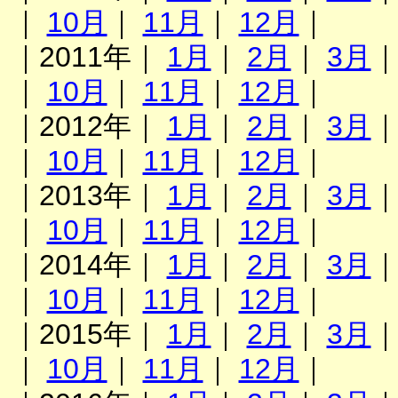
｜
10月
｜
11月
｜
12月
｜
｜2011年｜
1月
｜
2月
｜
3月
｜
10月
｜
11月
｜
12月
｜
｜2012年｜
1月
｜
2月
｜
3月
｜
10月
｜
11月
｜
12月
｜
｜2013年｜
1月
｜
2月
｜
3月
｜
10月
｜
11月
｜
12月
｜
｜2014年｜
1月
｜
2月
｜
3月
｜
10月
｜
11月
｜
12月
｜
｜2015年｜
1月
｜
2月
｜
3月
｜
10月
｜
11月
｜
12月
｜