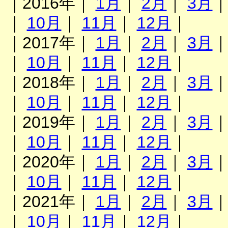
｜2016年｜
1月
｜
2月
｜
3月
｜
10月
｜
11月
｜
12月
｜
｜2017年｜
1月
｜
2月
｜
3月
｜
10月
｜
11月
｜
12月
｜
｜2018年｜
1月
｜
2月
｜
3月
｜
10月
｜
11月
｜
12月
｜
｜2019年｜
1月
｜
2月
｜
3月
｜
10月
｜
11月
｜
12月
｜
｜2020年｜
1月
｜
2月
｜
3月
｜
10月
｜
11月
｜
12月
｜
｜2021年｜
1月
｜
2月
｜
3月
｜
10月
｜
11月
｜
12月
｜