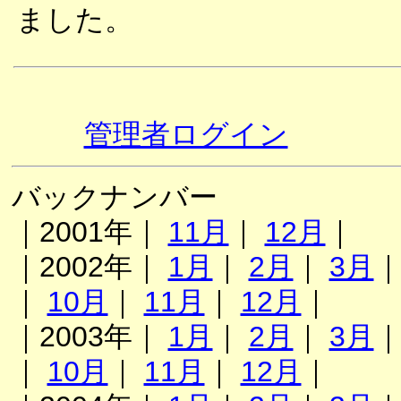
ました。
管理者ログイン
バックナンバー
｜2001年｜
11月
｜
12月
｜
｜2002年｜
1月
｜
2月
｜
3月
｜
10月
｜
11月
｜
12月
｜
｜2003年｜
1月
｜
2月
｜
3月
｜
10月
｜
11月
｜
12月
｜