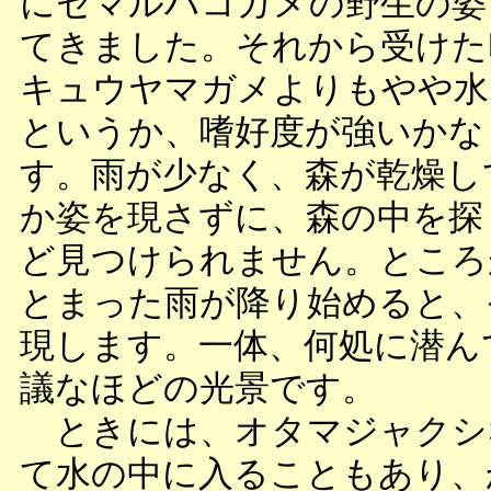
にセマルハコガメの野生の姿
てきました。それから受けた
キュウヤマガメよりもやや水
というか、嗜好度が強いかな
す。雨が少なく、森が乾燥し
か姿を現さずに、森の中を探
ど見つけられません。ところ
とまった雨が降り始めると、
現します。一体、何処に潜ん
議なほどの光景です。
ときには、オタマジャクシ
て水の中に入ることもあり、