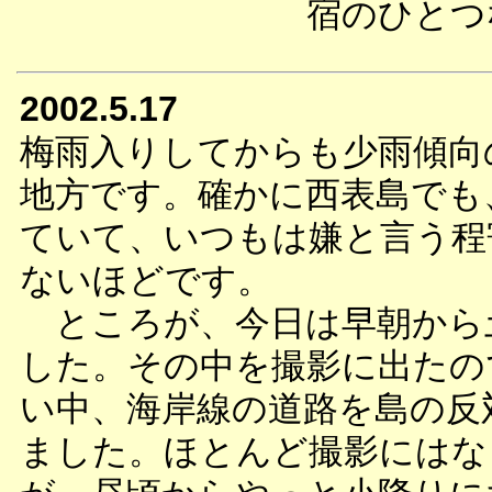
宿のひとつ
2002.5.17
梅雨入りしてからも少雨傾向
地方です。確かに西表島でも
ていて、いつもは嫌と言う程
ないほどです。
ところが、今日は早朝から
した。その中を撮影に出たの
い中、海岸線の道路を島の反
ました。ほとんど撮影にはな