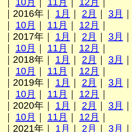
｜
10月
｜
11月
｜
12月
｜
｜2016年｜
1月
｜
2月
｜
3月
｜
10月
｜
11月
｜
12月
｜
｜2017年｜
1月
｜
2月
｜
3月
｜
10月
｜
11月
｜
12月
｜
｜2018年｜
1月
｜
2月
｜
3月
｜
10月
｜
11月
｜
12月
｜
｜2019年｜
1月
｜
2月
｜
3月
｜
10月
｜
11月
｜
12月
｜
｜2020年｜
1月
｜
2月
｜
3月
｜
10月
｜
11月
｜
12月
｜
｜2021年｜
1月
｜
2月
｜
3月