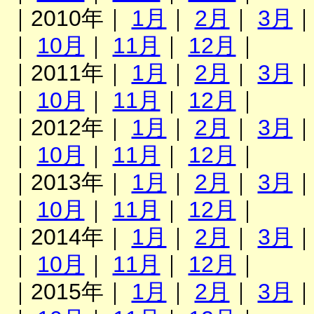
｜2010年｜
1月
｜
2月
｜
3月
｜
10月
｜
11月
｜
12月
｜
｜2011年｜
1月
｜
2月
｜
3月
｜
10月
｜
11月
｜
12月
｜
｜2012年｜
1月
｜
2月
｜
3月
｜
10月
｜
11月
｜
12月
｜
｜2013年｜
1月
｜
2月
｜
3月
｜
10月
｜
11月
｜
12月
｜
｜2014年｜
1月
｜
2月
｜
3月
｜
10月
｜
11月
｜
12月
｜
｜2015年｜
1月
｜
2月
｜
3月