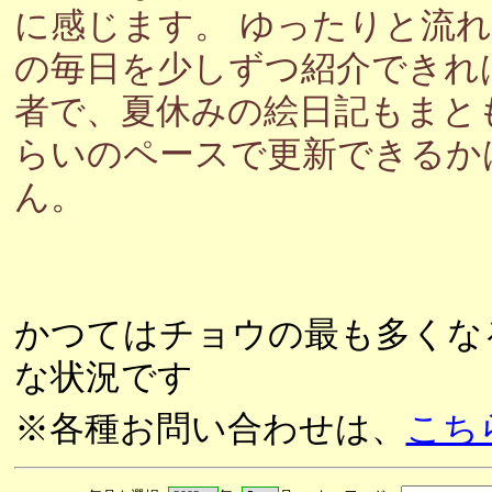
に感じます。 ゆったりと流
の毎日を少しずつ紹介できれ
者で、夏休みの絵日記もまと
らいのペースで更新できるか
ん。
かつてはチョウの最も多くな
な状況です
※各種お問い合わせは、
こち