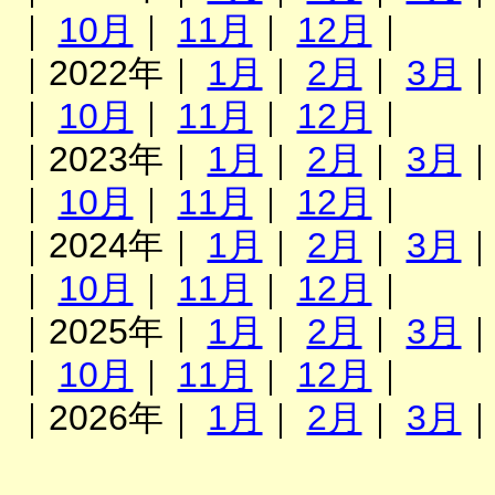
｜
10月
｜
11月
｜
12月
｜
｜2022年｜
1月
｜
2月
｜
3月
｜
10月
｜
11月
｜
12月
｜
｜2023年｜
1月
｜
2月
｜
3月
｜
10月
｜
11月
｜
12月
｜
｜2024年｜
1月
｜
2月
｜
3月
｜
10月
｜
11月
｜
12月
｜
｜2025年｜
1月
｜
2月
｜
3月
｜
10月
｜
11月
｜
12月
｜
｜2026年｜
1月
｜
2月
｜
3月