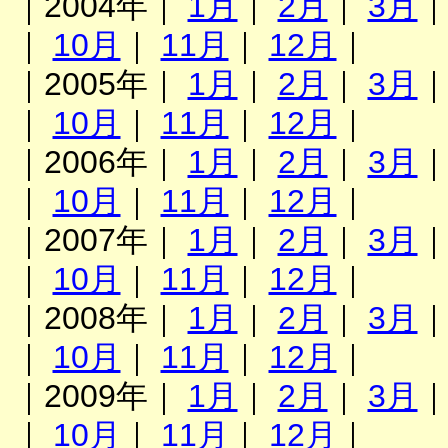
｜2004年｜
1月
｜
2月
｜
3月
｜
10月
｜
11月
｜
12月
｜
｜2005年｜
1月
｜
2月
｜
3月
｜
10月
｜
11月
｜
12月
｜
｜2006年｜
1月
｜
2月
｜
3月
｜
10月
｜
11月
｜
12月
｜
｜2007年｜
1月
｜
2月
｜
3月
｜
10月
｜
11月
｜
12月
｜
｜2008年｜
1月
｜
2月
｜
3月
｜
10月
｜
11月
｜
12月
｜
｜2009年｜
1月
｜
2月
｜
3月
｜
10月
｜
11月
｜
12月
｜