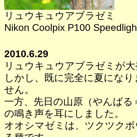
リュウキュウアブラゼミ
Nikon Coolpix P100 Speedlig
2010.6.29
リュウキュウアブラゼミが大
しかし、既に完全に夏になり
せん。
一方、先日の山原（やんばる
の鳴き声を耳にしました。
オオシマゼミは、ツクツクボ