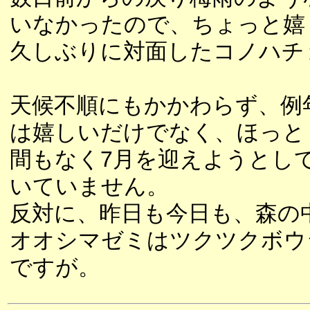
いなかったので、ちょっと嬉
久しぶりに対面したコノハチ
天候不順にもかかわらず、例
は嬉しいだけでなく、ほっと
間もなく7月を迎えようとし
いていません。
反対に、昨日も今日も、森の
オオシマゼミはツクツクボウ
ですが。