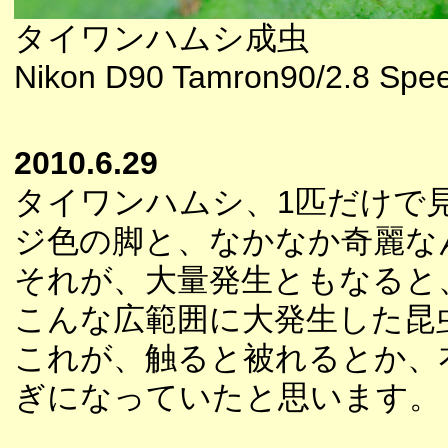
タイワンハムシ成虫
Nikon D90 Tamron90/2.8 Spee
2010.6.29
タイワンハムシ、1匹だけで
ジ色の脚と、なかなか奇麗な
それが、大量発生ともなると
こんな広範囲に大発生した昆
これが、触ると被れるとか、
ぎになっていたと思います。