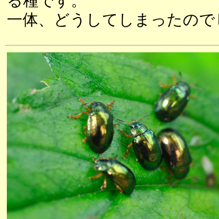
る種です。
一体、どうしてしまったので