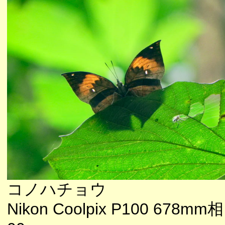
コノハチョウ
Nikon Coolpix P100 678mm