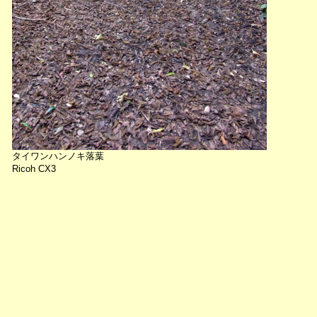
タイワンハンノキ落葉
Ricoh CX3