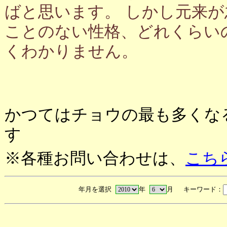
ばと思います。 しかし元来
ことのない性格、どれくらい
くわかりません。
かつてはチョウの最も多くな
す
※各種お問い合わせは、
こち
年月を選択
年
月 キーワード：