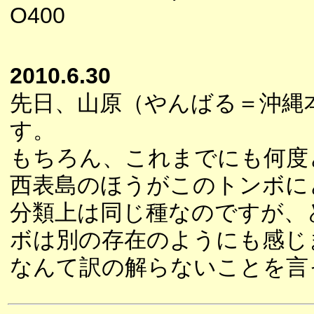
O400
2010.6.30
先日、山原（やんばる＝沖縄
す。
もちろん、これまでにも何度
西表島のほうがこのトンボに
分類上は同じ種なのですが、
ボは別の存在のようにも感じ
なんて訳の解らないことを言