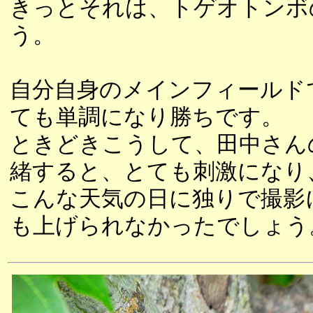
きっとそれは、トゲオトンボ
う。
自分自身のメインフィールド
ても単調になり勝ちです。
ときどきこうして、田中さん
緒すると、とても刺激になり
こんな天気の日に独りで撮影
も上げられなかったでしょう