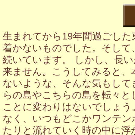
生まれてから19年間過ごし
着かないものでした。そして
続いています。 しかし、長
来ません。こうしてみると、
ないような、そんな気もして
らの島やこちらの島を転々と
ことに変わりはないでしょう
なく、いつもどこかワンテン
たりと流れていく時の中に浮