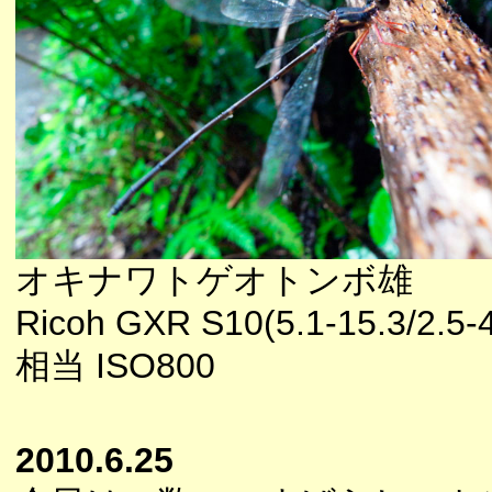
オキナワトゲオトンボ雄
Ricoh GXR S10(5.1-15.3/2.5-
相当 ISO800
2010.6.25