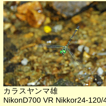
カラスヤンマ雄
NikonD700 VR Nikkor24-120/4