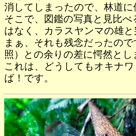
消してしまったので、林道に
そこで、図鑑の写真と見比べ
はなく、カラスヤンマの雄と
まぁ、それも残念だったので
照）との余りの差に愕然とし
これは、どうしてもオキナワ
ば！です。