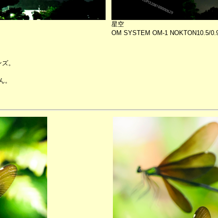
星空
OM SYSTEM OM-1 NOKTON10.5/0.
ンズ。
ん。