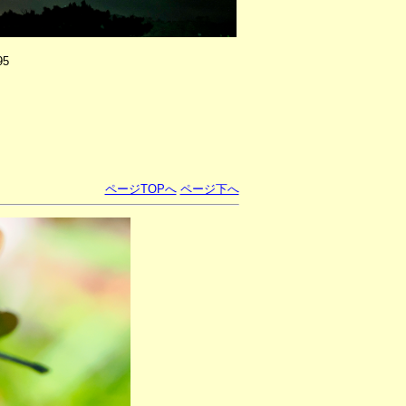
95
ページTOPへ
ページ下へ