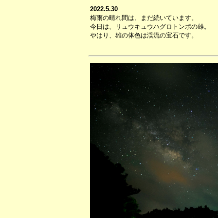
2022.5.30
梅雨の晴れ間は、まだ続いています。
今日は、リュウキュウハグロトンボの雄。
やはり、雄の体色は渓流の宝石です。