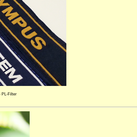
PL-Filter