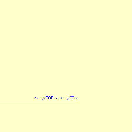
ページTOPへ
ページ下へ