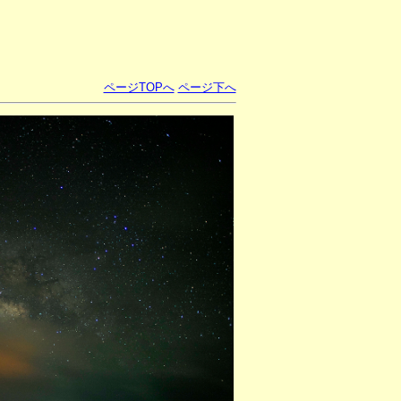
ページTOPへ
ページ下へ