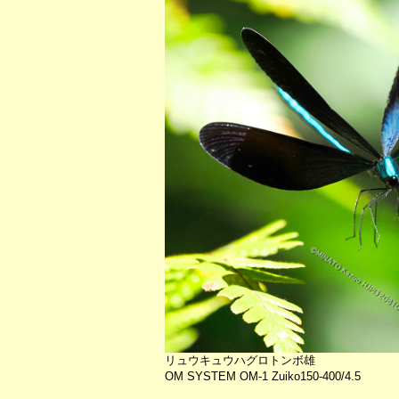
リュウキュウハグロトンボ雄
OM SYSTEM OM-1 Zuiko150-400/4.5