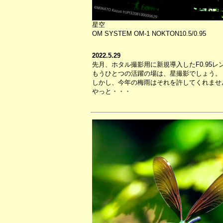
星空
OM SYSTEM OM-1 NOKTON10.5/0.95
2022.5.29
先月、ホタル撮影用に新規導入したF0.95レ
もうひとつの活躍の場は、星撮影でしょう。
しかし、今年の梅雨はそれを許してくれませ
やっと・・・