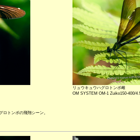
リュウキュウハグロトンボ雌
OM SYSTEM OM-1 Zuiko150-400/4.
グロトンボの飛翔シーン。