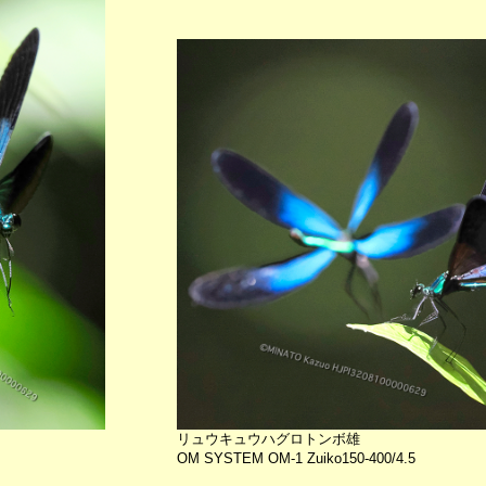
リュウキュウハグロトンボ雄
OM SYSTEM OM-1 Zuiko150-400/4.5