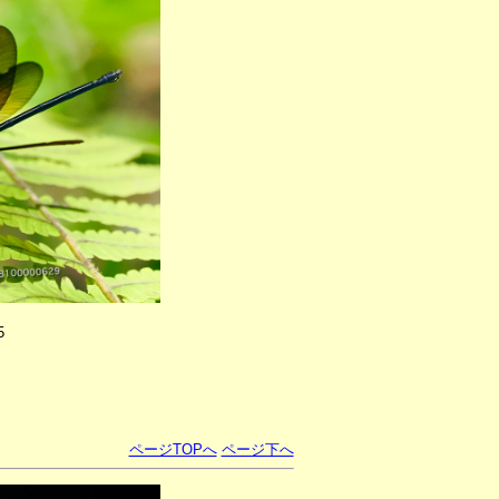
5
ページTOPへ
ページ下へ