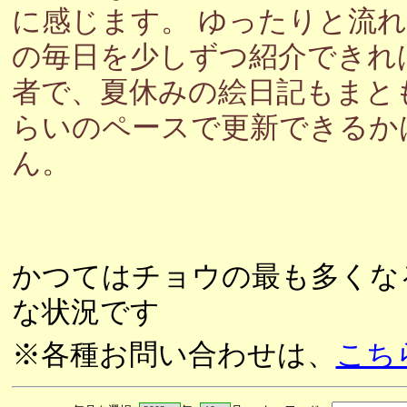
に感じます。 ゆったりと流
の毎日を少しずつ紹介できれ
者で、夏休みの絵日記もまと
らいのペースで更新できるか
ん。
かつてはチョウの最も多くな
な状況です
※各種お問い合わせは、
こち