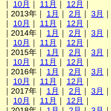
｜
10月
｜
11月
｜
12月
｜
｜2013年｜
1月
｜
2月
｜
3月
｜
10月
｜
11月
｜
12月
｜
｜2014年｜
1月
｜
2月
｜
3月
｜
10月
｜
11月
｜
12月
｜
｜2015年｜
1月
｜
2月
｜
3月
｜
10月
｜
11月
｜
12月
｜
｜2016年｜
1月
｜
2月
｜
3月
｜
10月
｜
11月
｜
12月
｜
｜2017年｜
1月
｜
2月
｜
3月
｜
10月
｜
11月
｜
12月
｜
｜2018年｜
1月
｜
2月
｜
3月