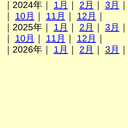
｜2024年｜
1月
｜
2月
｜
3月
｜
10月
｜
11月
｜
12月
｜
｜2025年｜
1月
｜
2月
｜
3月
｜
10月
｜
11月
｜
12月
｜
｜2026年｜
1月
｜
2月
｜
3月