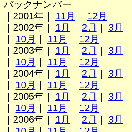
バックナンバー
｜2001年｜
11月
｜
12月
｜
｜2002年｜
1月
｜
2月
｜
3月
｜
10月
｜
11月
｜
12月
｜
｜2003年｜
1月
｜
2月
｜
3月
｜
10月
｜
11月
｜
12月
｜
｜2004年｜
1月
｜
2月
｜
3月
｜
10月
｜
11月
｜
12月
｜
｜2005年｜
1月
｜
2月
｜
3月
｜
10月
｜
11月
｜
12月
｜
｜2006年｜
1月
｜
2月
｜
3月
｜
10月
｜
11月
｜
12月
｜