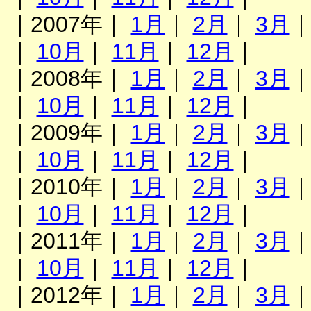
｜2007年｜
1月
｜
2月
｜
3月
｜
10月
｜
11月
｜
12月
｜
｜2008年｜
1月
｜
2月
｜
3月
｜
10月
｜
11月
｜
12月
｜
｜2009年｜
1月
｜
2月
｜
3月
｜
10月
｜
11月
｜
12月
｜
｜2010年｜
1月
｜
2月
｜
3月
｜
10月
｜
11月
｜
12月
｜
｜2011年｜
1月
｜
2月
｜
3月
｜
10月
｜
11月
｜
12月
｜
｜2012年｜
1月
｜
2月
｜
3月