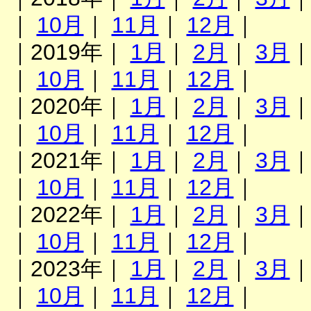
｜
10月
｜
11月
｜
12月
｜
｜2019年｜
1月
｜
2月
｜
3月
｜
10月
｜
11月
｜
12月
｜
｜2020年｜
1月
｜
2月
｜
3月
｜
10月
｜
11月
｜
12月
｜
｜2021年｜
1月
｜
2月
｜
3月
｜
10月
｜
11月
｜
12月
｜
｜2022年｜
1月
｜
2月
｜
3月
｜
10月
｜
11月
｜
12月
｜
｜2023年｜
1月
｜
2月
｜
3月
｜
10月
｜
11月
｜
12月
｜