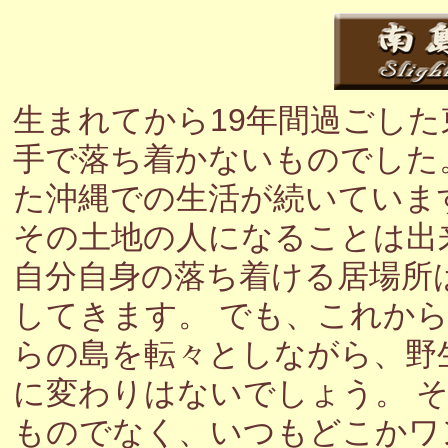
生まれてから19年間過ごし
手で落ち着かないものでした
た沖縄での生活が続いていま
その土地の人になることは出
自分自身の落ち着ける居場所
してきます。 でも、これか
らの島を転々としながら、野
に変わりはないでしょう。 
ものでなく、いつもどこかワ