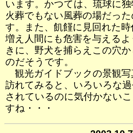
います。かつては、琉球に独
火葬でもない風葬の場だった
す。また、飢饉に見回れた時
増え人間にも危害を与えるよ
きに、野犬を捕らえこの穴か
のだそうです。
観光ガイドブックの景観写
訪れてみると、いろいろな過
されているのに気付かないこ
すね・・・