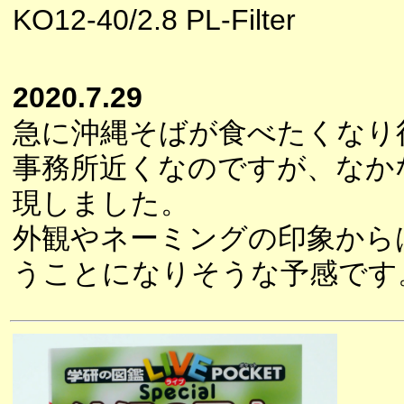
KO12-40/2.8 PL-Filter
2020.7.29
急に沖縄そばが食べたくなり
事務所近くなのですが、なか
現しました。
外観やネーミングの印象から
うことになりそうな予感です