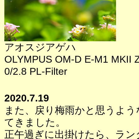
アオスジアゲハ
OLYMPUS OM-D E-M1 MKII 
0/2.8 PL-Filter
2020.7.19
また、戻り梅雨かと思うよう
てきました。
正午過ぎに出掛けたら、ラン