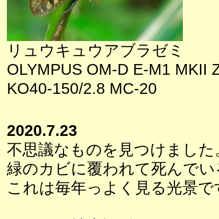
リュウキュウアブラゼミ
OLYMPUS OM-D E-M1 MKII 
KO40-150/2.8 MC-20
2020.7.23
不思議なものを見つけました
緑のカビに覆われて死んでい
これは毎年っよく見る光景で