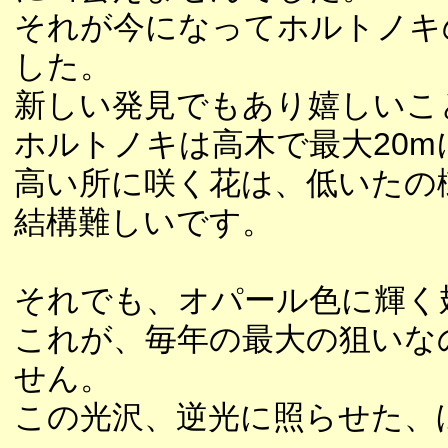
それが今になってホルトノキ
した。
新しい発見でもあり嬉しいこ
ホルトノキは高木で最大20
高い所に咲く花は、低いたの
結構難しいです。
それでも、オパール色に輝く
これが、毎年の最大の狙いな
せん。
この光沢、逆光に照らせた、