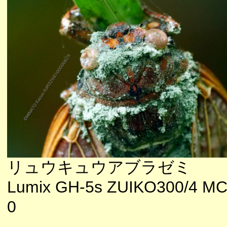
リュウキュウアブラゼミ
Lumix GH-5s ZUIKO300/4 MC
0