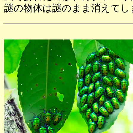
謎の物体は謎のまま消えてし