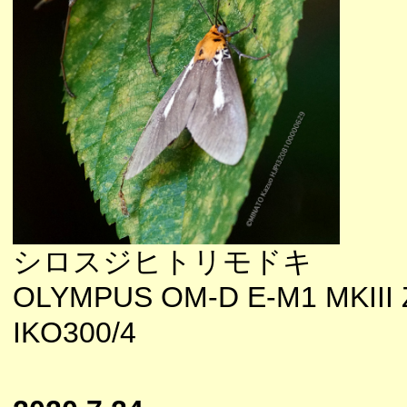
シロスジヒトリモドキ
OLYMPUS OM-D E-M1 MKIII
IKO300/4