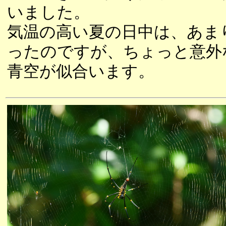
いました。
気温の高い夏の日中は、あま
ったのですが、ちょっと意外
青空が似合います。