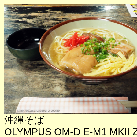
沖縄そば
OLYMPUS OM-D E-M1 MKII 