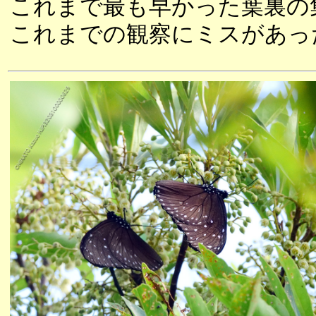
これまで最も早かった葉裏の
これまでの観察にミスがあっ