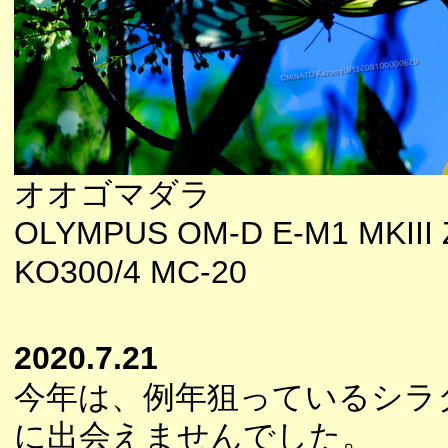
オオゴマダラ
OLYMPUS OM-D E-M1 MKIII 
KO300/4 MC-20
2020.7.21
今年は、例年狙っているシラ
に出会えませんでした。