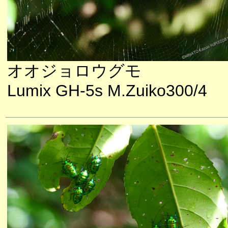
オオジョロウグモ
Lumix GH-5s M.Zuiko300/4