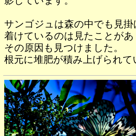
影しています。
サンゴジュは森の中でも見掛
着けているのは見たことがあ
その原因も見つけました。
根元に堆肥が積み上げられて