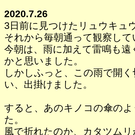
2020.7.26
3日前に見つけたリュウキュ
それから毎朝通って観察して
今朝は、雨に加えて雷鳴も遠
かと思いました。
しかしふっと、この雨で開く
い、出掛けました。
すると、あのキノコの傘のよ
た。
風で折れたのか、カタツムリ