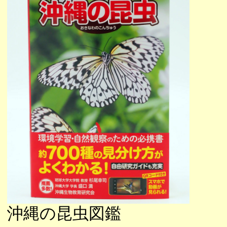
沖縄の昆虫図鑑