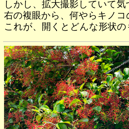
しかし、拡大撮影していて気
右の複眼から、何やらキノコ
これが、開くとどんな形状の