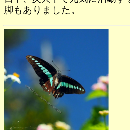
脚もありました。