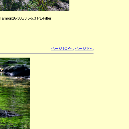
Tamron16-300/3.5-6.3 PL-Filter
ページTOPへ
ページ下へ