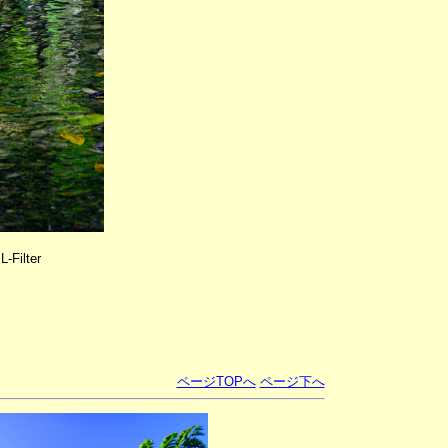
-Filter
ページTOPへ
ページ下へ