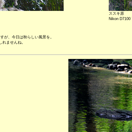
ススキ原
Nikon D7100 
ますが、今日は秋らしい風景を。
しれませんね。