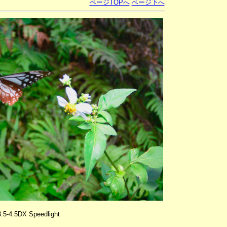
ページTOPへ
ページ下へ
.5-4.5DX Speedlight