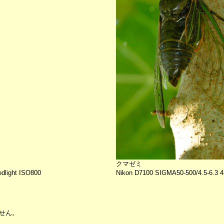
クマゼミ
light ISO800
Nikon D7100 SIGMA50-500/4.5-6.3
せん。