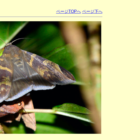
ページTOPへ
ページ下へ