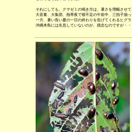
それにしても、クマゼミの鳴き方は、暑さを増幅させて
大音量、大集団、熱帯夜で寝不足の午前中、三拍子揃っ
一方、暑い長い夏の一日の終わりを告げてくれるヒグラ
沖縄本島には生息していないのが、残念なのですが・・