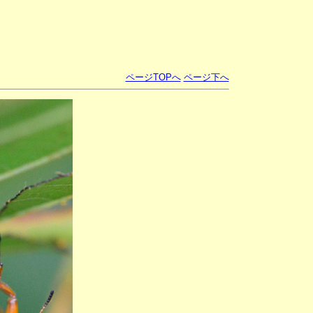
ページTOPへ
ページ下へ