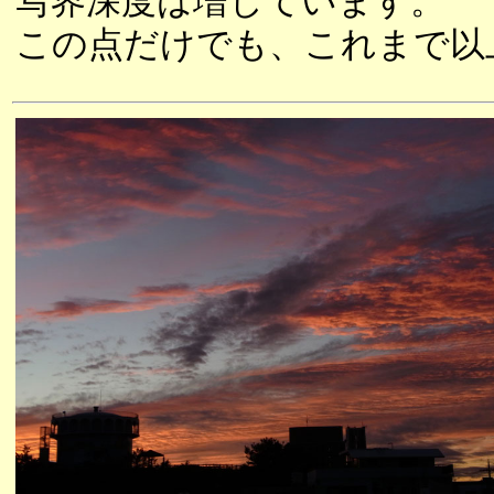
写界深度は増しています。
この点だけでも、これまで以