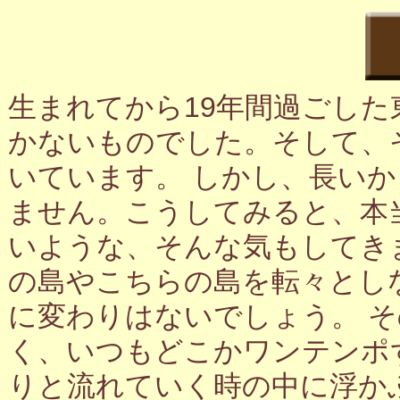
生まれてから19年間過ごし
かないものでした。そして、
いています。 しかし、長い
ません。こうしてみると、本
いような、そんな気もしてき
の島やこちらの島を転々とし
に変わりはないでしょう。 
く、いつもどこかワンテンポ
りと流れていく時の中に浮か