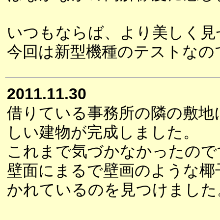
いつもならば、より美しく見
今回は新型機種のテストなの
2011.11.30
借りている事務所の隣の敷地
しい建物が完成しました。
これまで気づかなかったので
壁面にまるで壁画のような椰
かれているのを見つけました