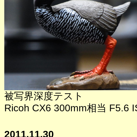
被写界深度テスト
Ricoh CX6 300mm相当 F5.6 
2011.11.30