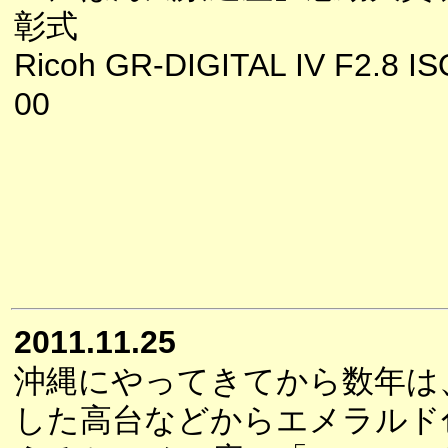
彰式
Ricoh GR-DIGITAL IV F2.8 I
00
2011.11.25
沖縄にやってきてから数年は
した高台などからエメラルド