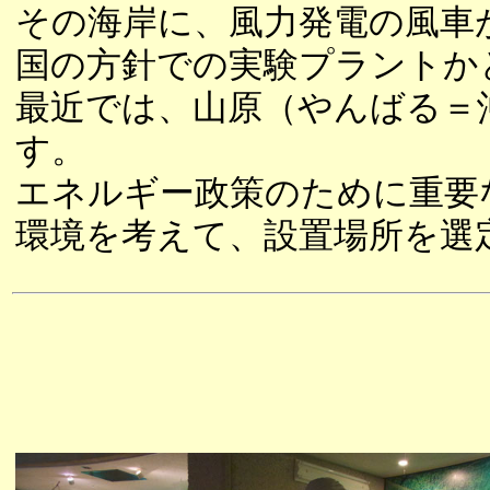
その海岸に、風力発電の風車
国の方針での実験プラントか
最近では、山原（やんばる＝
す。
エネルギー政策のために重要
環境を考えて、設置場所を選