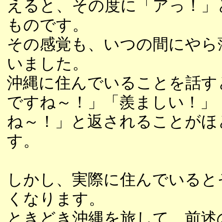
えると、その度に「アっ！」
ものです。
その感覚も、いつの間にやら
いました。
沖縄に住んでいることを話す
ですね～！」「羨ましい！」
ね～！」と返されることがほ
す。
しかし、実際に住んでいると
くなります。
ときどき沖縄を旅して、前述