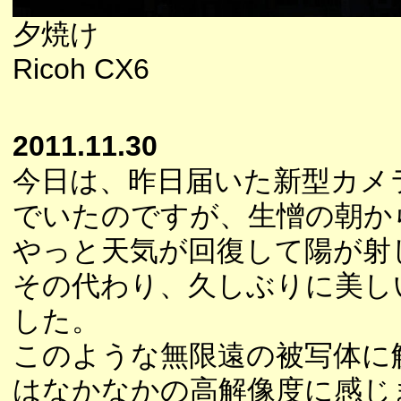
夕焼け
Ricoh CX6
2011.11.30
今日は、昨日届いた新型カメ
でいたのですが、生憎の朝か
やっと天気が回復して陽が射
その代わり、久しぶりに美し
した。
このような無限遠の被写体に
はなかなかの高解像度に感じ