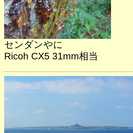
センダンやに
Ricoh CX5 31mm相当