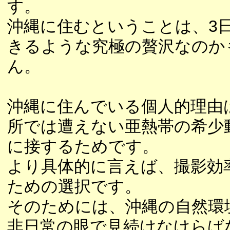
す。
沖縄に住むということは、3
きるような究極の贅沢なのか
ん。
沖縄に住んでいる個人的理由
所では遭えない亜熱帯の希少
に接するためです。
より具体的に言えば、撮影効
ための選択です。
そのためには、沖縄の自然環
非日常の眼で見続けなけらば