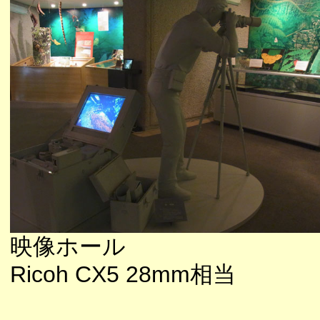
映像ホール
Ricoh CX5 28mm相当