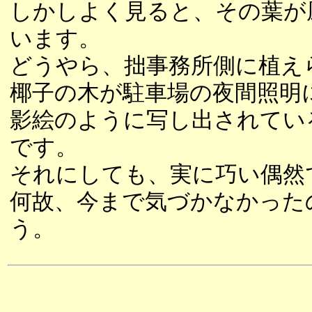
しかしよく見ると、その葉が
います。
どうやら、拙事務所側に植え
椰子の木が駐車場の夜間照明
影絵のように写し出されてい
です。
それにしても、実に巧い偶然
何故、今まで気づかなかった
う。