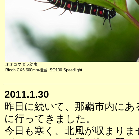
オオゴマダラ幼虫
Ricoh CX5 600mm相当 ISO100 Speedlight
2011.1.30
昨日に続いて、那覇市内にあ
に行ってきました。
今日も寒く、北風が収まりま