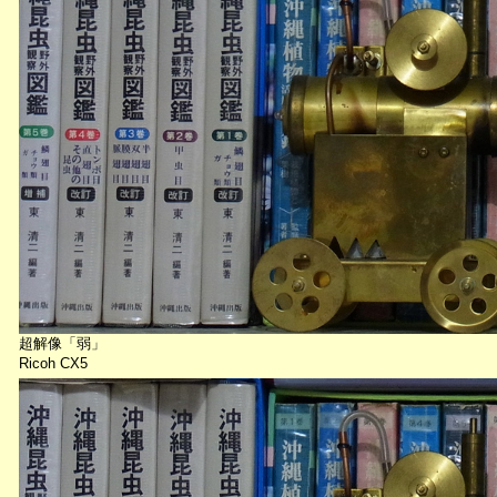
超解像「弱」
Ricoh CX5