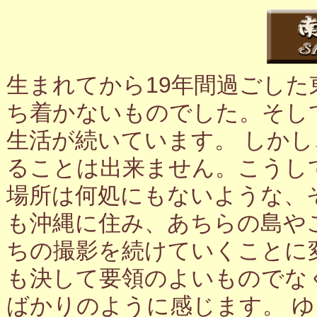
生まれてから19年間過ごし
ち着かないものでした。そし
生活が続いています。 しか
ることは出来ません。こうし
場所は何処にもないような、
も沖縄に住み、あちらの島や
ちの撮影を続けていくことに
も決して要領のよいものでな
ばかりのように感じます。 