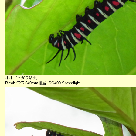
オオゴマダラ幼虫
Ricoh CX5 540mm相当 ISO400 Speedlight