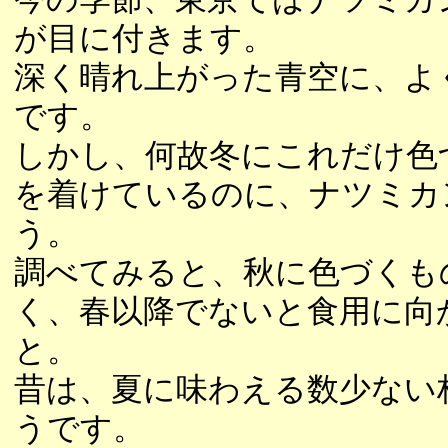
が目に付きます。
深く晴れ上がった青空に、よ
です。
しかし、何故冬にこれだけ色
を着けているのに、ナツミカ
う。
調べてみると、秋に色づくも
く、春以降でないと食用に向
と。
昔は、夏に味わえる数少ない
うです。