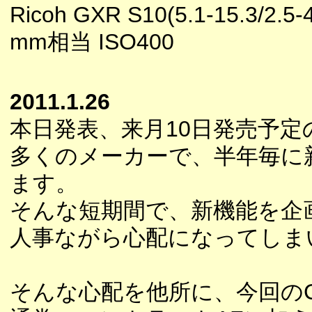
Ricoh GXR S10(5.1-15.3/2.5-4
mm相当 ISO400
2011.1.26
本日発表、来月10日発売予定
多くのメーカーで、半年毎に
ます。
そんな短期間で、新機能を企
人事ながら心配になってしま
そんな心配を他所に、今回の