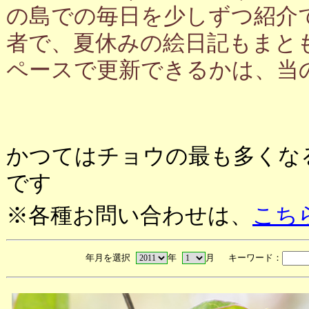
の島での毎日を少しずつ紹介
者で、夏休みの絵日記もまと
ペースで更新できるかは、当
かつてはチョウの最も多くな
です
※各種お問い合わせは、
こち
年月を選択
年
月 キーワード：