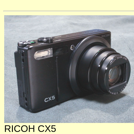
RICOH CX5