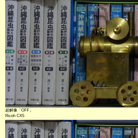
超解像「OFF」
Ricoh CX5