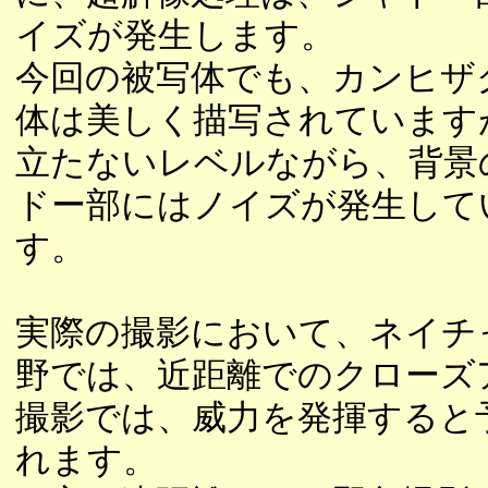
イズが発生します。
今回の被写体でも、カンヒザ
体は美しく描写されています
立たないレベルながら、背景
ドー部にはノイズが発生して
す。
実際の撮影において、ネイチ
野では、近距離でのクローズ
撮影では、威力を発揮すると
れます。