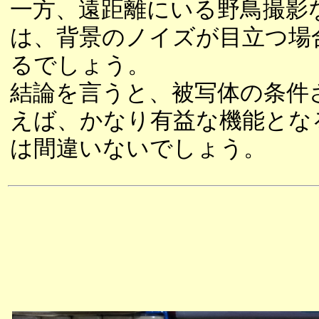
一方、遠距離にいる野鳥撮影
は、背景のノイズが目立つ場
るでしょう。
結論を言うと、被写体の条件
えば、かなり有益な機能とな
は間違いないでしょう。