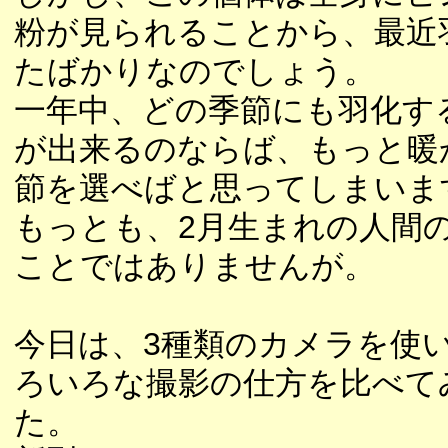
粉が見られることから、最近
たばかりなのでしょう。
一年中、どの季節にも羽化す
が出来るのならば、もっと暖
節を選べばと思ってしまいま
もっとも、2月生まれの人間
ことではありませんが。
今日は、3種類のカメラを使
ろいろな撮影の仕方を比べて
た。