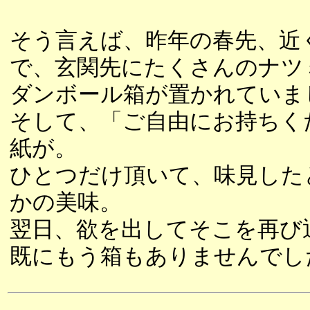
そう言えば、昨年の春先、近
で、玄関先にたくさんのナツ
ダンボール箱が置かれていま
そして、「ご自由にお持ちく
紙が。
ひとつだけ頂いて、味見した
かの美味。
翌日、欲を出してそこを再び
既にもう箱もありませんでし