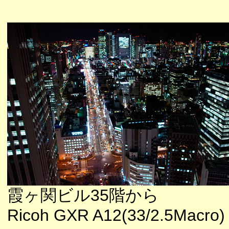
霞ヶ関ビル35階から
Ricoh GXR A12(33/2.5Macro)