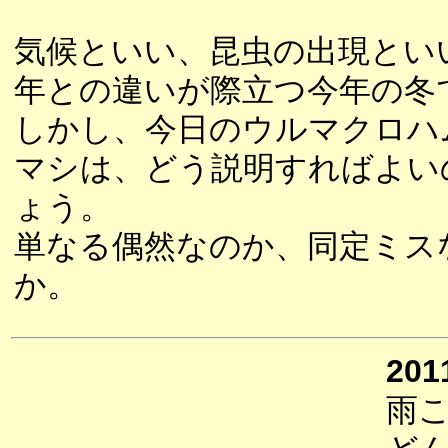
気候といい、昆虫の出現とい
年との違いが際立つ今年の冬
しかし、今日のウルマクロハ
マシは、どう説明すればよい
ょう。
単なる偶然なのか、同定ミス
か。
201
雨