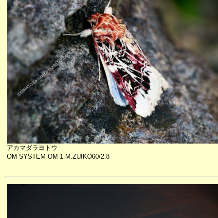
アカマダラヨトウ
OM SYSTEM OM-1 M.ZUIKO60/2.8