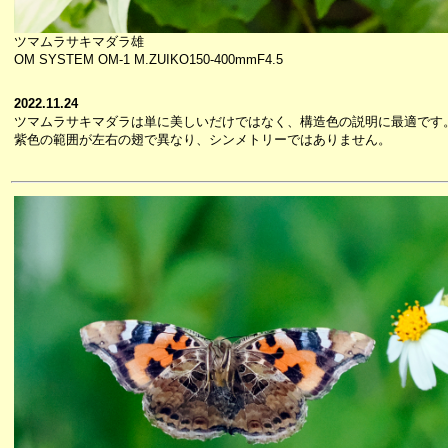
ツマムラサキマダラ雄
OM SYSTEM OM-1 M.ZUIKO150-400mmF4.5
2022.11.24
ツマムラサキマダラは単に美しいだけではなく、構造色の説明に最適です
紫色の範囲が左右の翅で異なり、シンメトリーではありません。