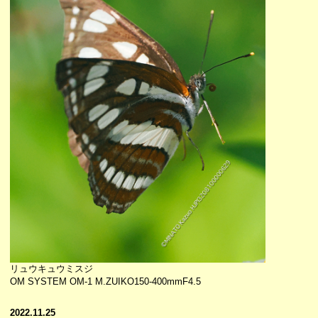
リュウキュウミスジ
OM SYSTEM OM-1 M.ZUIKO150-400mmF4.5
2022.11.25