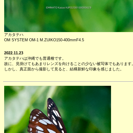
アカタテハ
OM SYSTEM OM-1 M.ZUIKO150-400mmF4.5
2022.11.23
アカタテハは沖縄でも普通種です。
故に、見掛けてもあまりレンズを向けることの少ない被写体でもあります
しかし、真正面から撮影して見ると、結構新鮮な印象を感じました。