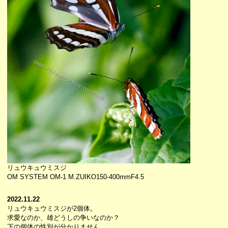
リュウキュウミスジ
OM SYSTEM OM-1 M.ZUIKO150-400mmF4.5
2022.11.22
リュウキュウミスジが2個体。
求愛なのか、雄どうしの争いなのか？
下の個体の性別が分かりません。