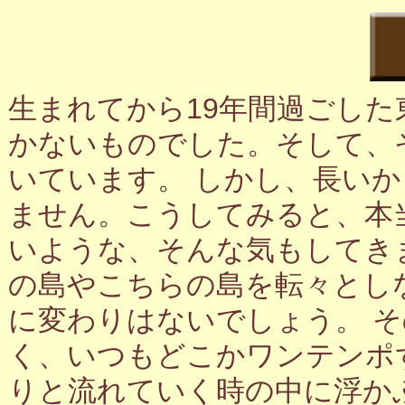
生まれてから19年間過ごし
かないものでした。そして、
いています。 しかし、長い
ません。こうしてみると、本
いような、そんな気もしてき
の島やこちらの島を転々とし
に変わりはないでしょう。 
く、いつもどこかワンテンポ
りと流れていく時の中に浮か