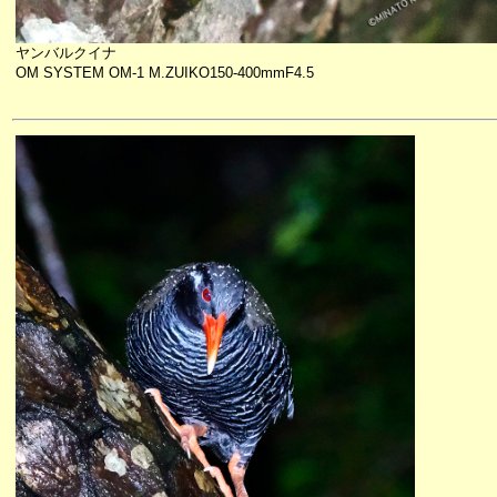
ヤンバルクイナ
OM SYSTEM OM-1 M.ZUIKO150-400mmF4.5