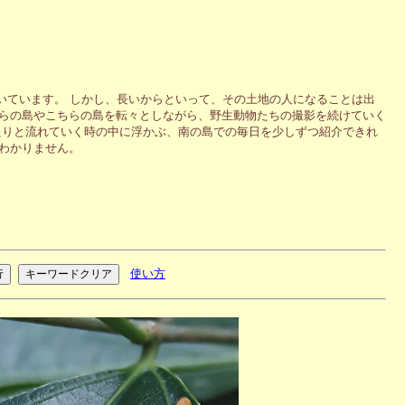
いています。 しかし、長いからといって、その土地の人になることは出
ちらの島やこちらの島を転々としながら、野生動物たちの撮影を続けていく
たりと流れていく時の中に浮かぶ、南の島での毎日を少しずつ紹介できれ
わかりません。
使い方