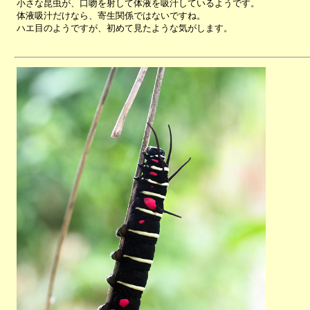
小さな昆虫が、口吻を射して体液を吸汁しているようです。
体液吸汁だけなら、寄生関係ではないですね。
ハエ目のようですが、初めて見たような気がします。