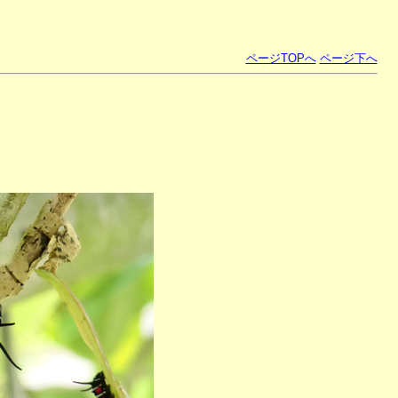
ページTOPへ
ページ下へ