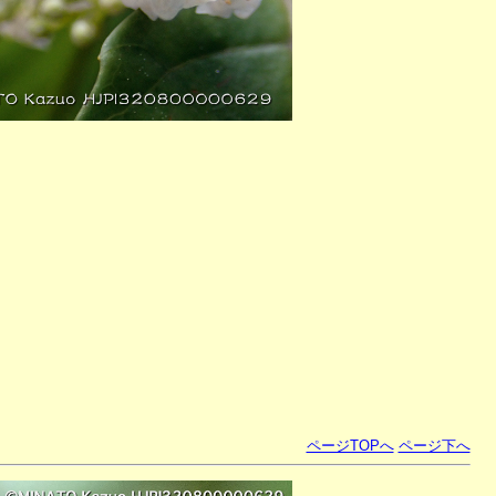
ページTOPへ
ページ下へ