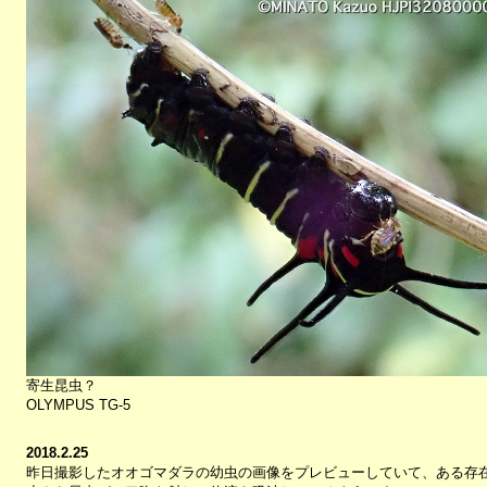
寄生昆虫？
OLYMPUS TG-5
2018.2.25
昨日撮影したオオゴマダラの幼虫の画像をプレビューしていて、ある存