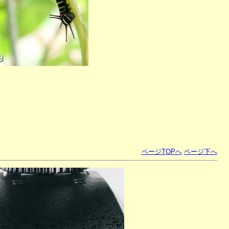
ページTOPへ
ページ下へ