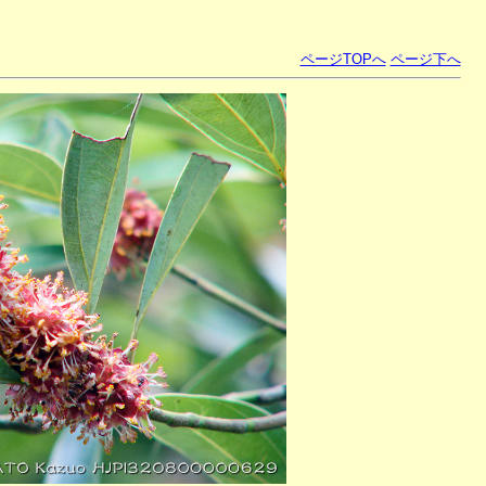
ページTOPへ
ページ下へ