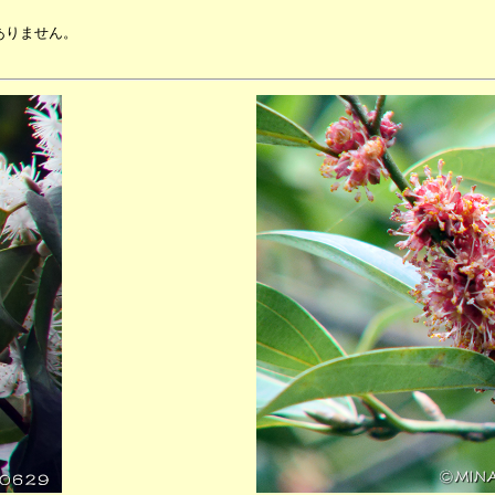
ありません。