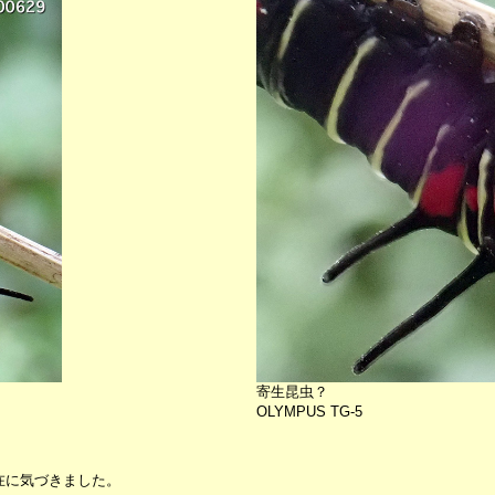
寄生昆虫？
OLYMPUS TG-5
在に気づきました。