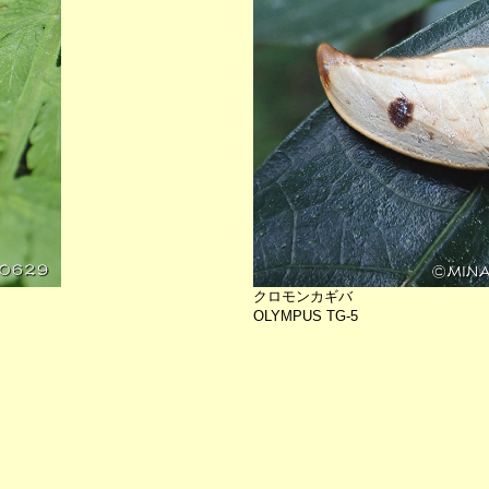
クロモンカギバ
OLYMPUS TG-5